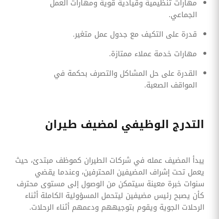
مهارات تنظيمية وقيادية قوية ومهارات العمل
الجماعي.
قدرة على التكيف مع جدول عمل متغير.
مهارات خدمة عملاء ممتازة.
القدرة على حل المشاكل والتصرف بحكمة في
المواقف الصعبة.
التدرج الوظيفي لمضيف طيران
يبدأ المضيف عمله في شركات الطيران كموظف مبتدئ، حيث
يعمل تحت إشراف المضيفين المحترفين، وعندما يقضي
سنوات خبرة معينة سيتمكن من الوصول إلى مستوى محترف
كأن يصبح رئيس مضيفين ليتحمل المسؤولية الكاملة أثناء
الرحلات الجوية ويقوم بتوجيههم ودعمهم أثناء الرحلات.