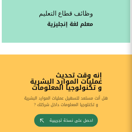
وظائف قطاع التعليم
معلم لغة إنجليزية
إنه وقت تحديث
عمليات الموارد البشرية
و تكنولوجيا المعلومات
هل أنت مستعد لتسهيل عمليات الموارد البشرية
و تكنلوجيا المعلومات داخل شركتك ?
احصل على نسخة تجريبية