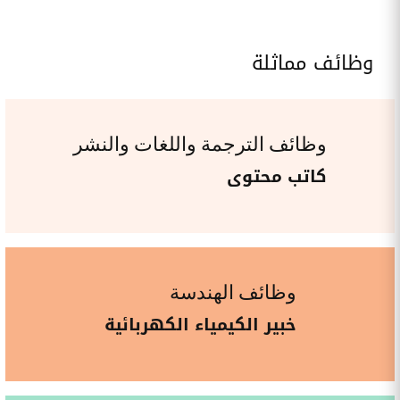
وظائف مماثلة
وظائف الترجمة واللغات والنشر
كاتب محتوى
وظائف الهندسة
خبير الكيمياء الكهربائية