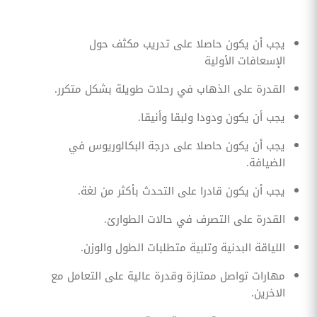
يجب أن يكون حاصلا على تدريب مكثف حول
الإسعافات الأولية
القدرة على الذهاب في رحلات طويلة بشكل متكرر.
يجب أن يكون ودودا ولبقا وأنيقا.
يجب أن يكون حاصلا على درجة البكالوريوس في
الضيافة.
يجب أن يكون قادرا على التحدث بأكثر من لغة.
القدرة على التصرف في حالات الطوارئ.
اللياقة البدنية وتلبية متطلبات الطول والوزن.
مهارات تواصل ممتازة وقدرة عالية على التعامل مع
الاخرين.