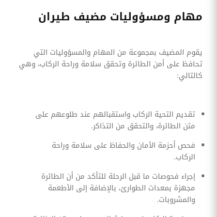
مهام ومسؤوليات مضيف طيران
يقوم المضيف بمجموعة من المهام والمسؤوليات التي
تحافظ على أمن الطائرة وتحقق سلامة وراحة الركاب، وهي
كالتالي:
تقديم التحية الركاب واستقبالهم عند طلوعهم على
متن الطائرة، والتحقق من التذاكر.
فحص أحزمة الأمان والحفاظ على سلامة وراحة
الركاب.
إجراء فحوصات ما قبل الرحلة للتأكد من أن الطائرة
مجهزة بمعدات الطوارئ، بالإضافة إلى الأطعمة
والمشروبات.