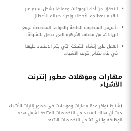
التحقق من أداء الروبوتات وعملها بشكل سليم عبر
القيام بمعالجة الأخطاء وإجراء صيانة للأعطال.
تأسيس المنظومة الخاصة بالقواعد المخصصة لجمع
البيانات، من مختلف الأجهزة التي تتصل بالشبكة.
العمل على إنشاء الشبكة التي يتم الاعتماد عليها
في بناء نظام إنترنت الأشياء.
مهارات ومؤهلات مطور إنترنت
الأشياء
يُشترط توافر عدة مهارات ومؤهلات في مطور إنترنت الأشياء
حيث أن هناك العديد من التخصصات المتاحة لشغل هذه
الوظيفة والتي تشمل التخصصات الآتية: