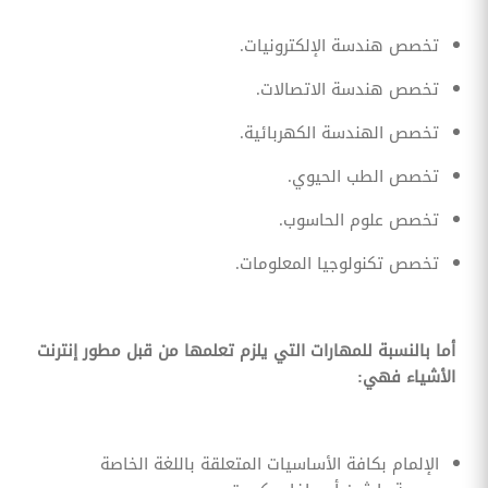
تخصص هندسة الإلكترونيات.
تخصص هندسة الاتصالات.
تخصص الهندسة الكهربائية.
تخصص الطب الحيوي.
تخصص علوم الحاسوب.
تخصص تكنولوجيا المعلومات.
أما بالنسبة للمهارات التي يلزم تعلمها من قبل مطور إنترنت
الأشياء فهي:
الإلمام بكافة الأساسيات المتعلقة باللغة الخاصة