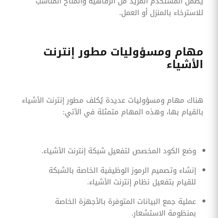
يضمن المستخدم المزيد من الرفاهية والمناخ المناسب
للاسترخاء بالمنزل أو العمل.
مهام ومسؤوليات مطور إنترنت
الأشياء
هناك مهام ومسؤوليات عديدة يُكلف مطور إنترنت الأشياء
بالقيام بها، وهذه المهام متمثلة في الآتي:
وضع الكود المخصص لتفعيل شبكة إنترنت الأشياء.
إنشاء وتصميم الرموز الوظيفية الخاصة بالشبكة
للقيام بتفعيل نظام إنترنت الأشياء.
عملية جمع البيانات المتوفرة بالأجهزة الخاصة
بمنظومة الاستشعار.