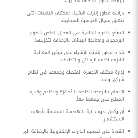
ببرمجة بايثون أو جافا سكريبت.
دراسة مطور إنترنت الأشياء لمختلف التقنيات التي
تتعلق بمجال الحوسبة السحابية.
التمتع بالخبرة الكافية في المجال الخاص بتطوير
البرمجيات ومعالجة البيانات بالإضافة لتخزينها.
قدرة مطور إنترنت الأشياء على توفير المعالجة
اللازمة لكافة الرسائل والتحليلات.
إدارة مختلف الأجهزة المتصلة وجمعها في نظام
شبكي واحد.
الإلمام بالبرمجة الخاصة بالأجهزة والخادم وقدرة
المطور على جمعها معاً.
أن يكون لديه دراية بالهندسة المتعلقة بأجهزة
الاستشعار.
القدرة على تصميم الدارات الإلكترونية بالإضافة إلى