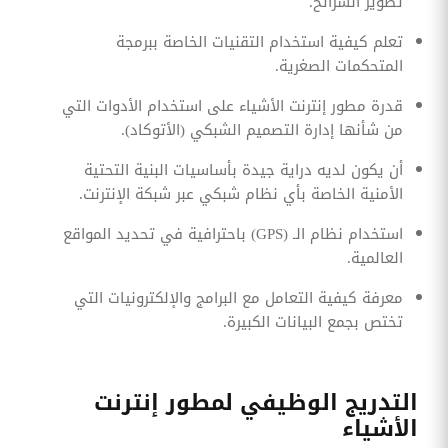
تطوير الشرائح.
تعلم كيفية استخدام التقنيات الخاصة ببرمجة
المتحكمات الصغرية.
قدرة مطور إنترنت الأشياء على استخدام الأدوات التي
من شأنها إدارة التصميم الشبكي (الأتوكاد).
أن يكون لديه دراية جيدة بأساسيات البنية التحتية
الأمنية الخاصة بأي نظام شبكي عبر شبكة الإنترنت.
استخدام نظام الـ (GPS) باحترافية في تحديد المواقع
العالمية.
معرفة كيفية التعامل مع البرامج والإلكترونيات التي
تختص بجمع البيانات الكبيرة.
التدريج الوظيفي لمطور إنترنت
الأشياء