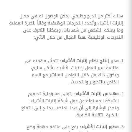
هناك أكثر من تدرج وظيفي يمكن الوصول له في مجال
إنترنت الأشياء وتُحدد التدرجات الوظيفية وفقاً للخبرة العملية
وما يملكه الشخص من شهادات، ويمكننا التعرف على
التدرجات الوظيفية لهذا المجال من خلال الآتي:
مدير إنتاج نظام إنترنت الأشياء:
تتمثل مهمته في
متابعة سير العمل لإنترنت الأشياء بشكل سليم،
ويكون ذلك من خلال التواصل المباشر مع قسم
الخاص بالتطوير والتحديث.
مهندس إنترنت الأشياء:
يتولى مسؤولية تصميم
الشبكة المسئولة عن عمل شبكة إنترنت الأشياء،
وتجدر الإشارة إلى أن هذا المنصب يحتاج إلى التمتع
بالخبرة التقنية الكافية.
مطور إنترنت الأشياء:
يقع على عاتقه مهمة وضع