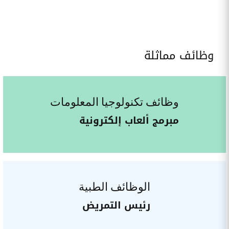
وظائف مماثلة
وظائف تكنولوجيا المعلومات
مبرمج ألعاب إلكترونية
الوظائف الطبية
رئيس التمريض