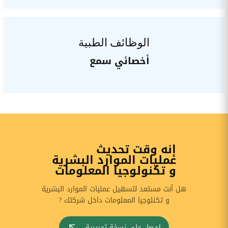
الوظائف الطبية
أخصائي سمع
إنه وقت تحديث
عمليات الموارد البشرية
و تكنولوجيا المعلومات
هل أنت مستعد لتسهيل عمليات الموارد البشرية
و تكنلوجيا المعلومات داخل شركتك ?
احصل على نسخة تجريبية