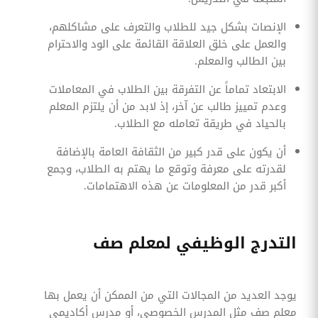
الإنصات بشكل جيد للطلاب والتعرف على مشاكلهم،
والعمل على خلق العلاقة القائمة على الود والاحترام
بين الطالب والمعلم.
الابتعاد تماماً عن التفرقة بين الطلاب في المعاملات
وعدم تمييز طالب عن آخر، إذ لابد من أن يلتزم المعلم
بالحياد في طريقة تعامله مع الطلاب.
أن يكون على قدر كبير من الثقافة العامة بالإضافة
لقدرته على معرفة وتوقع ما يهتم به الطلاب، وجمع
أكبر قدر من المعلومات عن هذه الاهتمامات.
التدرج الوظيفي لمعلم صف
يوجد العديد من المجالات التي من الممكن أن يعمل بها
معلم صف مثل المدرس الخصوصي، أو مدرس أكاديمي