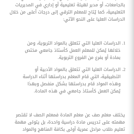
بالجامعات، أو مدير لهيئة تعليمية أو إداري في المديريات
التعليمية، كما يُتاح للمعلم الترقي إلى درجات أعلى من خلال
الدراسات العليا على النحو الآتي:
الدراسات العليا التي تتعلق بالمواد التربوية، ومن
خلالها يُمكن للمعلم العمل كأستاذ جامعي مختص
بمادة أو بفرع من الفروع التربوية.
الدراسات العليا التي تتعلق بالمواد الأدبية أو
التطبيقية، التي قام المعلم بدراستها أثناء الدراسة
وهذه المواد قام بدراستها بشكل منفصل وبهذا
يُمكن العمل كأستاذ جامعي في هذه المادة.
يختلف معلم صف عن معلم المادة فمعلم الصف لا تقتصر
مهمته على تدريس مادة دراسية واحدة، بل يتولى مهمة
تعليم طلاب مراحل عمرية أولى بكافة المناهج والمواد