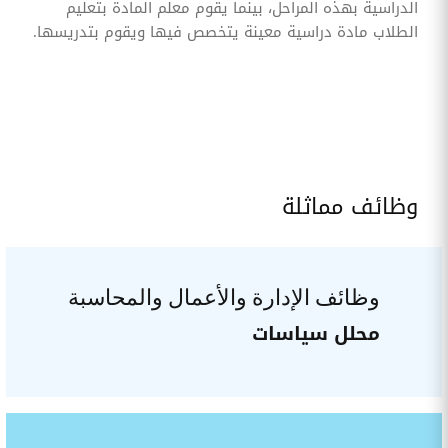
الدراسية بهذه المراحل، بينما يقوم معلم المادة بتعليم
الطلاب مادة دراسية معينة يتخصص فيها ويقوم بتدريسها.
وظائف مماثلة
وظائف الإدارة والأعمال والمحاسبة
محلل سياسات