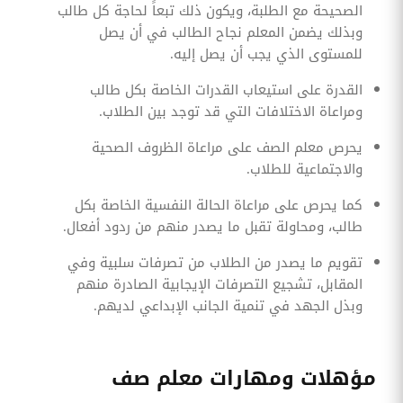
الصحيحة مع الطلبة، ويكون ذلك تبعاً لحاجة كل طالب
وبذلك يضمن المعلم نجاح الطالب في أن يصل
للمستوى الذي يجب أن يصل إليه.
القدرة على استيعاب القدرات الخاصة بكل طالب
ومراعاة الاختلافات التي قد توجد بين الطلاب.
يحرص معلم الصف على مراعاة الظروف الصحية
والاجتماعية للطلاب.
كما يحرص على مراعاة الحالة النفسية الخاصة بكل
طالب، ومحاولة تقبل ما يصدر منهم من ردود أفعال.
تقويم ما يصدر من الطلاب من تصرفات سلبية وفي
المقابل، تشجيع التصرفات الإيجابية الصادرة منهم
وبذل الجهد في تنمية الجانب الإبداعي لديهم.
مؤهلات ومهارات معلم صف