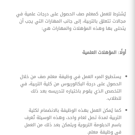
يُشترط للعمل كمعلم صف الحصول على درجات علمية في
مجالات تتعلق بالتربية، إلى جانب المهارات التي يجب أن
يتحلى بها وهذه المؤهلات والمهارات هي:
أولًا: المؤهلات العلمية
يستطيع المرء العمل في وظيفة معلم صف من خلال
الحصول على درجة البكالوريوس من كلية التربية، في
التخصص الذي يقوم باختياره لتدريسه بعد ذلك
للطلاب.
كما يُمكن العمل بهذه الوظيفة بالانضمام لكلية
التربية لمدة تصل لعام واحد، وهذه الوسيلة تُعرف
باسم الدبلومة التربوية ويتمكن بعد ذلك من العمل
في وظيفة معلم.