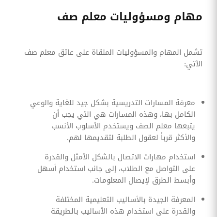
مهام ومسؤوليات معلم صف
تشمل المهام والمسؤوليات الملقاة على عاتق معلم صف
الآتي:
معرفة المسارات التدريسية بشكل جيد للغاية والوعي
الكامل بها، وهذه المسارات هي التي يجب أن
يتبعها معلم الصف ويستخدم الأسلوب الأنسب
والأكثر قرباً لعقول الطلبة لتقديمها لهم.
استخدام مهارات الاتصال بالشكل الأمثل والقدرة
على التواصل مع الطلاب، إلى جانب استخدام أسهل
وأبسط الطرق لإيصال المعلومات.
المعرفة الجيدة بالأساليب التعليمية المختلفة
والقدرة على استخدام هذه الأساليب بالطريقة