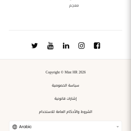
معجم
Copyright © Mint HR 2026
سياسة الخصوصية
إشارات قانونية
الشروط والأحكام العامة للاستخدام
Arabic