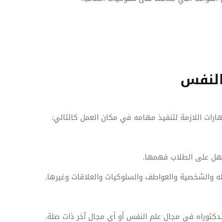
النفس
رات اللازمة لتنفيذ مهامه في مكان العمل كالتالي:
سهل على الطلاب فهمها.
 والشخصية والعواطف والسلوكيات والعلاقات وغيرها.
لدكتوراه في مجال علم النفس أو أي مجال آخر ذات صلة.