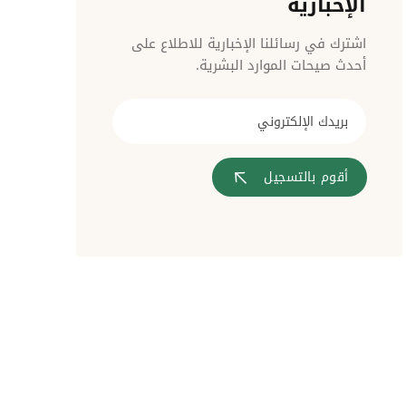
الإخبارية
مراقبة الدخول
اشترك في رسائلنا الإخبارية للاطلاع على
أحدث صيحات الموارد البشرية.
أقوم بالتسجيل