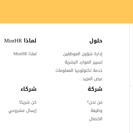
حلول
لماذا MintHR
إدارة شؤون الموظفين
لماذا MintHR
تسيير الموارد البشرية
خدمة تكنولوجيا المعلومات
عرض المزيد...
شركة
شركاء
من نحن؟
كن شريكا
وظيفة
إرسال مشروعي
الاتصال