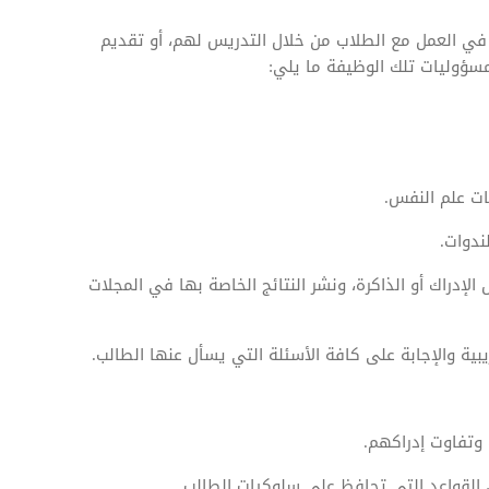
 العمل مع الطلاب من خلال التدريس لهم، أو تقديم
ومسؤوليات تلك الوظيفة ما يلي:
ات علم النفس.
ندوات.
الإدراك أو الذاكرة، ونشر النتائج الخاصة بها في المجلات
بية والإجابة على كافة الأسئلة التي يسأل عنها الطالب.
وتفاوت إدراكهم.
 القواعد التي تحافظ على سلوكيات الطالب.