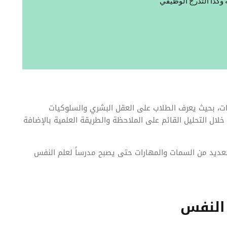
ه وكذا التدرج الوظيفي
ت، بحيث يعرف الطلاب على العقل البشري والسلوكيات
لال التحليل القائم على الملاحظة والطريقة العلمية بالإضافة
عديد من السمات والمهارات حتى يصبح مدرساً لعلم النفس
النفس