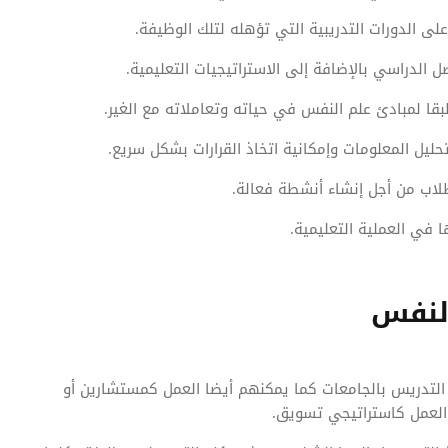
ى الدورات التدريبية التي تؤهله لتلك الوظيفة.
ل الدراسي بالإضافة إلى الاستراتيجيات التعليمية.
ا لمبادئ علم النفس في حياته وتعاملاته مع الغير.
ليل المعلومات وإمكانية اتخاذ القرارات بشكل سريع.
طلاب من أجل إنشاء أنشطة فعالة.
 في العملية التعليمية.
النفس
التدريس بالجامعات كما يمكنهم أيضا العمل كمستشارين أو
 العمل كاستراتيجي تسويق.