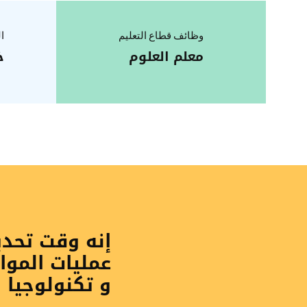
وظائف قطاع التعليم
ا
معلم العلوم
خ
إنه وقت تحد
عمليات الموا
و تكنولوجيا 