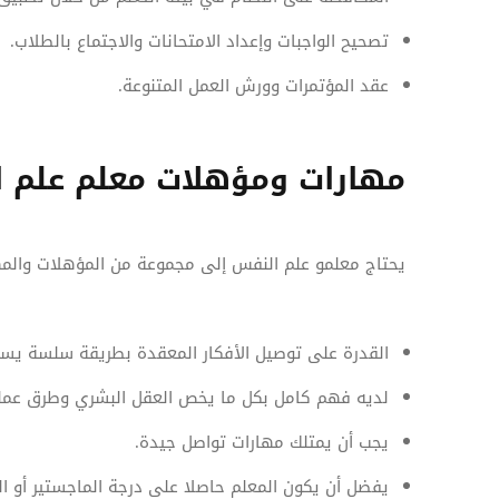
تصحيح الواجبات وإعداد الامتحانات والاجتماع بالطلاب.
عقد المؤتمرات وورش العمل المتنوعة.
مهارات ومؤهلات معلم علم 
يحتاج معلمو علم النفس إلى مجموعة من المؤهلات والمها
القدرة على توصيل الأفكار المعقدة بطريقة سلسة ي
لديه فهم كامل بكل ما يخص العقل البشري وطرق عمله
يجب أن يمتلك مهارات تواصل جيدة.
يفضل أن يكون المعلم حاصلا على درجة الماجستير أو ا