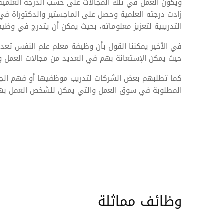
ويكون العمل في تلك المجالات على حسب الدرجة العلمية
زادت درجته العلمية وحصل على الماجستير والدكتوراة في 
التدريبية لتعزيز معلوماته، بحيث يمكن أن يتدرج في وظي
في الأخير يمكننا القول بأن وظيفة معلم علم النفس تعد
حيث يمكن الإستعانة بهم في العديد من مجالات العمل 
كما تطلبهم بعض الشركات لتدريب موظفيها أو فهم الج
المطلوبة في سوق العمل والتي يمكن للشخص العمل بها 
وظائف مماثلة