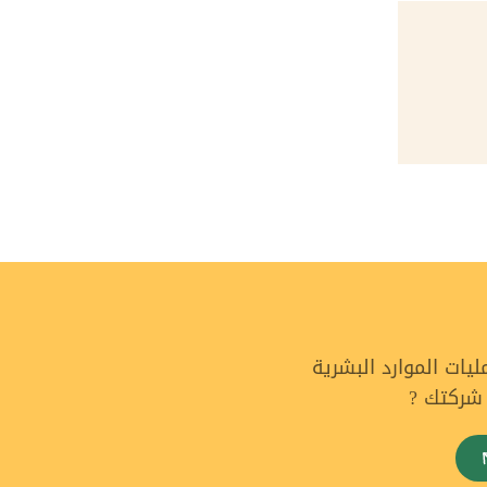
ات الموارد البشرية
 شركتك ?