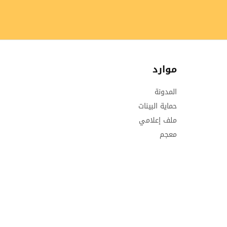
موارد
المدونة
حماية البينات
ملف إعلامي
معجم