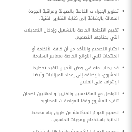
تطوير الإجراءات الخاصة بالصيانة ومراقبة الجودة
الفعالة بالإضافة إلى كتابة التقارير الفنية.
تقييم الأنظمة الخاصة بالتشغيل وإدخال التعديلات
التي يحتاجها التصميم.
اختبار التصميم والتأكد من أن كافة الأنظمة أو
المنتجات تلبي اللوائح الخاصة بمعايير السلامة.
قد يطلب منه في بعض الأحيان تنفيذ تخطيط
المشروع، بالإضافة إلى إعداد الميزانيات وأيضا
الإشراف على الفنيين.
التواصل مع المهندسين والفنيين والمهنيين لضمان
تنفيذ المشروع وفقا للمواصفات المطلوبة.
تصميم الدوائر المتكاملة عن طريق بناء مخطط
الدائرة باستخدام برمجيات الحاسوب.
تصميم الدوائر الإلكترونية واختبارها باستخدام