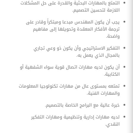
التمتع بالمهارات البحثية والقدرة على حل المشكلات
اللازمة لتحسين التصميم.
يجب أن يكون المهندس مبدعا ومبتكراً وقادر على
ترجمة الأفكار المعقدة وتحويلها إلى مفاهيم
واضحة.
التفكير الاستراتيجي وأن يكون ذو وعي تجاري
بالمجال الذي يعمل به.
أن يكون لديه مهارات اتصال قوية سواء الشفهية أو
الكتابية.
تمتعه بمستوى عال من مهارات تكنولوجيا المعلومات
والمهارات الفنية.
خبرة عالية مع البرامج الخاصة بالتصميم.
لديه مهارات إدارية وتنظيمية ومهارات التفكير
النقدي.