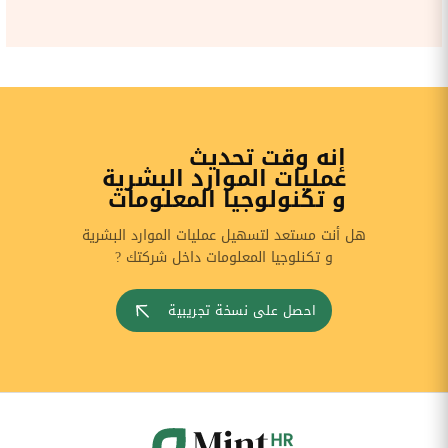
إنه وقت تحديث
عمليات الموارد البشرية
و تكنولوجيا المعلومات
هل أنت مستعد لتسهيل عمليات الموارد البشرية
و تكنلوجيا المعلومات داخل شركتك ?
احصل على نسخة تجريبية