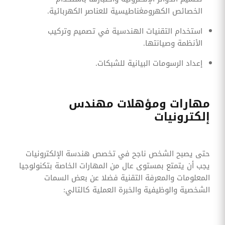
الخصائص الكهرومغناطيسية للعناصر الكهربائية.
استخدام التقنيات الهندسية في تصميم وتركيب
الأنظمة وصيانتها.
إعداد الرسومات البيانية للشبكات.
مهارات ومؤهلات مهندس
إلكترونيات
حتى يصبح الشخص ناجح في تخصص هندسة الإلكترونيات
يجب أن يتمتع بمستوى عال من المهارات الخاصة بتكنولوجيا
المعلومات والمعرفة التقنية فضلا عن بعض السمات
الشخصية والوظيفية والخبرة العملية كالتالي: