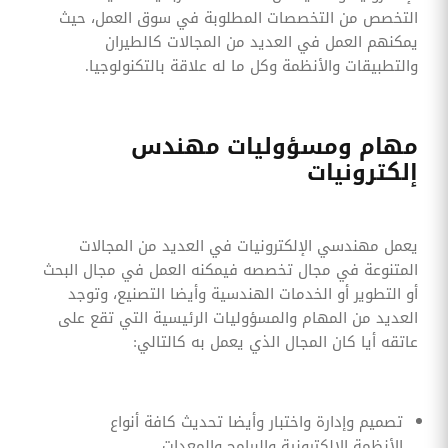
التخصص من التخصصات المطلوبة في سوق العمل، حيث
يمكنهم العمل في العديد من المجالات كالطيران
والتطبيقات والأنظمة وكل ما له علاقة بالتكنولوجيا.
مهام ومسؤوليات مهندس
إلكترونيات
يعمل مهندسي الإلكترونيات في العديد من المجالات
المتنوعة في مجال تخصصه فيمكنه العمل في مجال البحث
أو التطوير أو الخدمات الهندسية وأيضا التصنيع، وتوجد
العديد من المهام والمسؤوليات الرئيسية التي تقع على
عاتقه أيا كان المجال الذي يعمل به كالتالي:
تصميم وإدارة واختبار وأيضا تحديث كافة أنواع
الأنظمة الإلكترونية والبرامج والمعدات.