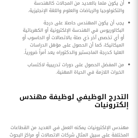
أن يكون ملما بالعديد من المجالات كالهندسة
والتكنولوجيا والرياضات والعلوم واللغة الإنجليزية.
يجب أن يكون المهندس حاصلا على درجة
البكالوريوس في الهندسة الإلكترونية أو الكهربائية
أو أي تخصص آخر ذي صلة بالاتصالات أو الحاسوب أو
الميكانيكا، كما أن الحصول على مؤهل الدراسات
العليا كدرجة الماجستير والدكتوراه يعد أمراً ضرورياً.
من المفضل الحصول على دورات تدريبية لاكتساب
الخبرات اللازمة في الحياة المهنية.
التدرج الوظيفي لوظيفة مهندس
إلكترونيات
مهندس الإلكترونيات يمكنه العمل في العديد من القطاعات
المختلفة على سبيل المثال شركات الاتصالات أو مراكز البحوث