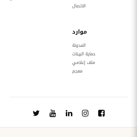
الاتصال
موارد
المدونة
حماية البينات
ملف إعلامي
معجم