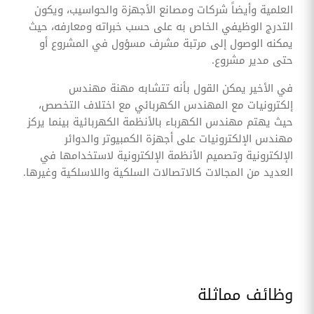
العلمية وأيضاً شركات ومصانع الأجهزة والحواسيب، ويكون
التدرج الوظيفي الخاص به على حسب خبراته ومعارفه، حيث
يمكنه الوصول إلى مرتبة مشرف مسؤول في المشروع أو
حتى مدير مشروع.
في الأخير يمكن القول بأنه تتشابه مهنة مهندس
إلكترونيات مع المهندس الكهربائي مع اختلاف التخصص،
حيث يهتم مهندس الكهرباء بالأنظمة الكهربائية بينما يركز
مهندس الإلكترونيات على أجهزة الكمبيوتر والدوائر
الإلكترونية وتصميم الأنظمة الإلكترونية لاستخدامها في
العديد من المجالات كالاتصالات السلكية واللاسلكية وغيرها.
وظائف مماثلة