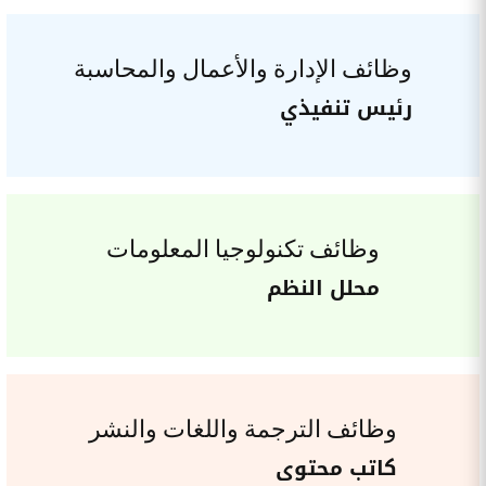
وظائف الإدارة والأعمال والمحاسبة
رئيس تنفيذي
وظائف تكنولوجيا المعلومات
محلل النظم
وظائف الترجمة واللغات والنشر
كاتب محتوى