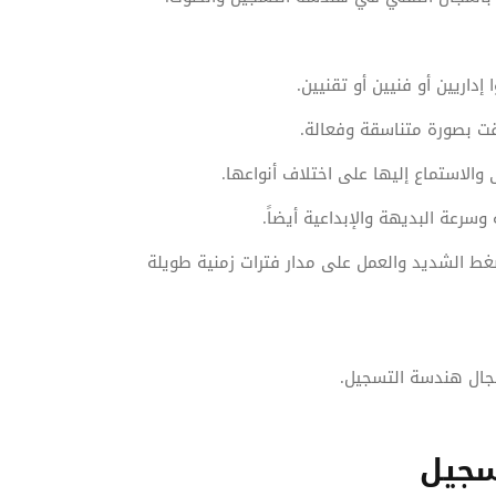
إداريين أو فنيين أو تقنيين.
ت بصورة متناسقة وفعالة.
استماع إليها على اختلاف أنواعها.
رعة البديهة والإبداعية أيضاً.
 الشديد والعمل على مدار فترات زمنية طويلة
مجال هندسة التسجيل.
سجيل