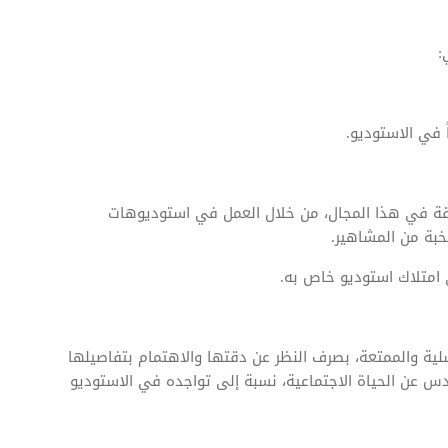
:
في الاستوديو.
 في هذا المجال، من خلال العمل في استوديوهات
خبة من المشاهير.
 امتلاك استوديو خاص به.
ة والممتعة، بصرف النظر عن دقتها والاهتمام بتفاصيلها
س عن الحياة الاجتماعية، نسبة إلى تواجده في الاستوديو