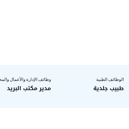
الوظائف الطبية
وظائف الإدارة والأعمال والم
طبيب جلدية
مدير مكتب البريد