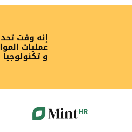
إنه وقت تحد
عمليات الموا
و تكنولوجيا 