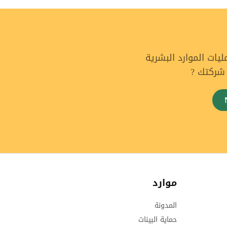
ات الموارد البشرية
 شركتك ?
موارد
المدونة
حماية البينات