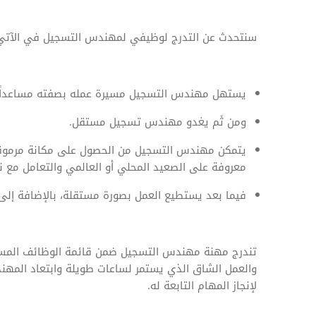
سنتحدث عن التدرج لوظيفي لمهندس التسجيل في الآتي
يستهل مهندس التسجيل مسيرة عمله بصفته مساعداً 
ومن ثَم يغدو مهندس تسجيل مستقل.
يتمكن مهندس التسجيل من الحصول على مكانة مرموقة
معروفة على الصعيد المحلي أو العالمي والتعامل مع ن
فيما بعد يستطيع العمل بصورة مستقلة، بالإضافة إلى
تندرج مهنة مهندس التسجيل ضمن قائمة الوظائف المسلي
والعمل الشاق الذي يستمر لساعات طويلة وابتعاد المهند
لإنجاز المهام التابعة له.