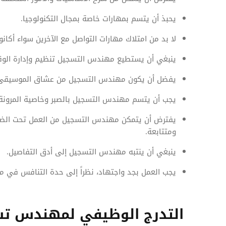
يحبذ أن يتسم بمهارات خاصة بمجال التكنولوجيا.
لا بد من امتلاك مهارات التواصل مع الآخرين سواء أكانوا 
ينبغي أن يستطيع مهندس التسجيل تنظيم وإدارة الوق
يفضل أن يكون مهندس التسجيل من عشاق الموسيقى وال
يجب أن يتسم مهندس التسجيل بالصبر وخاصية المرونة وس
يفترض أن يتمكن مهندس التسجيل من العمل تحت الضغط
ومتتابعة.
ينبغي أن ينتبه مهندس التسجيل إلى أدق التفاصيل.
يجب العمل بجد واجتهاد، نظراً إلى حدة التنافس في 
التدرج الوظيفي لمهندس ت