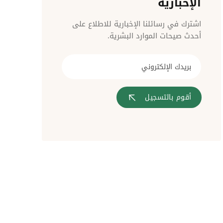
الإخبارية
مراقبة الدخول
اشترك في رسائلنا الإخبارية للاطلاع على
أحدث صيحات الموارد البشرية.
أقوم بالتسجيل