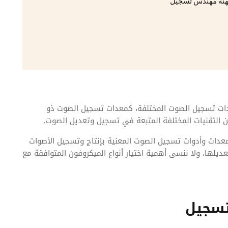
هنة مهندس تسجيل
ات تسجيل الصوت المختلفة، كمعدات تسجيل الصوت ذو
دات وأدوات تسجيل الصوت المعنية بإنتاج وتسجيل الأصوات
لها، ولا ننسى أهمية اختيار أنواع الميكروفون المتوافقة مع
سجيل