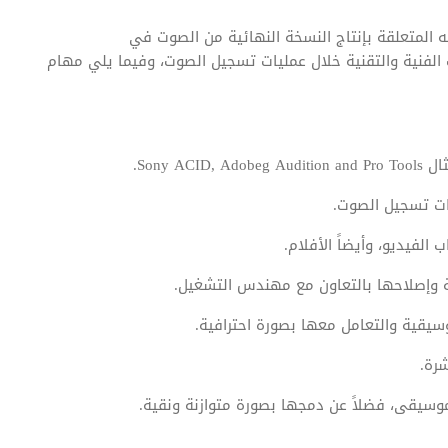
 المتعلقة بإنتاج النسخة النهائية من الصوت في
 الفنية والتقنية خلال عمليات تسجيل الصوت، وفيما يلي مهام
Sony .
ات تسجيل الصوت.
الفيديو، وأيضاً الأفلام.
 وإصلاحها بالتعاون مع مهندس التشغيل.
يقية والتعامل معها بصورة احترافية.
شرة.
موسيقى، فضلاً عن دمجها بصورة متوازنة ونقية.