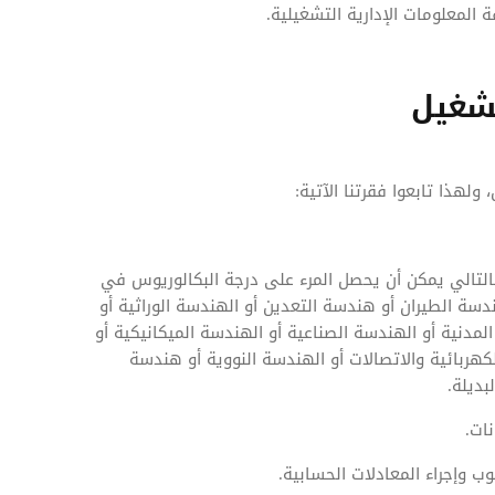
 المعلومات الإدارية التشغيلية.
شغيل
هذا تابعوا فقرتنا الآتية:
تالي يمكن أن يحصل المرء على درجة البكالوريوس في
ة الطيران أو هندسة التعدين أو الهندسة الوراثية أو
مدنية أو الهندسة الصناعية أو الهندسة الميكانيكية أو
لكهربائية والاتصالات أو الهندسة النووية أو هندسة
بديلة.
ات.
 وإجراء المعادلات الحسابية.