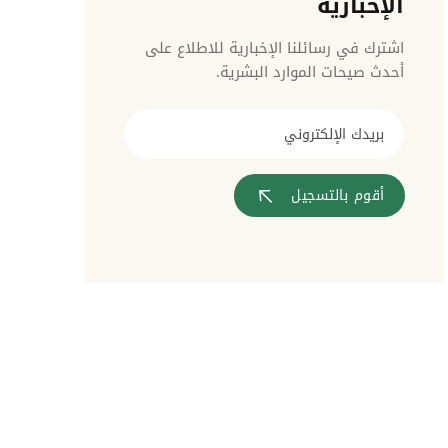
الإخبارية
مراقبة الدخول
اشترك في رسائلنا الإخبارية للاطلاع على
أحدث صيحات الموارد البشرية.
أقوم بالتسجيل