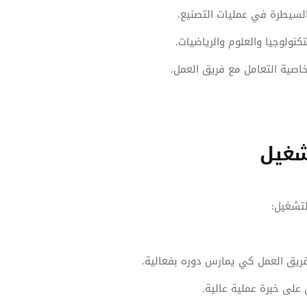
والسيطرة في عمليات التصنيع.
 خاصية التعامل مع فريق العمل.
شغيل
تشغيل:
ريق العمل كي يمارس دوره بفعالية.
على خبرة عملية عالية.