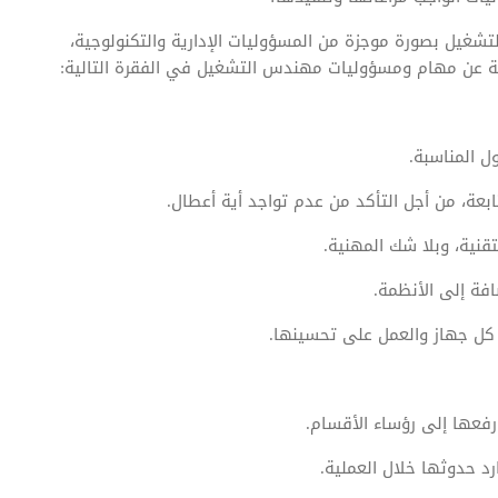
غيل بصورة موجزة من المسؤوليات الإدارية والتكنولوجية،
صلة عن مهام ومسؤوليات مهندس التشغيل في الفقرة التالية:
ل المناسبة.
عة، من أجل التأكد من عدم تواجد أية أعطال.
تقنية، وبلا شك المهنية.
افة إلى الأنظمة.
كل جهاز والعمل على تحسينها.
ورفعها إلى رؤساء الأقسام.
د حدوثها خلال العملية.