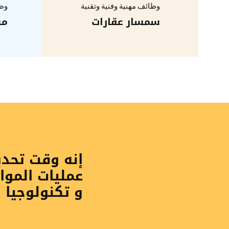
وظائف مهنية وفنية وتقنية
وظا
سمسار عقارات
مش
إنه وقت تحد
عمليات الموا
و تكنولوجيا 