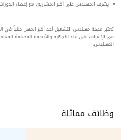
يشرف المهندس على أكبر المشاريع، مع إعطاء الدورات ا
تعتبر مهنة مهندس التشغيل أحد أكبر المهن طلباً في ال
في الإشراف على أداء الأجهزة والأنظمة المختلفة المعلق
المهندس.
وظائف مماثلة