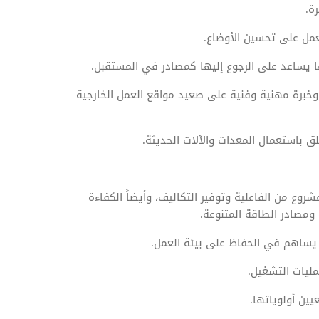
ة.
لعمل على تحسين الأوضاع.
ما يساعد على الرجوع إليها كمصادر في المستقبل.
وخبرة مهنية وفنية على صعيد مواقع العمل الخارجية
لق باستعمال المعدات والآلات الحديثة.
روع من الفاعلية وتوفير التكاليف، وأيضاً الكفاءة
ومصادر الطاقة المتنوعة.
ما يساهم في الحفاظ على بيئة العمل.
ليات التشغيل.
يين أولوياتها.