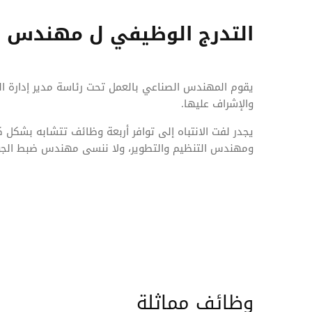
التدرج الوظيفي ل مهندس 
يقوم المهندس الصناعي بالعمل تحت رئاسة مدير إدارة ال
والإشراف عليها.
يجدر لفت الانتباه إلى توافر أربعة وظائف تتشابه بشكل
ومهندس التنظيم والتطوير، ولا ننسى مهندس ضبط الج
وظائف مماثلة