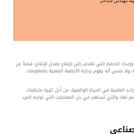
هنة مهندس صناعي
وإعداد الخطط التي تهدف إلى ارتفاع معدل الإنتاج، فضلاً عن
، ولا ننسى أنه يقوم بإدارة الأنظمة المعنية بالمعلومات
اعد العلمية في الحياة الواقعية، من أجل تلبية متطلبات
 حصر لها، والتي تساهم في حل المعضلات التي تواجه المرء
ناعي