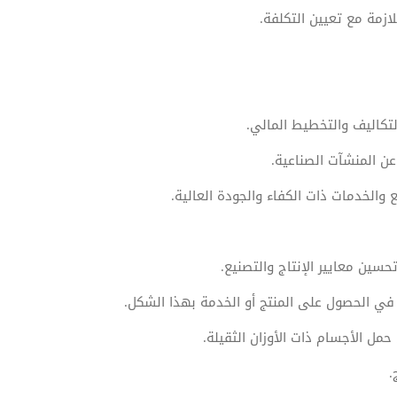
لازمة مع تعيين التكلفة.
لتكاليف والتخطيط المالي.
عن المنشآت الصناعية.
 والخدمات ذات الكفاء والجودة العالية.
حسين معايير الإنتاج والتصنيع.
ي الحصول على المنتج أو الخدمة بهذا الشكل.
ل الأجسام ذات الأوزان الثقيلة.
.