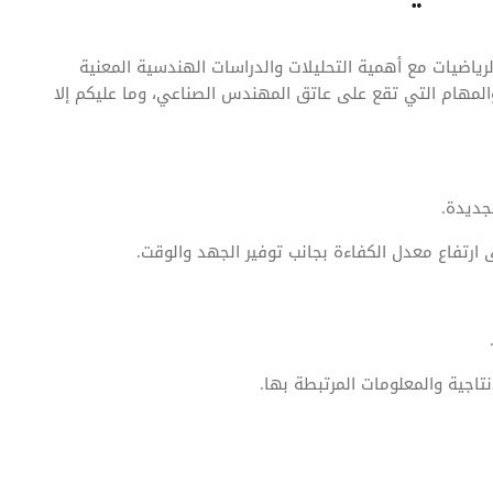
ياضيات مع أهمية التحليلات والدراسات الهندسية المعنية
لمهام التي تقع على عاتق المهندس الصناعي، وما عليكم إلا
جديدة.
ارتفاع معدل الكفاءة بجانب توفير الجهد والوقت.
إنتاجية والمعلومات المرتبطة بها.