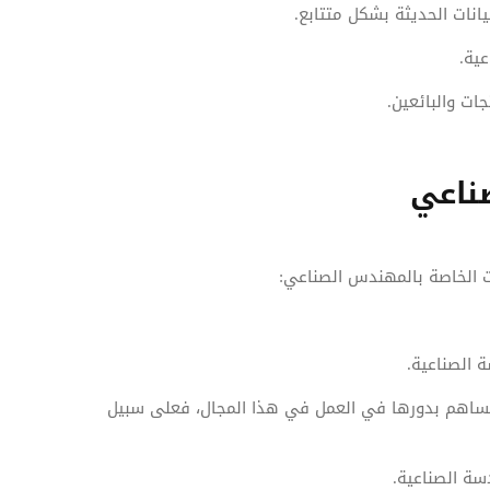
انات الحديثة بشكل متتابع.
عية.
ات والبائعين.
ناعي
ت الخاصة بالمهندس الصناعي:
 الصناعية.
ساهم بدورها في العمل في هذا المجال، فعلى سبيل
سة الصناعية.