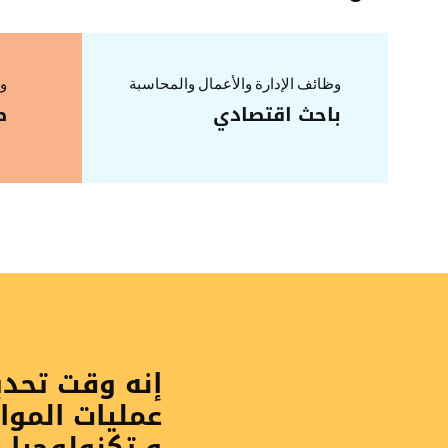
وظائف الإدارة والأعمال والمحاسبة
وظ
باحث اقتصادي
ص
إنه وقت تحد
عمليات الموا
و تكنولوجيا 