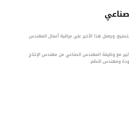
صناعي
تصنيع، ويعمل هذا الأخير على مراقبة أعمال المهندس
 كبير مع وظيفة المهندس الصناعي من مهندس الإنتاج
ودة ومهندس النظم.