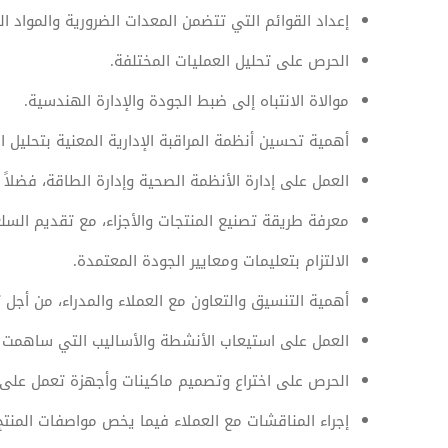
إعداد القوائم التي تتضمن المعدات الضرورية والمواد ال
الحرص على تحليل العمليات المختلفة.
موالاة الانتباه إلى ضبط الجودة والإدارة الهندسية.
أهمية تحسين أنظمة المراقبة الإدارية المعنية بتحليل ا
العمل على إدارة الأنظمة الصحية وإدارة الطاقة، فضلاً 
معرفة طريقة تصنيع المنتجات والأجزاء، مع تقديم السلع
الالتزام بتعليمات ومعايير الجودة المعتمدة.
أهمية التنسيق والتعاون مع العملاء والمدراء، من أجل ت
العمل على استيعاب الأنشطة والأساليب التي ساهمت ف
الحرص على اختراع وتصميم ماكينات وأجهزة تعمل على حم
إجراء المناقشات مع العملاء فيما يخص مواصفات المنتج