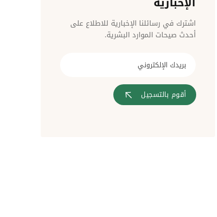
الإخبارية
مراقبة الدخول
اشترك في رسائلنا الإخبارية للاطلاع على
أحدث صيحات الموارد البشرية.
أقوم بالتسجيل