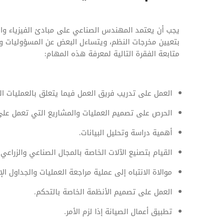
يجب أن يعتمد المهندس الصناعي على مبادئ الفيزياء والر
بتعيين مخرجات النظم، ويتساءل البعض عن المسؤوليات وا
متابعة الفقرة التالية لمعرفة هذه المهام:
العمل على تدريب فريق العمل فيما يتعلق بالعمليات ال
الحرص على تصميم العمليات والمشاريع التي تعمل على 
أهمية دراسة وتحليل البيانات.
القيام بتصنيع الآلات الخاصة بالمجال الصناعي والزراعي.
موالاة الانتباه إلى عملية مراجعة العمليات والجداول ال
العمل على تصميم الأنظمة الخاصة بالتحكم.
تطبيق أعمال الصيانة إذا لزم الأمر.