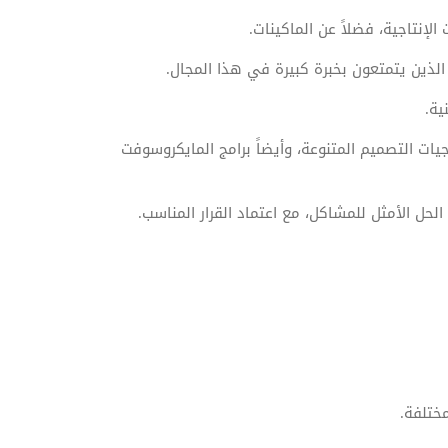
الإنتاجية، فضلاً عن الماكينات.
لذين يتمتعون بخبرة كبيرة في هذا المجال.
ية.
ات التصميم المتنوعة، وأيضاً برامج المايكروسوفت
 الحل الأمثل للمشاكل، مع اعتماد القرار المناسب.
ختلفة.