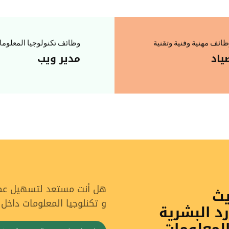
ائف مهنية وفنية وتقنية
وظائف تكنولوجيا المعلوم
ياد
مدير ويب
هل أنت مستعد لتسهيل عملي
يث
و تكنلوجيا المعلومات داخل
رد البشرية
المعلومات