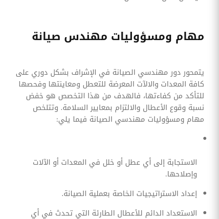
مهام ومسؤوليات مهندس صيانة
يتمحور دور مهندسي الصيانة في الإشراف بشكل دوري على
كافة المعدات والالآت المعرضة للتعطل ومعاينتها وفحصها
للتأكد من كفاءتها، فالهدف من هذا التخصص هو خفض
نسبة وقوع الأعطال والالتزام بمعايير السلامة. وتتلخص
مهام ومسؤوليات مهندسي الصيانة فيما يلي:
الاستجابة إلى أي عطل أو خلل في المعدات أو الآلات
وإصلاحها.
إعداد الاستراتيجيات الخاصة بعملية الصيانة.
الاستعداد الدائم للأعطال الطارئة التي تحدث في أي