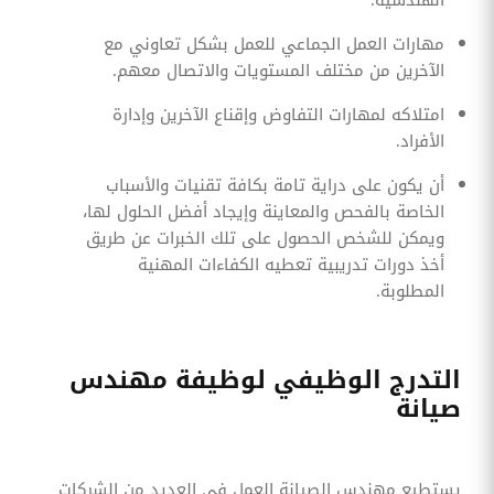
الهندسية.
مهارات العمل الجماعي للعمل بشكل تعاوني مع
الآخرين من مختلف المستويات والاتصال معهم.
امتلاكه لمهارات التفاوض وإقناع الآخرين وإدارة
الأفراد.
أن يكون على دراية تامة بكافة تقنيات والأسباب
الخاصة بالفحص والمعاينة وإيجاد أفضل الحلول لها،
ويمكن للشخص الحصول على تلك الخبرات عن طريق
أخذ دورات تدريبية تعطيه الكفاءات المهنية
المطلوبة.
التدرج الوظيفي لوظيفة مهندس
صيانة
يستطيع مهندس الصيانة العمل في العديد من الشركات