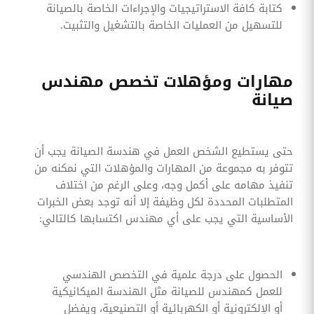
كتابة كافة الاستراتيجيات والإجراءات الخاصة بالصيانة
للتسهيل من العمليات الخاصة بالتشغيل والتثبيت.
مهارات ومؤهلات تخصص مهندس
صيانة
حتى يستطيع الشخص العمل في هندسة الصيانة يجب أن
تتوفر به مجموعة من المهارات والمؤهلات التي نمكنه من
تنفيذ مهامه على أكمل وجه، وعلى الرغم من اختلاف
المتطلبات المحددة لكل وظيفة إلا أنه توجد بعض الخبرات
الأساسية التي يجب على أي مهندس اكتسابها كالتالي:
الحصول على درجة علمية في التخصص الهندسي
للعمل كمهندس للصيانة مثل الهندسة الميكانيكية
أو الإلكترونية أو الكهربائية أو التصنيعية، ويفضل