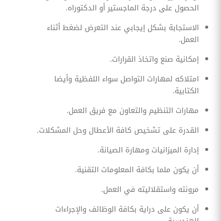
الحصول على درجة الماجستير أو الدكتوراه.
الاستجابة بشكل إيجابي عند التعرض لضغط أثناء
العمل.
إمكانية صنع واتخاذ القرارات.
امتلاكه لمهارات التواصل سواء اللفظية وأيضا
الكتابية.
مهارات التنظيم والتعاون مع فريق العمل.
القدرة على تشخيص كافة الأعطال وحل المشكلات.
إدارة الميزانيات ومهارة الصيانة.
أن يكون ملما بكافة المعلومات التقنية.
مرونته واستقلاليته في العمل.
أن يكون على دراية بكافة الوظائف والإجراءات