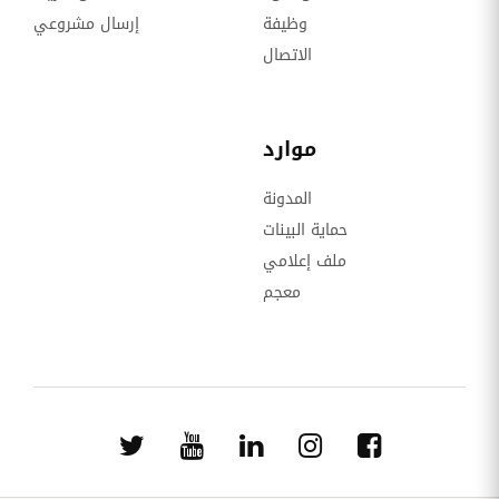
وظيفة
إرسال مشروعي
الاتصال
موارد
المدونة
حماية البينات
ملف إعلامي
معجم