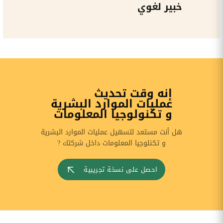
خبير لغوي
إنه وقت تحديث
عمليات الموارد البشرية
و تكنولوجيا المعلومات
هل أنت مستعد لتسهيل عمليات الموارد البشرية
و تكنلوجيا المعلومات داخل شركتك ?
احصل على نسخة تجريبية