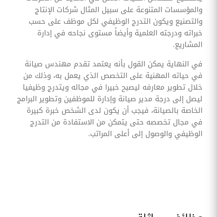
والمؤسسات المتنوعة على سبيل المثال شركات الإنتاج
والتصنيع ويكون التدرج الوظيفي لكل موظف على حسب
خبراته ودرجته العلمية وأيضاً مستوى نجاحه في إدارة
المشاريع.
في النهاية يمكن القول بأنه يعتمد تقدم مهندس صيانة
في حياته المهنية على التخصص الذي يعمل به، وذلك من
خلال تطوير معارفه ليصبح خبيرا في مجاله ويتدرج وظيفيا
ليصل إلى درجة مدير صيانة وإدارة للموظفين وتطوير البرامج
الخاصة بالصيانة، فيجب أن يكون لدى الشخص خبرة كبيرة
في مجال تخصصه حتى يتمكن من الاستفادة من التدرج
الوظيفي والوصول إلى أعلى المراتب.