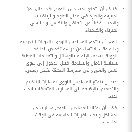
يفترض أن يتمتع المهندس النووي بقدر عالي من
المعرفة والخبرة في مجال العلوم والرياضيات
والأحياء، فضلاً عن التفاضل والتكامل، ولا ننسى
الفيزياء والكيمياء.
ينبغي أن يلتحق المهندس النووي بالدورات التدريبية،
وذلك عقب الانتهاء من دراسة تخصص الطاقة
النووية، بهدف الإلمام بالوسائل والتعليمات المعنية
بسياسة الأمان والسلامة، قبيل الدخول إلى سوق
العمل والشروع في ممارسة المهنة بشكل رسمي.
يحبذ أن يتمتع المهندس النووي بمهارات التنظيم
والتصميم، بالإضافة إلى المهارات المتعلقة بالبحث
الجيد.
يفضل أن يمتلك المهندس النووي مهارات حل
المشاكل واتخاذ القرارات الحاسمة في الوقت
المناسب.