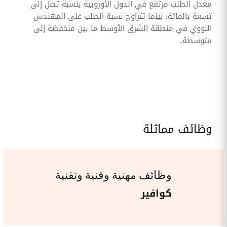
معدل الطلب مرتفع في الدول الأوروبية بنسبة تصل إلى
تسعة بالمائة، بينما تتراوح نسبة الطلب على المهندس
النووي في منطقة الشرق الأوسط ما بين منخفضة إلى
متوسطة.
وظائف مماثلة
وظائف مهنية وفنية وتقنية
كوافير