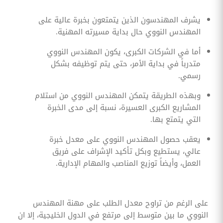
يشرف المهندسون الذين يتمتعون بخبرة عالية على
المهندس النووي حال بداية مسيرته المهنية.
أما في الشركات الكبرى، يكون المهندس النووي
متدرباً في بداية الأمر، حتى يتم توظيفه بشكل
رسمي.
وبهذه الطريقة يتمكن المهندس النووي من استلام
المشاريع الكبرى العسيرة، نسبة إلى مدى الخبرة
التي يتمتع بها.
يعقب حصول المهندس النووي على معدل خبرة
عالي، يستطيع وبكل تأكيد الإشراف على فريق
العمل، وأيضاً توزيع المناصب والمهام الإدارية.
على الرغم من تراوح معدل الطلب على مهنة المهندس
النووي ما بين متوسط إلى مرتفع في الدول الخليجية، إلا ان