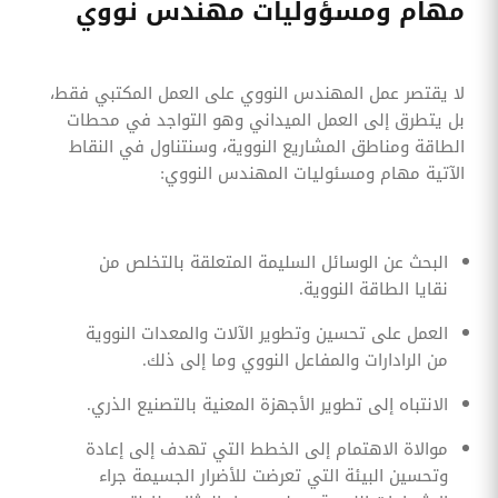
مهام ومسؤوليات مهندس نووي
لا يقتصر عمل المهندس النووي على العمل المكتبي فقط،
بل يتطرق إلى العمل الميداني وهو التواجد في محطات
الطاقة ومناطق المشاريع النووية، وسنتناول في النقاط
الآتية مهام ومسئوليات المهندس النووي:
البحث عن الوسائل السليمة المتعلقة بالتخلص من
نقايا الطاقة النووية.
العمل على تحسين وتطوير الآلات والمعدات النووية
من الرادارات والمفاعل النووي وما إلى ذلك.
الانتباه إلى تطوير الأجهزة المعنية بالتصنيع الذري.
موالاة الاهتمام إلى الخطط التي تهدف إلى إعادة
وتحسين البيئة التي تعرضت للأضرار الجسيمة جراء