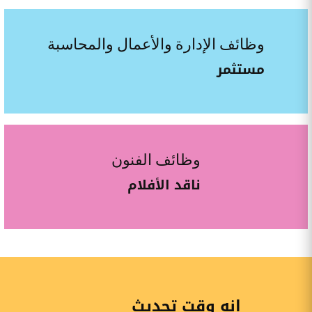
وظائف الإدارة والأعمال والمحاسبة
مستثمر
وظائف الفنون
ناقد الأفلام
إنه وقت تحديث