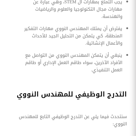
يجب التمتع بمهارات ال STEM، وهي عبارة عن
مهارات مجال التكنولوجيا والعلوم والرياضيات
والهندسة.
يفترض أن يمتلك المهندس النووي مهارات التفكير
المنطقة، كي يتمكن من التحليل الجيد للأحداث
والأعمال الإنشائية.
ينبغي أن يتمكن المهندس النووي من التواصل مع
الأفراد الآخرين، سواء طاقم العمل الإداري أو طاقم
العمل التنفيذي.
التدرج الوظيفي للمهندس النووي
سنتحدث فيما يلي عن التدرج الوظيفي التابع للمهندس
النووي: