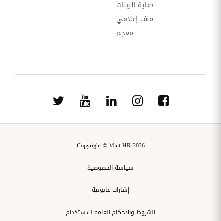
حماية البينات
ملف إعلامي
معجم
Copyright © Mint HR 2026
سياسة الخصوصية
إشارات قانونية
الشروط والأحكام العامة للاستخدام