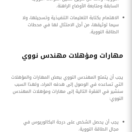
السابقة ومتابعة الأوضاع الراهنة.
الاهتمام بكتابة التعليمات التنفيذية وتسجيلها، ولا
سيما توثيقها، من أجل الامتثال لها في محطات
الطاقة النووية.
مهارات ومؤهلات مهندس نووي
يجب أن يتمتع المهندس النووي ببعض المهارات والمؤهلات
التي تساعده في الوصول إلى هدفه المراد، ولهذا السبب
سنشير في الفقرة التالية إلى مهارات ومؤهلات المهندس
النووي:
يجب أن يحصل الشخص على درجة البكالوريوس في
مجال الطاقة النووية.