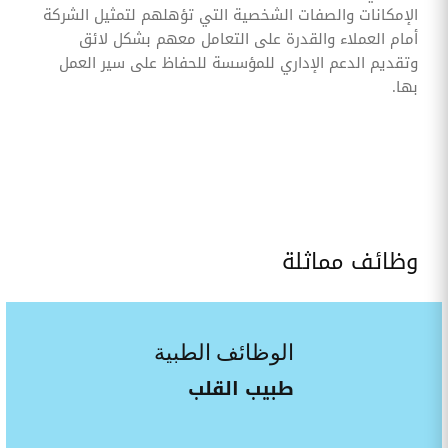
الإمكانات والصفات الشخصية التي تؤهلهم لتمثيل الشركة
أمام العملاء والقدرة على التعامل معهم بشكل لائق
وتقديم الدعم الإداري للمؤسسة للحفاظ على سير العمل
بها.
وظائف مماثلة
الوظائف الطبية
طبيب القلب