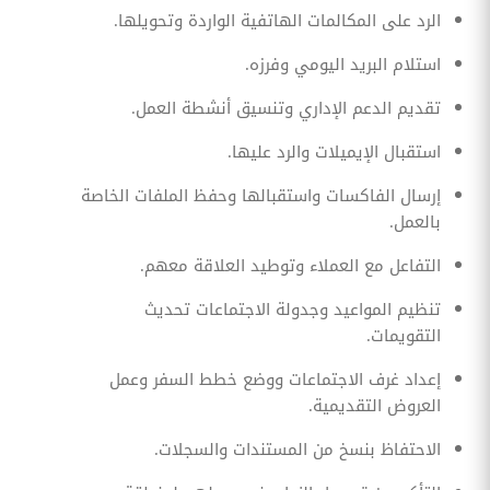
الرد على المكالمات الهاتفية الواردة وتحويلها.
استلام البريد اليومي وفرزه.
تقديم الدعم الإداري وتنسيق أنشطة العمل.
استقبال الإيميلات والرد عليها.
إرسال الفاكسات واستقبالها وحفظ الملفات الخاصة
بالعمل.
التفاعل مع العملاء وتوطيد العلاقة معهم.
تنظيم المواعيد وجدولة الاجتماعات تحديث
التقويمات.
إعداد غرف الاجتماعات ووضع خطط السفر وعمل
العروض التقديمية.
الاحتفاظ بنسخ من المستندات والسجلات.