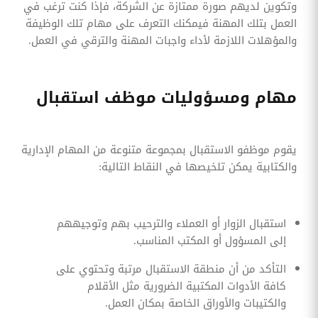
وتكوين لديهم صورة ممتازة عن الشركة، فإذا كنت ترغب في
العمل بتلك المهنة فيمكنك التعرف على مهام تلك الوظيفة
والمؤهلات اللازمة لأداء واجبات المهنة والترقي في العمل.
مهام ومسؤوليات موظف استقبال
يقوم موظفو الاستقبال بمجموعة متنوعة من المهام الإدارية
والكتابية يمكن تلخيصها في النقاط التالية:
استقبال الزوار أو العملاء والترحيب بهم وتوجيههم
إلى المسؤول أو المكتب المناسب.
التأكد من أن منطقة الاستقبال مرتبة وتحتوي على
كافة الأدوات المكتبية الضرورية مثل الأقلام
والكتيبات والأوراق الخاصة بمكان العمل.