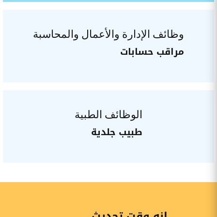
وظائف الإدارة والأعمال والمحاسبة
مراقب حسابات
الوظائف الطبية
طبيب جلدية
إنه وقت تحديث