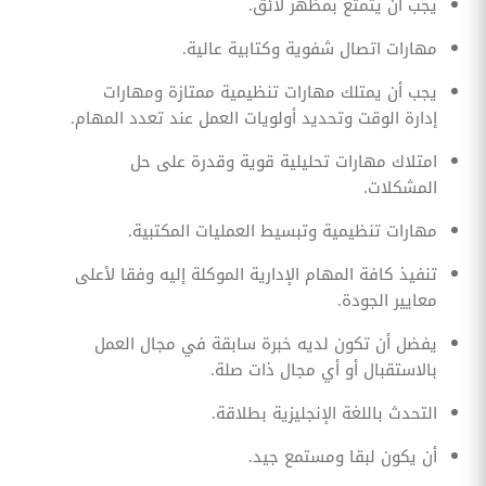
يجب أن يتمتع بمظهر لائق.
مهارات اتصال شفوية وكتابية عالية.
يجب أن يمتلك مهارات تنظيمية ممتازة ومهارات
إدارة الوقت وتحديد أولويات العمل عند تعدد المهام.
امتلاك مهارات تحليلية قوية وقدرة على حل
المشكلات.
مهارات تنظيمية وتبسيط العمليات المكتبية.
تنفيذ كافة المهام الإدارية الموكلة إليه وفقا لأعلى
معايير الجودة.
يفضل أن تكون لديه خبرة سابقة في مجال العمل
بالاستقبال أو أي مجال ذات صلة.
التحدث باللغة الإنجليزية بطلاقة.
أن يكون لبقا ومستمع جيد.