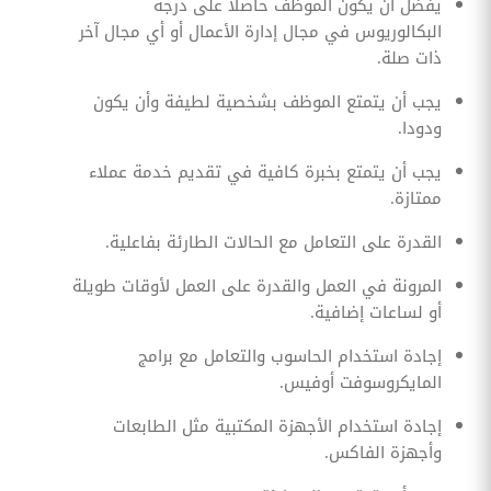
يفضل أن يكون الموظف حاصلا على درجة
البكالوريوس في مجال إدارة الأعمال أو أي مجال آخر
ذات صلة.
يجب أن يتمتع الموظف بشخصية لطيفة وأن يكون
ودودا.
يجب أن يتمتع بخبرة كافية في تقديم خدمة عملاء
ممتازة.
القدرة على التعامل مع الحالات الطارئة بفاعلية.
المرونة في العمل والقدرة على العمل لأوقات طويلة
أو لساعات إضافية.
إجادة استخدام الحاسوب والتعامل مع برامج
المايكروسوفت أوفيس.
إجادة استخدام الأجهزة المكتبية مثل الطابعات
وأجهزة الفاكس.