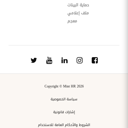
حماية البينات
ملف إعلامي
معجم
Copyright © Mint HR 2026
سياسة الخصوصية
إشارات قانونية
الشروط والأحكام العامة للاستخدام