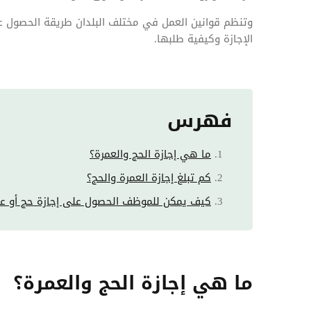
وتنظم قوانين العمل في مختلف البلدان طريقة الحصول ع
الإجازة وكيفية طلبها.
فهرس
ما هي إجازة الحج والعمرة؟
كم تبلغ إجازة العمرة والحج؟
كيف يمكن للموظف الحصول على إجازة حج أو عم
ما هي إجازة الحج والعمرة؟