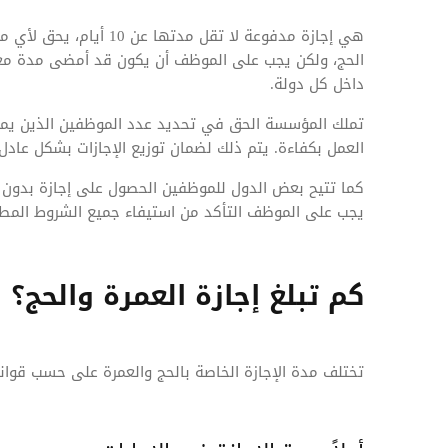
هي إجازة مدفوعة لا تقل 
الحج، ولكن يجب على الموظف أن يكون قد أمضى مدة مع
داخل كل دولة.
تملك المؤسسة الحق في تحديد عدد الموظفين الذين يمكنه
العمل بكفاءة. يتم ذلك لضمان توزيع الإجازات بشكل عادل 
كما تتيح بعض الدول للموظفين الحصول على إجازة بدون أج
يجب على الموظف التأكد من استيفاء جميع الشروط المطل
كم تبلغ إجازة العمرة والحج؟
تختلف مدة الإجازة الخاصة بالحج والعمرة على حسب قواني