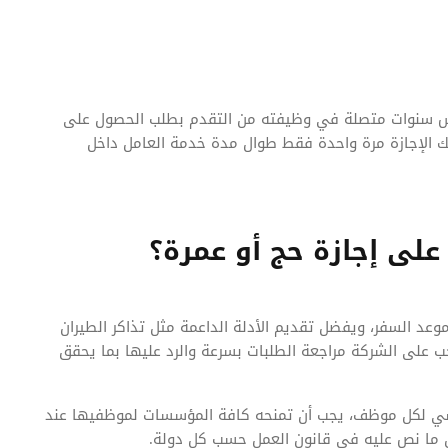
سنوات متصلة في وظيفته من التقدم بطلب الحصول على
تلك الإجازة مرة واحدة فقط طوال مدة خدمة العامل داخل
ى إجازة حج أو عمرة؟
عد السفر، ويفضل تقديم الأدلة الداعمة مثل تذاكر الطيران
ب على الشركة مراجعة الطلبات بسرعة والرد عليها بما يحقق
ساسي لكل موظف، يجب أن تمنحه كافة المؤسسات لموظفيها عند
ق ما نص عليه في قانون العمل حسب كل دولة.