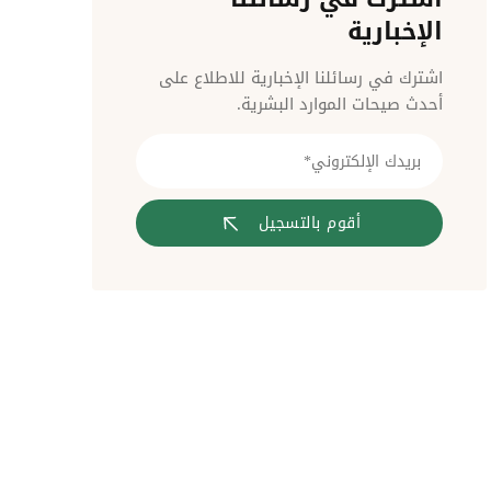
مراقبة الدخول
الإخبارية
اشترك في رسائلنا الإخبارية للاطلاع على
أحدث صيحات الموارد البشرية.
أقوم بالتسجيل