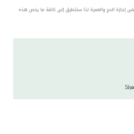
لى إجازة الحج والعمرة لذا سنتطرق إلى كافة ما يخص هذه
رة؟