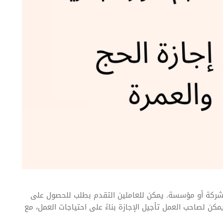
 أو مؤسسة. يمكن للعاملين التقدم بطلب للحصول على
مكن لصاحب العمل تأجيل الإجازة بناءً على احتياجات العمل، مع