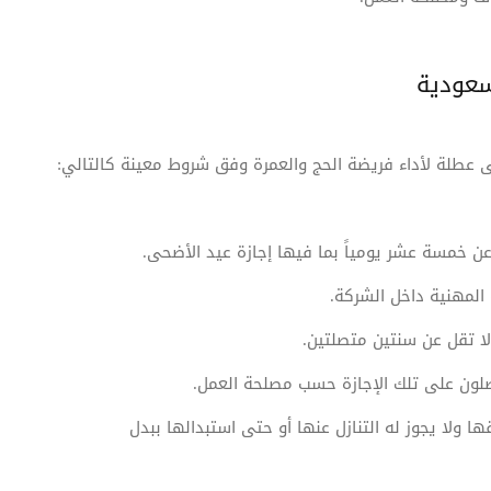
لسعودية
 عطلة لأداء فريضة الحج والعمرة وفق شروط معينة كالتالي:
المهنية داخل الشركة.
 تقل عن سنتين متصلتين.
لون على تلك الإجازة حسب مصلحة العمل.
 ولا يجوز له التنازل عنها أو حتى استبدالها ببدل