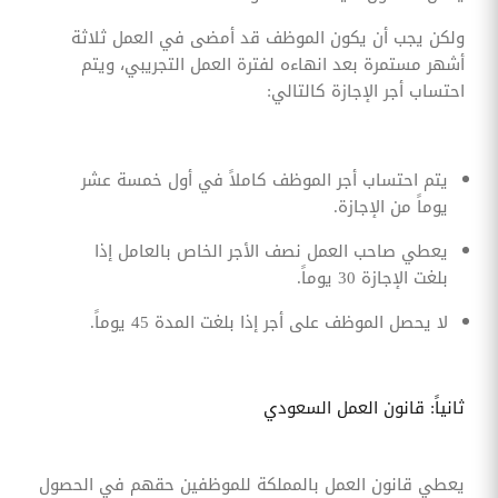
ولكن يجب أن يكون الموظف قد أمضى في العمل ثلاثة
أشهر مستمرة بعد انهاءه لفترة العمل التجريبي، ويتم
احتساب أجر الإجازة كالتالي:
يتم احتساب أجر الموظف كاملاً في أول خمسة عشر
يوماً من الإجازة.
يعطي صاحب العمل نصف الأجر الخاص بالعامل إذا
بلغت الإجازة 30 يوماً.
لا يحصل الموظف على أجر إذا بلغت المدة 45 يوماً.
ثانياً: قانون العمل السعودي
يعطي قانون العمل بالمملكة للموظفين حقهم في الحصول