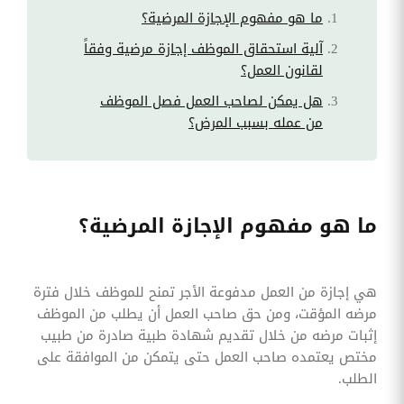
ما هو مفهوم الإجازة المرضية؟
آلية استحقاق الموظف إجازة مرضية وفقاً
لقانون العمل؟
هل يمكن لصاحب العمل فصل الموظف
من عمله بسبب المرض؟
ما هو مفهوم الإجازة المرضية؟
هي إجازة من العمل مدفوعة الأجر تمنح للموظف خلال فترة
مرضه المؤقت، ومن حق صاحب العمل أن يطلب من الموظف
إثبات مرضه من خلال تقديم شهادة طبية صادرة من طبيب
مختص يعتمده صاحب العمل حتى يتمكن من الموافقة على
الطلب.