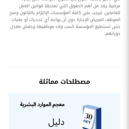
مرضية يعد من أهم الحقوق التي تمنحها قوانين العمل
للعاملين، فيجب على كافة المؤسسات الإلتزام بالقانون ومنح
الموظف المريض الإجازة دون أن يواجه أي تحديات أو عقبات
حتى تستطيع المؤسسة كسب ولاء موظفيها وخفض معدل
دورانهم.
مصطلحات مماثلة