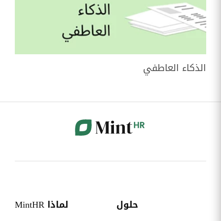
الذكاء العاطفي
حلول
لماذا MintHR