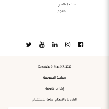
ملف إعلامي
معجم
Copyright © Mint HR 2026
سياسة الخصوصية
إشارات قانونية
الشروط والأحكام العامة للاستخدام