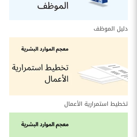
دليل الموظف
تخطيط استمرارية الأعمال