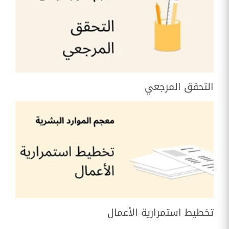
التحقق المرجعي
تخطيط استمرارية الأعمال