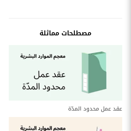
مصطلحات مماثلة
عقد عمل محدود المدّة