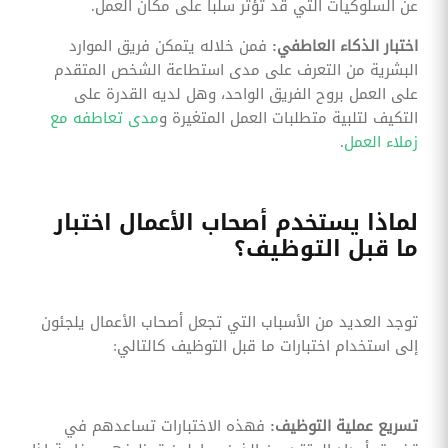
عن السلوكيات التي قد تؤثر سلباً على مكان العمل.
اختبار الذكاء العاطفي:
فمن خلاله يتمكن فريق الموارد
البشرية من التعرف على مدى استطاعة الشخص المتقدم
على العمل بروح الفريق الواحد، وهل لديه القدرة على
التكيف لتلبية متطلبات العمل المتغيرة و
مدى تعاطفه مع
زملاء العمل
.
لماذا يستخدم أصحاب الأعمال اختبار
ما قبل التوظيف؟
توجد العديد من الأسباب التي تجعل أصحاب الأعمال يلجئون
إلى استخدام اختبارات ما قبل التوظيف كالتالي:
تسريع عملية التوظيف:
فهذه الاختبارات تساعدهم في