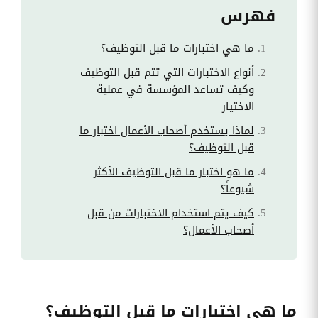
فهرس
ما هي اختبارات ما قبل التوظيف؟
أنواع الاختبارات التي تتم قبل التوظيف
وكيف تساعد المؤسسة في عملية
الاختيار
لماذا يستخدم أصحاب الأعمال اختبار ما
قبل التوظيف؟
ما هو اختبار ما قبل التوظيف الأكثر
شيوعاً؟
كيف يتم استخدام الاختبارات من قبل
أصحاب الأعمال؟
ما هي اختبارات ما قبل التوظيف؟