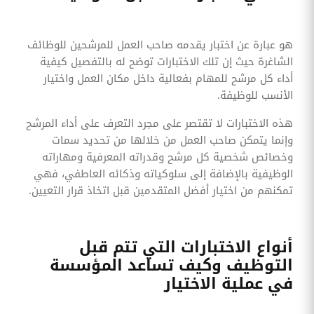
هو عبارة عن اختبار يقدمه صاحب العمل للمرشحين للوظائف
الشاغرة حيث إن تلك الاختبارات توضح له بالتفصيل كيفية
أداء كل مرشح للمهام بفعالية داخل مكان العمل واختيار
الأنسب للوظيفة.
هذه الاختبارات لا تقتصر على مجرد التعرف على أداء المرشح
وإنما يتمكن صاحب العمل من خلالها من تحديد سمات
وخصائص شخصية كل مرشح وقدراته المعرفية ومهاراته
الوظيفية بالإضافة إلى سلوكياته وذكائه العاطفي، فهي
تمكنهم من اختيار أفضل المتقدمين قبل اتخاذ قرار التعيين.
أنواع الاختبارات التي تتم قبل
التوظيف وكيف تساعد المؤسسة
في عملية الاختيار