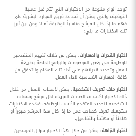
توجد أنواع متنوعة من الاختبارات التي تتم قبل عملية
التوظيف والتي يمكن أن تساعد فريق الموارد البشرية على
فهم ما إذا كان المرشح مناسباً للوظيفة أم لا ومن بين أبرز
تلك الاختبارات ما يلي:
اختبار القدرات والمهارات:
يمكن من خلاله تقييم المتقدمين
للوظيفة في بعض الموضوعات والبرامج الخاصة بطبيعة
العمل وتحديد قدراتهم على أداء تلك المهام والتحقق من
كافة المهارات الأساسية لأداء العمل.
اختبار ملف تعريف الشخصية:
يمكن لأصحاب الأعمال من خلال
ذلك الاختبار اكتشاف الصفات الفريدة لكل مرشح وسماته
الشخصية لتحديد المتقدم الأنسب للوظيفة، فهذه الاختبارات
ستجعلك تعرف كصاحب عمل ما إذا كان هذا المرشح صبوراً أو
هادئاً أو مهتماً بالتفاصيل.
اختبار النزاهة:
يمكن من خلال هذا الاختبار سؤال المرشحين