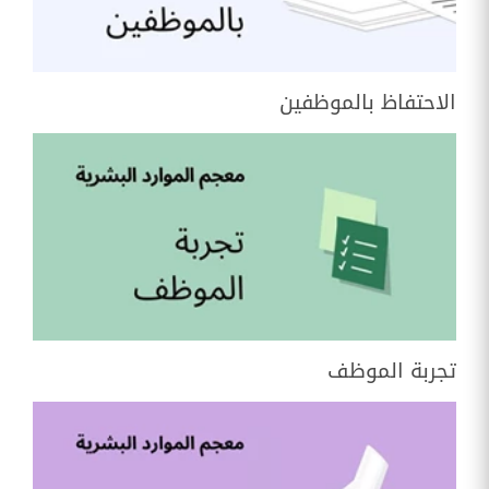
الاحتفاظ بالموظفين
تجربة الموظف