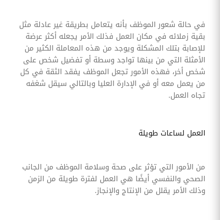
في حالة شعور الموظف بأنه يتعامل بطريقة غير عادلة مثل
بقية زملائه في مكان العمل فذلك الأمر يجعله أكثر عرضة
للإصابة بتلك المشكلة ويوجد من هذه المعاملة الكثير من
الأمثلة التي من بينها تواجد وسطة أو تفضيل شخص على
شخص أخر، فهذه الأمور تجعل الموظف يفقد الثقة في كل
من يعمل معه أو في الإدارة العليا وبالتالي سيقل شغفه
تجاه العمل.
العمل لساعات طويلة
من الأمور التي تؤثر على صحة وسلامة الموظف من الجانب
الصحي والنفسي أيضًا هي العمل لفترة طويلة من الزمن
وذلك الأمر يقلل من الإنتاج والإنجاز.