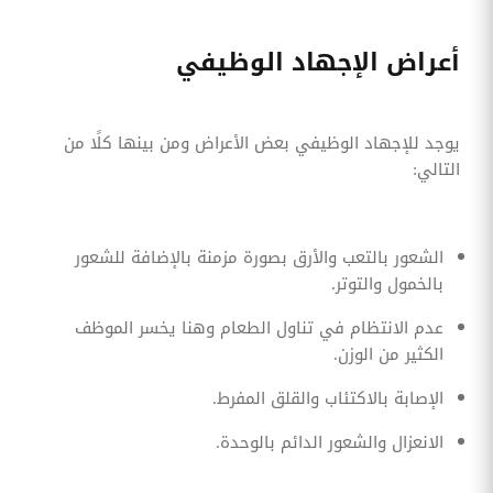
أعراض الإجهاد الوظيفي
يوجد للإجهاد الوظيفي بعض الأعراض ومن بينها كلًا من
التالي:
الشعور بالتعب والأرق بصورة مزمنة بالإضافة للشعور
بالخمول والتوتر.
عدم الانتظام في تناول الطعام وهنا يخسر الموظف
الكثير من الوزن.
الإصابة بالاكتئاب والقلق المفرط.
الانعزال والشعور الدائم بالوحدة.