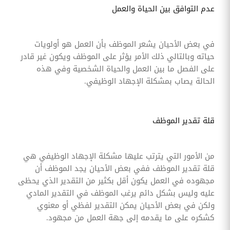
عدم التوافق بين الحياة والعمل
في بعض الأحيان يشعر الموظف بأن العمل هو أولويات
حياته وبالتالي ذلك الأمر يؤثر على الموظف ويكون غير قادر
على الفصل ما بين العمل والحياة الشخصية وفي هذه
الحالة يصاب بمشكلة الإجهاد الوظيفي.
قلة تقدير الموظف
من الأمور التي يترتب عليها مشكلة الإجهاد الوظيفي هي
قلة تقدير الموظف ففي بعض الأحيان يجد الموظف أن
مجهوده في العمل يكون أقل بكثير من التقدير الذي يحظى
عليه وليس بشكل دائم يرغب الموظف في التقدير المادي
ولكن في بعض الأحيان يمكن التقدير لفظي أو معنوي
كشكره على ما يقدمه إلى جهة العمل من مجهود.