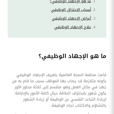
ما هو الإجهاد الوظيفي؟
أسباب الاحتراق الوظيفي
أعراض الإجهاد الوظيفي
علاج الإجهاد الوظيفي
ما هو الإجهاد الوظيفي؟
قامت منظمة الصحة العالمية بتعريف الإجهاد الوظيفي
بكونه متلازمة قد يصاب بها الموظف بسبب ما قام به من
جهد في مكان العمل وهو منقسم إلى ثلاثة محاور الأور
يكون شعور باستنزاف الطاقة حيال كافة الأمور بالإضافة
لزيادة التباعد النفسي عن الوظيفة أو زيادة الشعور
بالتشاؤم والاكتئاب تجاه الوظيفة.