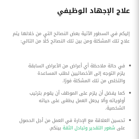
علاج الإجهاد الوظيفي
إليكم في السطور الآتية بعض النصائح التي من خلالها يتم
علاج تلك المشكلة ومن بين تلك النصائح كلًا من التالي:
في حالة ملاحظة أي أعراض من الأعراض السابقة
يلزم التوجه إلى الأخصائيين لطلب المساعدة
والتخلص من تلك المشكلة فورًا.
كما يفضل أن يلزم على الموظف أن يقوم بترتيب
أولوياته وألا يجعل العمل يطغى على حياته
الشخصية.
تحسين العلاقة مع الإدارة في العمل من أجل الحصول
على
شعور التقدير وتبادل الثقة
بينكم.