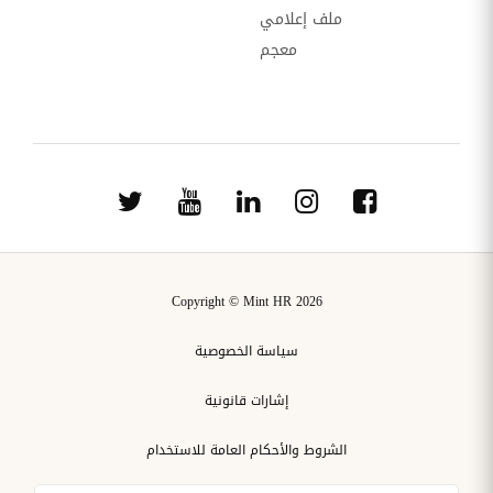
ملف إعلامي
معجم
Copyright © Mint HR 2026
سياسة الخصوصية
إشارات قانونية
الشروط والأحكام العامة للاستخدام