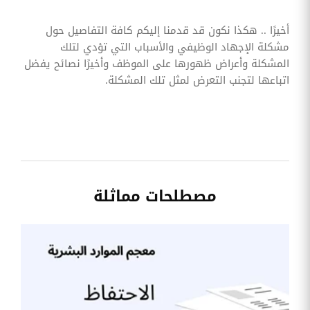
أخيرًا .. هكذا نكون قد قدمنا إليكم كافة التفاصيل حول
مشكلة الإجهاد الوظيفي والأسباب التي تؤدي لتلك
المشكلة وأعراض ظهورها على الموظف وأخيرًا نصائح يفضل
اتباعها لتجنب التعرض لمثل تلك المشكلة.
مصطلحات مماثلة