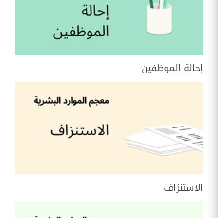
إحالة الموظفين
الاستنزاف