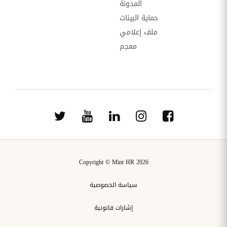
المدونة
حماية البينات
ملف إعلامي
معجم
Copyright © Mint HR 2026
سياسة الخصوصية
إشارات قانونية