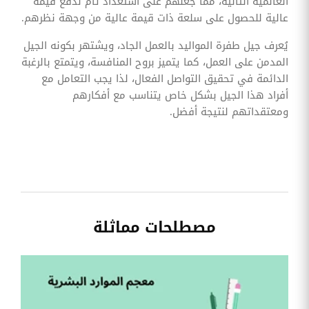
العالمية الثانية، مما جعلهم على استعداد تام لدفع قيمة
عالية للحصول على سلعة ذات قيمة عالية من وجهة نظرهم.
يُعرف جيل طفرة المواليد بالعمل الجاد، ويشتهر بكونه الجيل
المدمن على العمل، كما يتميز بروح المنافسة، ويتمتع بالرغبة
الدائمة في تحقيق التواصل الفعال، لذا يجب التعامل مع
أفراد هذا الجيل بشكل خاص يتناسب مع أفكارهم
ومعتقداتهم لنتيجة أفضل.
مصطلحات مماثلة