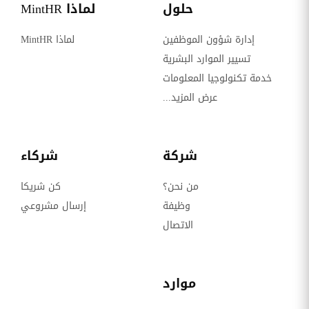
حلول
لماذا MintHR
إدارة شؤون الموظفين
لماذا MintHR
تسيير الموارد البشرية
خدمة تكنولوجيا المعلومات
عرض المزيد...
شركة
شركاء
من نحن؟
كن شريكا
وظيفة
إرسال مشروعي
الاتصال
موارد