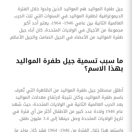
جيل طفرة المواليد هم المواليد الذين ولدوا خلال الفترة
الديموغرافية لطفرة المواليد في السنوات التي تلت الحرب
العالمية الثانية بين عامي 1946- 1964، يعتبر أحد أكبر
مجموعة من الأجيال في الولايات المتحدة، كان آباء جيل
طفرة المواليد من الأعضاء في الجيل الصامت والجيل الأعظم.
ما سبب تسمية جيل طفرة المواليد
بهذا الاسم؟
أطلق مصطلح جيل طفرة المواليد من الظاهرة التي تُعرف
باسم طفرة المواليد، وكان نتيجة لارتفاع معدلات المواليد
بعد الحرب العالمية الثانية في الولايات المتحدة، حيث شهد
عام 1946 ولادة عدد كبير من الأطفال أكثر من أي فترة في
تاريخ الولايات المتحدة وصل حينها إلى 3.4 مليون طفل.
واستمر هذا خلال الفترة من 1946- 1964 فقد كان يولد ما