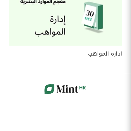
إدارة المواهب