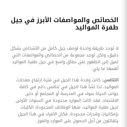
الخصائص والمواصفات الأبرز في جيل
طفرة المواليد
لا توجد طريقة واحدة لوصف جيل كامل من الأشخاص بشكل
دقيق، ولكن توجد مجموعة من الخصائص والمواصفات التي
تميل إلى الظهور على نطاق واسع في جيل طفرة المواليد
أهمها ما يلي:
التنافس:
كانت ولادة هذا الجيل في فترة ارتفاع معدلات
المواليد، لذا نشأ هذا الجيل في تنافس دائم في كافة
جوانب الحياة سواء في المدرسة أو المجتمع أو حتى
الاقتصاد، فقد كانت الموارد محدودة في السنوات الأولى
لجيل طفرة المواليد، منها الوظائف المحدودة، الكليات
بإمكانيات وقدرات محدودة، فكان الأفراد في هذا الجيل
يتقاتلون من أجل الحصول على الموارد والفوز.