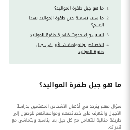
ما هو جيل طفرة المواليد؟
ما سبب تسمية جيل طفرة المواليد بهذا
الاسم؟
السبب وراء حدوث ظاهرة طفرة المواليد
الخصائص والمواصفات الأبرز في جيل
طفرة المواليد
ما هو جيل طفرة المواليد؟
سؤال مهم يتردد في أذهان الأشخاص المهتمين بدراسة
الأجيال والتعرف على خصائصهم ومواصفاتهم للوصول إلى
طريقة مثالية للتعامل مع كل جيل بما يناسبه ويتماشى مع
قدراته.