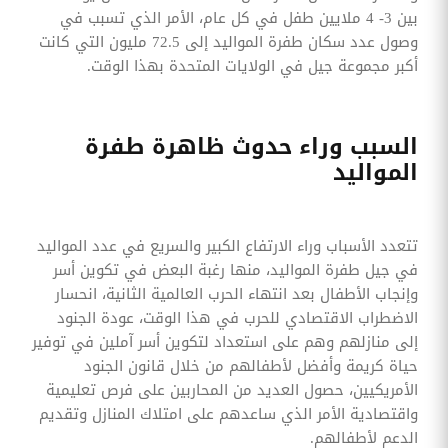
بين 3- 4 ملايين طفل في كل عام، الأمر الذي تسبب في
وصول عدد سكان طفرة المواليد إلى 72.5 مليون التي كانت
أكبر مجموعة جيل في الولايات المتحدة بهذا الوقت.
السبب وراء حدوث ظاهرة طفرة
المواليد
تتعدد الأسباب وراء الارتفاع الكبير والسريع في عدد المواليد
في جيل طفرة المواليد، منها رغبة البعض في تكوين أسر
وإنجاب الأطفال بعد انتهاء الحرب العالمية الثانية، انحسار
الاضطراب الاقتصادي للحرب في هذا الوقت، عودة الجنود
إلى منازلهم وهم على استعداد لتكوين أسر آملين في توفير
حياة كريمة وأفضل لأطفالهم من خلال قانون الجنود
الأمريكيين، حصول العديد من المحاربين على فرص تعليمية
واقتصادية الأمر الذي ساعدهم على امتلاك المنازل وتقديم
الدعم لأطفالهم.