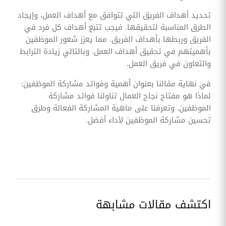
تحديد أهداف الفريق التي تتوافق مع أهداف العمل، وإيجاد
الطرق المناسبة لتحقيقها. فيجب تتبع أهداف كل فرد في
الفريق وربطها بأهداف الفريق. مما يعزز شعور الموظفين
بأهميتهم في تحقيق أهداف العمل. وبالتالي زيادة الترابط
والتعاون في فريق العمل.
في نهاية مقالنا بعنوان أهمية وفوائد مشاركة الموظفين:
لماذا هو مفتاح نجاح العمال تناولنا فوائد مشاركة
الموظفين. وتعرفنا على ماهية المشاركة الفعالة وطرق
تحسين مشاركة الموظفين لأداء أفضل.
اكتشف مقالات مشابهة