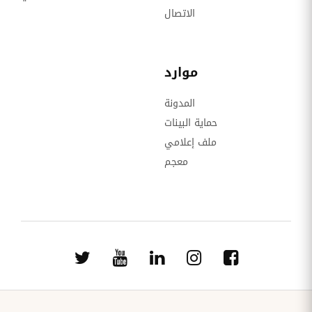
الاتصال
موارد
المدونة
حماية البينات
ملف إعلامي
معجم