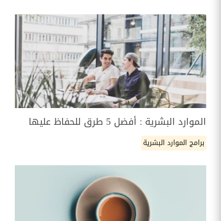
الموارد البشرية : أفضل 5 طرق للحفاظ عليها
برامج الموارد البشرية