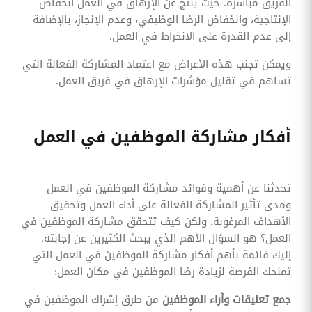
الفريق مباشرة. حيث ينتج عن الإرهاق في العمل انخفاض
الإنتاجية، وانخفاض الرضا الوظيفي، وعدم الإنجاز، بالإضافة
إلى عدم القدرة على الانخراط في العمل.
ويمكن تجنب هذه الأعراض مع اعتماد المشاركة الفعالة التي
تساهم في تقليل مؤشرات الإرهاق في فريق العمل.
أفكار مشاركة الموظفين في العمل
تحدثنا عن أهمية وفوائد مشاركة الموظفين في العمل
ومدى تأثير المشاركة الفعالة على أداء العمل وتحقيق
الأهداف المرغوبة. ولكن كيف تتحقق مشاركة الموظفين في
العمل؟ هو السؤال الأهم الذي يبحث الكثيرين عن إجابته.
إليك قائمة بأهم أفكار مشاركة الموظفين في العمل التي
تمنحك الفرصة لزيادة رضا الموظفين في مكان العمل:
جمع تعليقات وآراء الموظفين
من طرق إشراك الموظفين في