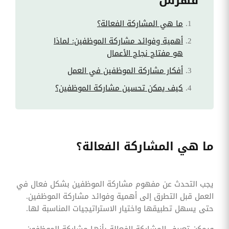
فهرس
ما هي المشاركة الفعالة؟
أهمية وفوائد مشاركة الموظفين: لماذا
هو مفتاح نجاح الأعمال
أفكار مشاركة الموظفين في العمل
كيف يمكن تحسين مشاركة الموظفين؟
ما هي المشاركة الفعالة؟
يجب التحدث عن مفهوم مشاركة الموظفين بشكل فعال في
العمل قبل التطرق إلى أهمية وفوائد مشاركة الموظفين.
حتى يسهل تطبيقها واختيار الاستراتيجيات المناسبة لها.
ويمكن تعريف المشاركة الفعالة بأنها مشاركة الموظفون