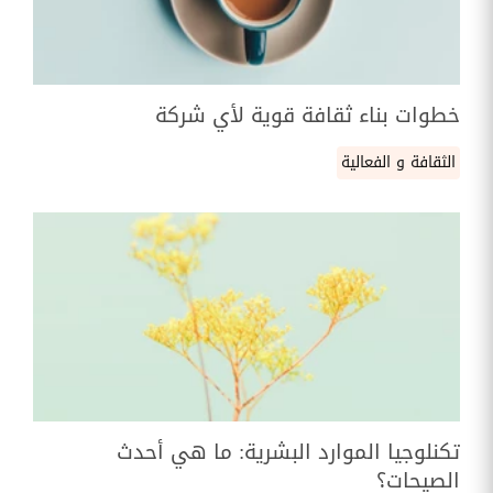
خطوات بناء ثقافة قوية لأي شركة
الثقافة و الفعالية
تكنلوجيا الموارد البشرية: ما هي أحدث
الصيحات؟