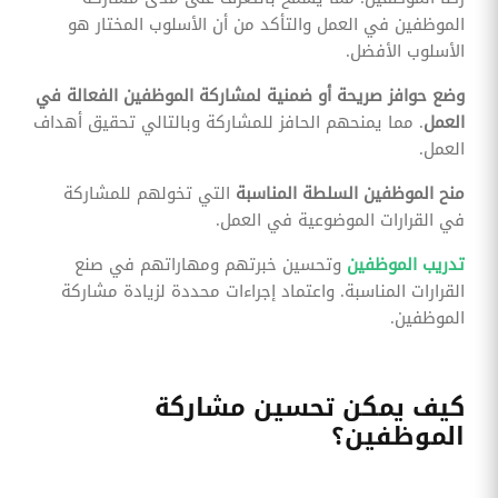
الموظفين في العمل والتأكد من أن الأسلوب المختار هو
الأسلوب الأفضل.
وضع حوافز صريحة أو ضمنية لمشاركة الموظفين الفعالة في
العمل
. مما يمنحهم الحافز للمشاركة وبالتالي تحقيق أهداف
العمل.
منح الموظفين السلطة المناسبة
التي تخولهم للمشاركة
في القرارات الموضوعية في العمل.
تدريب الموظفين
وتحسين خبرتهم ومهاراتهم في صنع
القرارات المناسبة. واعتماد إجراءات محددة لزيادة مشاركة
الموظفين.
كيف يمكن تحسين مشاركة
الموظفين؟