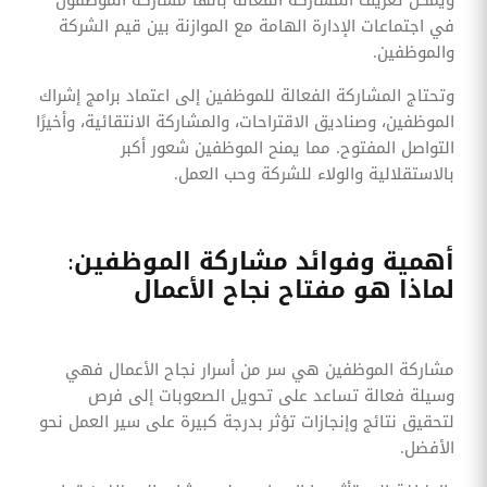
في اجتماعات الإدارة الهامة مع الموازنة بين قيم الشركة
والموظفين.
وتحتاج المشاركة الفعالة للموظفين إلى اعتماد برامج إشراك
الموظفين، وصناديق الاقتراحات، والمشاركة الانتقائية، وأخيرًا
التواصل المفتوح. مما يمنح الموظفين شعور أكبر
بالاستقلالية والولاء للشركة وحب العمل.
أهمية وفوائد مشاركة الموظفين:
لماذا هو مفتاح نجاح الأعمال
مشاركة الموظفين هي سر من أسرار نجاح الأعمال فهي
وسيلة فعالة تساعد على تحويل الصعوبات إلى فرص
لتحقيق نتائج وإنجازات تؤثر بدرجة كبيرة على سير العمل نحو
الأفضل.