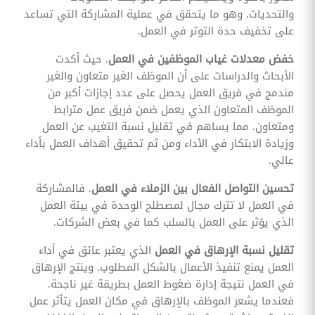
والتحديات. وهو ما يتحقق في عملية المشاركة التي تساعد
على تخفيف حدة التوتر في العمل.
خفض معدلات غياب الموظفين في العمل
. حيث أكدت
الأبحاث والدراسات على أن الموظف الغير متعاون والغير
مندمج في فريق العمل يحصل على عدد إجازات أكبر من
الموظف المتعاون الذي يعمل ضمن فريق عمل مترابط
ومتعاون. مما يساهم في تقليل نسبة التغيب عن العمل
وزيادة الابتكار في الأداء ومن ثم تحقيق أهداف العمل بأداء
عالي.
تحسين التواصل الفعال بين الزملاء في العمل
. فالمشاركة
في العمل لا تترك مجال لمصطلح الوحدة في بيئة العمل
الذي يؤثر على العمل بالسلب كما في بعض الشركات.
تقليل نسبة الإرهاق في العمل
الذي يعتبر عائق في أداء
العمل يمنع تنفيذ الأعمال بالشكل المطلوب. وينتج الإرهاق
في العمل نتيجة إدارة ضغوط العمل بطريقة غير ناجحة.
فعندما يشعر الموظف بالإرهاق في مكان العمل يتأثر عمل