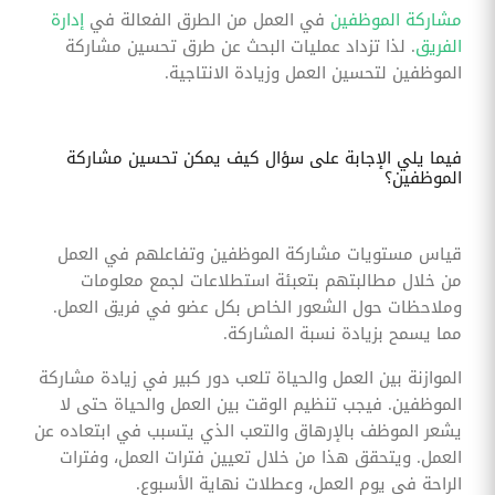
مشاركة الموظفين
في العمل من الطرق الفعالة في
إدارة
الفريق
. لذا تزداد عمليات البحث عن طرق تحسين مشاركة
الموظفين لتحسين العمل وزيادة الانتاجية.
فيما يلي الإجابة على سؤال كيف يمكن تحسين مشاركة
الموظفين؟
قياس مستويات مشاركة الموظفين وتفاعلهم في العمل
من خلال مطالبتهم بتعبئة استطلاعات لجمع معلومات
وملاحظات حول الشعور الخاص بكل عضو في فريق العمل.
مما يسمح بزيادة نسبة المشاركة.
الموازنة بين العمل والحياة تلعب دور كبير في زيادة مشاركة
الموظفين. فيجب تنظيم الوقت بين العمل والحياة حتى لا
يشعر الموظف بالإرهاق والتعب الذي يتسبب في ابتعاده عن
العمل. ويتحقق هذا من خلال تعيين فترات العمل، وفترات
الراحة في يوم العمل، وعطلات نهاية الأسبوع.