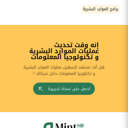
برامج الموارد البشرية
إنه وقت تحديث
عمليات الموارد البشرية
و تكنولوجيا المعلومات
هل أنت مستعد لتسهيل عمليات الموارد البشرية
و تكنلوجيا المعلومات داخل شركتك ?
احصل على نسخة تجريبية