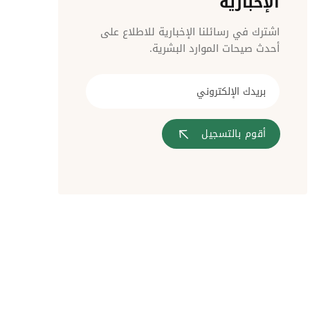
الإخبارية
مراقبة الدخول
اشترك في رسائلنا الإخبارية للاطلاع على
أحدث صيحات الموارد البشرية.
أقوم بالتسجيل