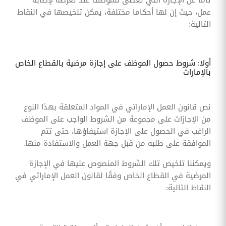
عمل، حيث إن لها أحكاما مختلفة، يمكن تلخيصها في النقاط
التالية:
أولا: شروط حصول الموظف على إجازة مرضية بالقطاع الخاص
بالإمارات
نص قانون العمل الإماراتي في المواد المتعلقة بهذا النوع
من الإجازات على مجموعة من الشروط الواجب على الموظف
الراغب في الحصول على الإجازة استيفاؤها، حتى تتم
الموافقة على طلبه من قبل جهة العمل والاستفادة منها.
ويمكننا تلخيص تلك الشروط المنصوص عليها في الإجازة
المرضية في القطاع الخاص وفقًا لقانون العمل الإماراتي في
النقاط التالية: