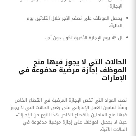
الإجازة.
يحصل الموظف على نصف الأجر خلال الثلاثين يوم
التالية.
ال 45 يوم الإجازة الأخيرة تكون دون أجر.
الحالات التي لا يجوز فيها منح
الموظف إجازة مرضية مدفوعة في
الإمارات
نصت المواد التي تخص الإجازة المرضية في القطاع الخاص
وفقًا لقانون العمل الإماراتي على بعض الحالات التي لا يجوز
فيها منح العاملين بالقطاع الخاص هذا النوع من الإجازات،
حيث لا يحصل الموظف على إجازة مرضية مدفوعة في
الحالات الآتية: