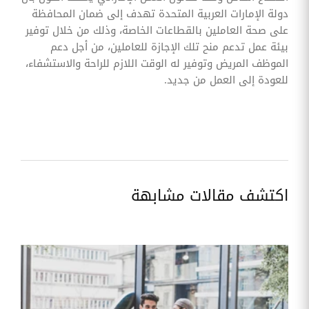
دولة الإمارات العربية المتحدة تهدف إلى ضمان المحافظة
على صحة العاملين بالقطاعات الخاصة، وذلك من خلال توفير
بيئة عمل تدعم منح تلك الإجازة للعاملين، من أجل دعم
الموظف المريض وتوفير له الوقت اللازم للراحة والاستشفاء،
للعودة إلى العمل من جديد.
اكتشف مقالات مشابهة