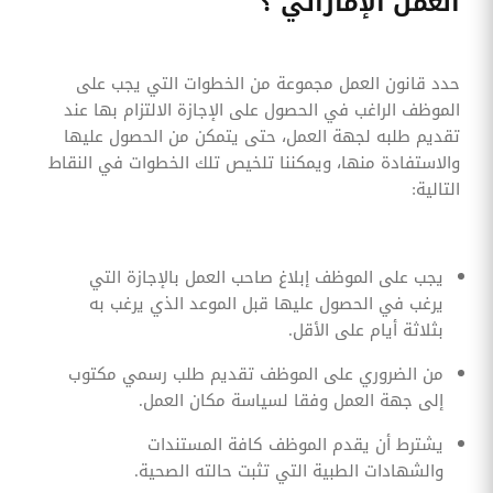
العمل الإماراتي ؟
حدد قانون العمل مجموعة من الخطوات التي يجب على
الموظف الراغب في الحصول على الإجازة الالتزام بها عند
تقديم طلبه لجهة العمل، حتى يتمكن من الحصول عليها
والاستفادة منها، ويمكننا تلخيص تلك الخطوات في النقاط
التالية:
يجب على الموظف إبلاغ صاحب العمل بالإجازة التي
يرغب في الحصول عليها قبل الموعد الذي يرغب به
بثلاثة أيام على الأقل.
من الضروري على الموظف تقديم طلب رسمي مكتوب
إلى جهة العمل وفقا لسياسة مكان العمل.
يشترط أن يقدم الموظف كافة المستندات
والشهادات الطبية التي تثبت حالته الصحية.