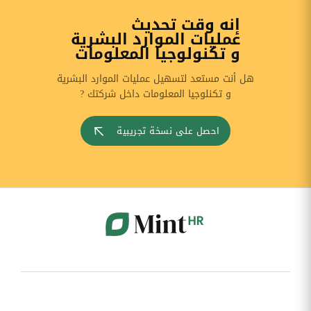
إنه وقت تحديث
عمليات الموارد البشرية
و تكنولوجيا المعلومات
هل أنت مستعد لتسهيل عمليات الموارد البشرية
و تكنلوجيا المعلومات داخل شركتك ?
احصل على نسخة تجريبية