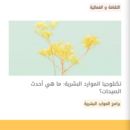
الثقافة و الفعالية
تكنلوجيا الموارد البشرية: ما هي أحدث
الصيحات؟
برامج الموارد البشرية