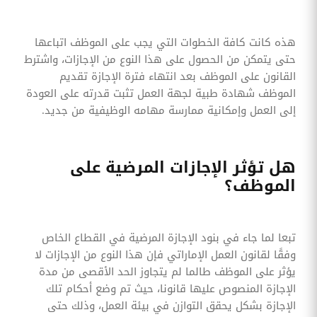
هذه كانت كافة الخطوات التي يجب على الموظف اتباعها
حتى يتمكن من الحصول على هذا النوع من الإجازات، واشترط
القانون على الموظف بعد انتهاء فترة الإجازة تقديم
الموظف شهادة طبية لجهة العمل تثبت قدرته على العودة
إلى العمل وإمكانية ممارسة مهامه الوظيفية من جديد.
هل تؤثر الإجازات المرضية على
الموظف؟
تبعا لما جاء في بنود الإجازة المرضية في القطاع الخاص
وفقًا لقانون العمل الإماراتي فإن هذا النوع من الإجازات لا
يؤثر على الموظف طالما لم يتجاوز الحد الأقصى من مدة
الإجازة المنصوص عليها قانونا، حيث تم وضع أحكام تلك
الإجازة بشكل يحقق التوازن في بيئة العمل، وذلك حتى