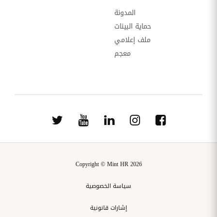
المدونة
حماية البينات
ملف إعلامي
معجم
Copyright © Mint HR 2026
سياسة الخصوصية
إشارات قانونية