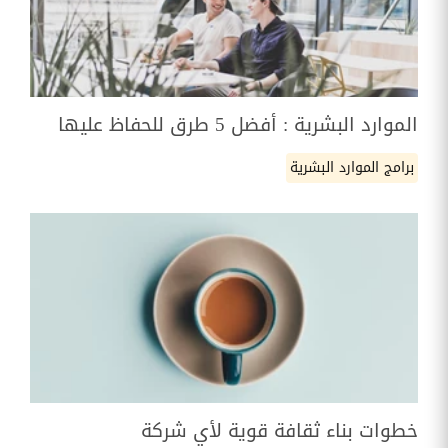
الموارد البشرية : أفضل 5 طرق للحفاظ عليها
برامج الموارد البشرية
خطوات بناء ثقافة قوية لأي شركة