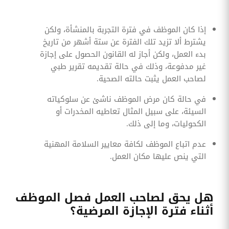
إذا كان الموظف في فترة التجربة بالمنشأة، ولكن
يشترط ألا تزيد تلك الفترة عن ستة أشهر من تاريخ
بدء العمل، ولكن أجاز له القانون الحصول على إجازة
غير مدفوعة، وذلك في حالة تقديمه تقرير طبي
لصاحب العمل يثبت حالته الصحية.
في حالة كان مرض الموظف ناشئ عن سلوكياته
السيئة، على سبيل المثال تعاطيه المخدرات أو
الكحوليات، وما إلى ذلك.
عدم اتباع الموظف لكافة معايير السلامة المهنية
التي ينص عليها مكان العمل.
هل يحق لصاحب العمل فصل الموظف
أثناء فترة الإجازة المرضية؟