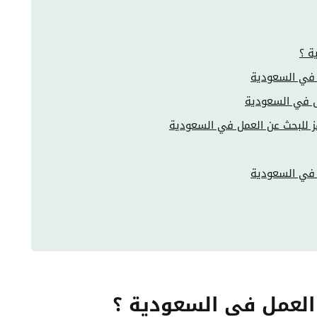
ة ؟
 في السعودية
ل في السعودية
ز للبحث عن العمل في السعودية
 في السعودية
 العمل في السعودية ؟