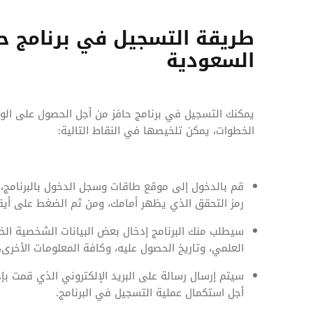
طريقة التسجيل في برنامج ح
السعودية
يمكنك التسجيل في برنامج حافز من أجل الحصول على الوظ
الخطوات، يمكن تلخيصها في النقاط التالية:
قم بالدخول إلى موقع طاقات وسجل الدخول بالبرنامج، 
رمز التحقق الذي يظهر أمامك، ومن ثم الضغط على أيق
سيطلب منك البرنامج إدخال بعض البيانات الشخصية الخاص
العلمي، وتاريخ الحصول عليه، وكافة المعلومات الأخر
سيتم إرسال رسالة على البريد الإلكتروني الذي قمت بإ
أجل استكمال عملية التسجيل في البرنامج.