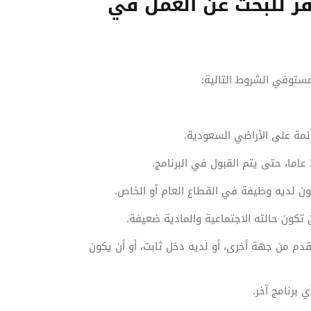
فز للبحث عن العمل في
مستوفي الشروط التالية:
مة على الأراضي السعودية.
ن لديه وظيفة في القطاع العام أو الخاص.
 تكون حالته الاجتماعية والمادية ضعيفة.
دم من جهة أخرى، أو لديه دخل ثابت، أو أن يكون
 برنامج آخر.