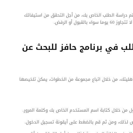
تم دراسة الطلب الخاص بك، من أجل التحقق من استيفائك
بول أو الرفض.
لب في برنامج حافز للبحث عن
هليتك، من خلال اتباع مجموعة من الخطوات، يمكن تلخيصها
 من خلال كتابة اسم المستخدم الخاص بك وكلمة المرور.
 لذلك، ومن ثم قم بالضغط على أيقونة تسجيل الدخول.