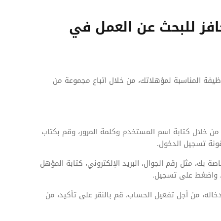
افز للبحث عن العمل في
يفة المناسبة لمؤهلاتك، من خلال اتباع مجموعة من
من خلال كتابة اسم المستخدم وكلمة المرور، وقم بكتاب
ونة تسجيل الدخول.
ة بك، مثل رقم الجوال، البريد الإلكتروني، كتابة المؤهل
ى، واضغط على تسجيل.
دخاله، من أجل تفعيل الحساب، قم بالنقر على تأكيد، من