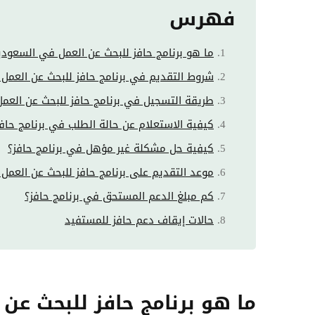
فهرس
ما هو برنامج حافز للبحث عن العمل في السعودي
شروط التقديم في برنامج حافز للبحث عن العمل
طريقة التسجيل في برنامج حافز للبحث عن العم
كيفية الاستعلام عن حالة الطلب في برنامج حاف
كيفية حل مشكلة غير مؤهل في برنامج حافز؟
موعد التقديم على برنامج حافز للبحث عن العمل
كم مبلغ الدعم المستحق في برنامج حافز؟
حالات إيقاف دعم حافز للمستفيد
ما هو برنامج حافز للبحث عن