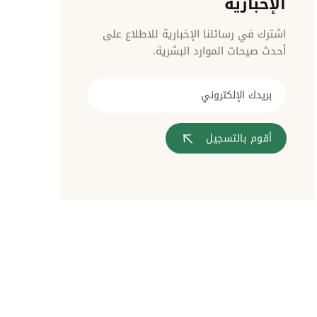
الإخبارية
مراقبة الدخول
اشترك في رسائلنا الإخبارية للاطلاع على
أحدث صيحات الموارد البشرية.
أقوم بالتسجيل