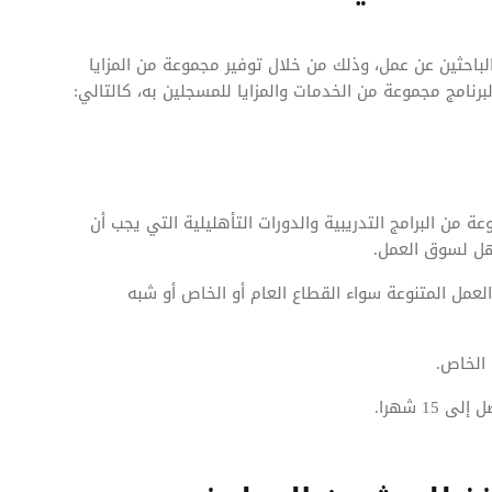
باحثين عن عمل، وذلك من خلال توفير مجموعة من المزايا
برنامج مجموعة من الخدمات والمزايا للمسجلين به، كالتالي:
 من البرامج التدريبية والدورات التأهليلية التي يجب أن
أهل لسوق العمل.
عمل المتنوعة سواء القطاع العام أو الخاص أو شبه
الخاص.
1 شهرا.