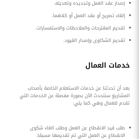
إصدار عقد العمل وتجديده وتعديله.
إلغاء تصريح أو عقد العمل أو كلاهما.
تقديم المقترحات والملاحظات والاستفسارات.
تقديم الشكاوى وإصدار القيود.
خدمات العمال
بعد أن تحدثنا عن خدمات الاستعلام الخاصة بأصحاب
المشاريع سنتحدث الآن بصورة مفصلة عن الخدمات التي
تقدم للعمال وهي كما يلي:
طلب قيد الانقطاع عن العمل وطلب الغاء شكوى
الانقطاع عن العمل التي تم تقديمها مسبقا.