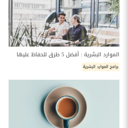
الموارد البشرية : أفضل 5 طرق للحفاظ عليها
برامج الموارد البشرية