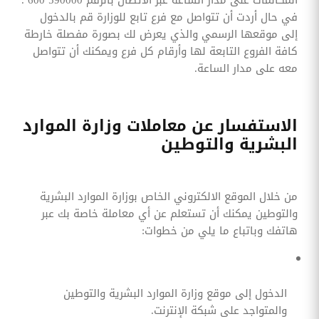
في حال أردت أن تتواصل مع فرع تابع للوزارة قم بالدخول
إلى موقعها الرسمي والذي يعرض لك بصورة مفصلة خارطة
كافة الفروع التابعة لها وأرقام كل فرع ويمكنك أن تتواصل
معه على مدار الساعة.
الاستفسار عن معاملات وزارة الموارد
البشرية والتوطين
من خلال الموقع الالكتروني الخاص بوزارة الموارد البشرية
والتوطين يمكنك أن تستعلم عن أي معاملة خاصة بك عبر
هاتفك وباتباع ما يلي من خطوات:
الدخول إلى موقع وزارة الموارد البشرية والتوطين
والمتواجد على شبكة الإنترنت.