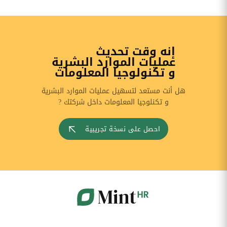
إنه وقت تحديث
عمليات الموارد البشرية
و تكنولوجيا المعلومات
هل أنت مستعد لتسهيل عمليات الموارد البشرية
و تكنلوجيا المعلومات داخل شركتك ?
احصل على نسخة تجريبية