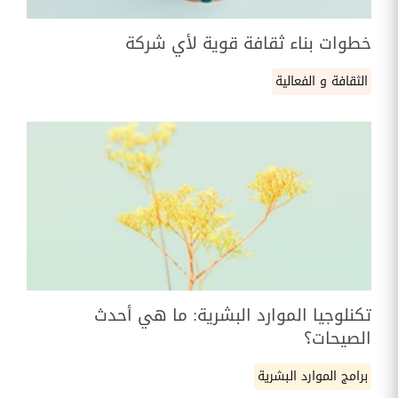
خطوات بناء ثقافة قوية لأي شركة
الثقافة و الفعالية
تكنلوجيا الموارد البشرية: ما هي أحدث
الصيحات؟
برامج الموارد البشرية