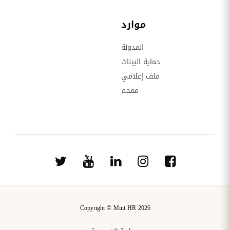
موارد
المدونة
حماية البينات
ملف إعلامي
معجم
Copyright © Mint HR 2026