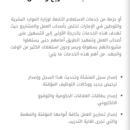
أو حزمة من خدمات الاستعلام التابعة لوزارة الموارد البشرية
والتوطين في الإمارات تختص بأصحاب العمل والمشاريع حيث
تهدف هذه الخدمات بالدرجة الأولى إلى التسهيل على
أصحاب العمل وتمهيد الطريق أمامهم حتى يستهلوا
مشروعاتهم بسهولة ويسر ودون استهلاك الكثير من الوقت
والجهد. من أهم هذه الخدمات ما يلي:
إصدار سجل المنشأة وتحديث هذا السجل وإصدار
ترخيص جديد ووكالات التوظيف المؤقتة.
إصدار بطاقات العلاقات الحكومية والتوقيع
الالكتروني.
إصدار تصاريح العمل بكافة أنواعها المؤقتة والمهمة
والتي تجرى لغاية التدريب.