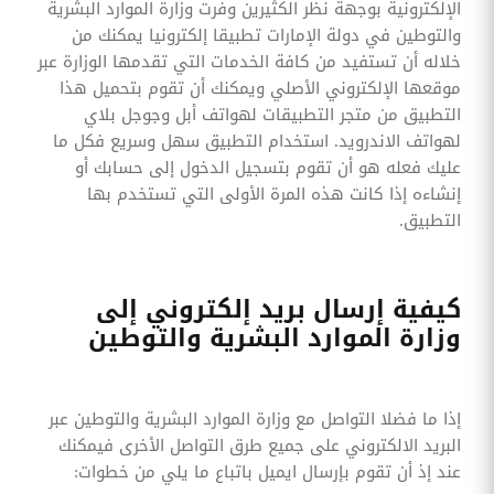
الإلكترونية بوجهة نظر الكثيرين وفرت وزارة الموارد البشرية
والتوطين في دولة الإمارات تطبيقا إلكترونيا يمكنك من
خلاله أن تستفيد من كافة الخدمات التي تقدمها الوزارة عبر
موقعها الإلكتروني الأصلي ويمكنك أن تقوم بتحميل هذا
التطبيق من متجر التطبيقات لهواتف أبل وجوجل بلاي
لهواتف الاندرويد. استخدام التطبيق سهل وسريع فكل ما
عليك فعله هو أن تقوم بتسجيل الدخول إلى حسابك أو
إنشاءه إذا كانت هذه المرة الأولى التي تستخدم بها
التطبيق.
كيفية إرسال بريد إلكتروني إلى
وزارة الموارد البشرية والتوطين
إذا ما فضلا التواصل مع وزارة الموارد البشرية والتوطين عبر
البريد الالكتروني على جميع طرق التواصل الأخرى فيمكنك
عند إذ أن تقوم بإرسال ايميل باتباع ما يلي من خطوات: