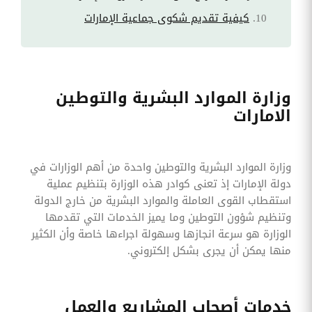
كيفية تقديم شكوى جماعية الإمارات
وزارة الموارد البشرية والتوطين
الامارات
وزارة الموارد البشرية والتوطين واحدة من أهم الوزارات في
دولة الإمارات إذ تعنى كوادر هذه الوزارة بتنظيم عملية
استقطاب القوى العاملة والموارد البشرية من خارج الدولة
وتنظيم شؤون التوطين وما يميز الخدمات التي تقدمها
الوزارة هو سرعة انجازها وسهولة اجراءها خاصة وأن الكثير
منها يمكن أن يجرى بشكل إلكتروني.
خدمات أصحاب المشاريع والعمل