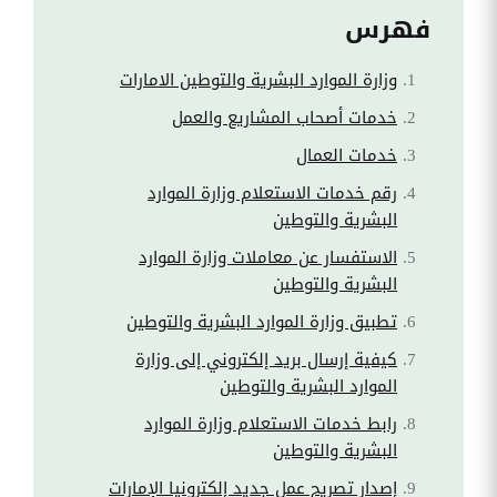
فهرس
وزارة الموارد البشرية والتوطين الامارات
خدمات أصحاب المشاريع والعمل
خدمات العمال
رقم خدمات الاستعلام وزارة الموارد
البشرية والتوطين
الاستفسار عن معاملات وزارة الموارد
البشرية والتوطين
تطبيق وزارة الموارد البشرية والتوطين
كيفية إرسال بريد إلكتروني إلى وزارة
الموارد البشرية والتوطين
رابط خدمات الاستعلام وزارة الموارد
البشرية والتوطين
إصدار تصريح عمل جديد إلكترونيا الإمارات