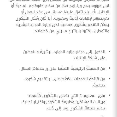
قبل مرؤوسيهم ويتراوح هذا من هضم حقوقهم المادية أو
الإخلال بأي بند اتفق عليها مسبقا في عقد العمل أو
تعريضهم لإهانات أدبية ومعنوية. أيا كان شكل الشكوى
يمكن التقدم بشكوى جماعية لدى وزارة الموارد البشرية
والتوطين إلكترونيا باتباع ما يلي من خطوات:
الدخول إلى موقع وزارة الموارد البشرية والتوطين
على شبكة الإنترنت.
من الصفحة الرئيسية الضغط على زر خدمات العمال.
من قائمة الخدمات الضغط على زر تقديم شكوى
جماعية.
ملئ المعلومات التي تتعلق بالشكوى كأسماء
وبيانات المشتكين وطبيعة الشكوى واختيار تصنيف
يلائم طبيعة الشكوى وما إلى ذلك.