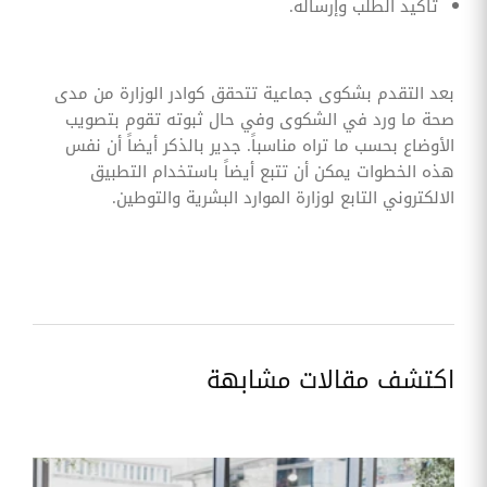
تأكيد الطلب وإرساله.
بعد التقدم بشكوى جماعية تتحقق كوادر الوزارة من مدى
صحة ما ورد في الشكوى وفي حال ثبوته تقوم بتصويب
الأوضاع بحسب ما تراه مناسباً. جدير بالذكر أيضاً أن نفس
هذه الخطوات يمكن أن تتبع أيضاً باستخدام التطبيق
الالكتروني التابع لوزارة الموارد البشرية والتوطين.
اكتشف مقالات مشابهة