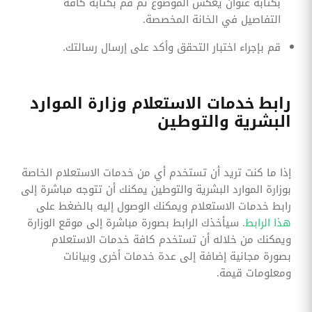
بكتابة عنوان يعكس الموضوع ثم قم بكتابة كافة
التفاصيل في الخانة المخصصة.
قم بإجراء اختبار التحقق وأكد على إرسال رسالتك.
رابط خدمات الاستعلام وزارة الموارد
البشرية والتوطين
إذا ما كنت تريد أن تستخدم أي من خدمات الاستعلام الخاصة
بوزارة الموارد البشرية والتوطين يمكنك أن تتوجه مباشرة إلى
رابط خدمات الاستعلام ويمكنك الوصول إليه بالضغط على
هذا الرابط
. سيأخذك الرابط بصورة مباشرة إلى موقع الوزارة
ويمكنك من خلاله أن تستخدم كافة خدمات الاستعلام
بصورة مجانية إضافة إلى عدة خدمات أخرى وبيانات
ومعلومات قيمة.