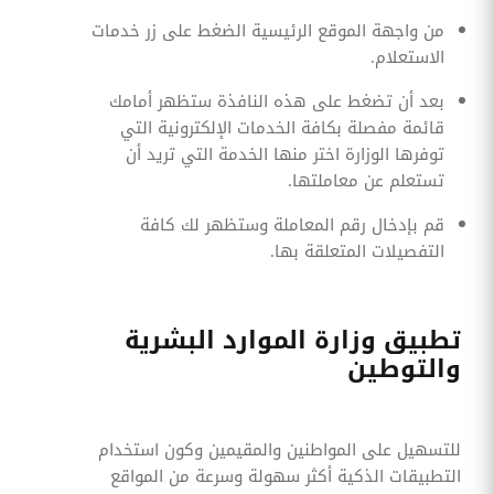
من واجهة الموقع الرئيسية الضغط على زر خدمات
الاستعلام.
بعد أن تضغط على هذه النافذة ستظهر أمامك
قائمة مفصلة بكافة الخدمات الإلكترونية التي
توفرها الوزارة اختر منها الخدمة التي تريد أن
تستعلم عن معاملتها.
قم بإدخال رقم المعاملة وستظهر لك كافة
التفصيلات المتعلقة بها.
تطبيق وزارة الموارد البشرية
والتوطين
للتسهيل على المواطنين والمقيمين وكون استخدام
التطبيقات الذكية أكثر سهولة وسرعة من المواقع