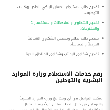
تقديم طلب لاسترجاع الضمان البنكي الخاص بوكالات
التوظيف.
تقديم الشكاوى والملاحظات والاستفسارات
والمقترحات
.
تقديم طلب تظلم وتسجيل الشكاوى العمالية
الفردية والجماعية.
تقديم شكاوى الرواتب وشكاوى المناطق الحرة.
رقم خدمات الاستعلام وزارة الموارد
البشرية والتوطين
يمكنك التواصل في أي وقت مع وزارة الموارد البشرية
والتوطين من خلال الخط الساخن حيث يتم استقبال
المكالمات على مدار الساعة عبر الاتصال بالرقم 590000 600 .