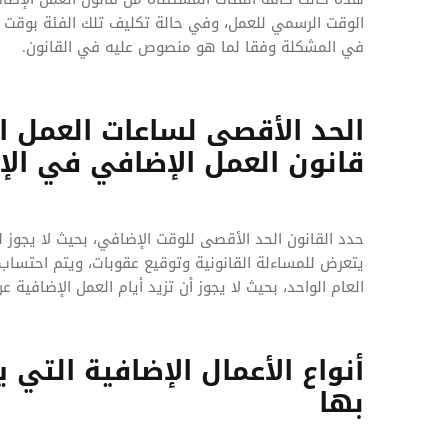
الوقت الرسمي للعمل، وفي حالة تكليف تلك الفئة بوقت
في المشكلة وفقا لما هو منصوص عليه في القانون.
الحد الأقصى لساعات العمل 
قانون العمل الإضافي في الإ
حدد القانون الحد الأقصى للوقت الإضافي، بحيث لا يجوز 
العام الواحد، بحيث لا يجوز أن تزيد أيام العمل الإضافية ع
أنواع الأعمال الإضافية التي
بها