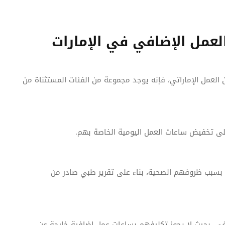
لعمل الإضافي في الإمارات
 العمل الإماراتي، فإنه يوجد مجموعة من الفئات المستثناة من
لى تخفيض ساعات العمل اليومية الخاصة بهم.
بسبب ظروفهم الصحية، بناء على تقرير طبي صادر من
في، بحيث لا يجوز تكليفهم بساعات عمل إضافية خارجة عن