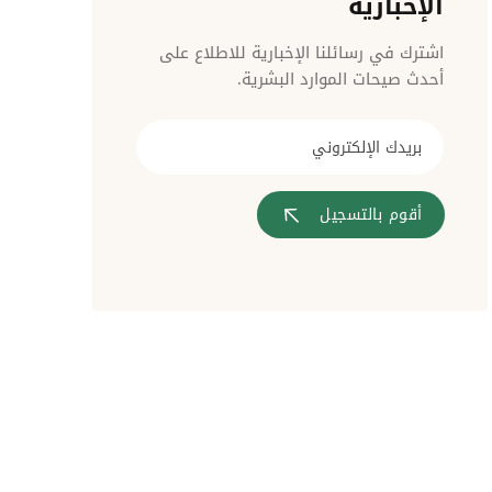
الإخبارية
مراقبة الدخول
اشترك في رسائلنا الإخبارية للاطلاع على
أحدث صيحات الموارد البشرية.
أقوم بالتسجيل