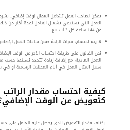
يمكن لصاحب العمل تشغيل العمال لوقت إضافي، بشرط 
العمل التي تستدعي تشغيل العامل لمدة أكثر من ذلك، 
عن 144 ساعة كل 3 أسابيع.
لا يتم احتساب فترات الراحة ضمن ساعات العمل الإضافي
نص القانون على طريقة احتساب الأجر عن الوقت الإضا
العمل العادية، مع إضافة زيادة تتحدد نسبتها حسب مق
سبيل المثال العمل في أيام العطلات الرسمية أو في سا
كيفية احتساب مقدار الراتب 
كتعويض عن الوقت الإضافي؟
يختلف مقدار التعويض الذي يحصل عليه العامل على حسب
العمل الإضافي في الإمارات على مقدار الأجر الذي يجب ع