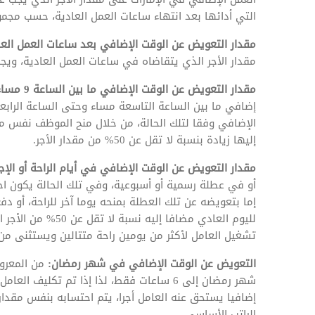
التي أدائها بعد انتهاء ساعات العمل العادية، حسب مجم
مقدار التعويض عن الوقت الإضافي بعد ساعات العمل العا
مقدار الأجر الذي يتقاضاه في ساعات العمل العادية، ويجب أن يضا
مقدار التعويض عن الوقت الإضافي ما بين الساعة 9 مساء و4 صباحا:
إضافي ما بين الساعة التاسعة مساء وحتى الساعة الرابع
الإضافي وفقا لتلك الحالة، من خلال منح الموظف نفس مق
إليها زيادة بنسبة لا تقل عن 50% من مقدار الأجر.
مقدار التعويض عن الوقت الإضافي في أيام الراحة أو الإجا
أو في عطلة رسمية أو أسبوعية، وفي تلك الحالة يكون ا
إما بتعويضه عن تلك العطلة بمنحه يوما آخر للراحة، أو د
لليوم العادي مضافا 
تشغيل العامل لأكثر من يومين راحة متتالين ويستثنى من 
التعويض عن الوقت الإضافي في شهر رمضان:
من المعروف
شهر رمضان إلى 6 ساعات فقط، لذا إذا تم ت
الراتب الأساسي.