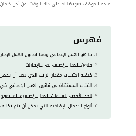
منحه للموظف تعويضا له على ذلك الوقت، من أجل ضمان 
فهرس
ما هو العمل الإضافي وفقا لقانون العمل الإمار
قانون العمل الإضافي في الإمارات
كيفية احتساب مقدار الراتب الذي يجب أن يحصل
الفئات المستثناة من قانون العمل الإضافي في ا
الحد الأقصى لساعات العمل الإضافية المسموح 
أنواع الأعمال الإضافية التي يمكن أن يتم تكلي