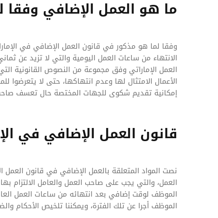
ما هو العمل الإضافي وفقا لق
وفقا لما هو مذكور في قانون العمل الإضافي في الإمارا
الانتهاء من ساعات العمل اليومية والتي لا تزيد عن ثما
العمل الإماراتي وفق مجموعة من النصوص القانونية الت
الأعمال الامتثال لها وعدم انتهاكها، حتى لا يتعرضوا لل
إمكانية تقديم شكوى للجهات المختصة حال تعسف صاحب 
قانون العمل الإضافي في الإ
نصت المواد المتعلقة بالعمل الإضافي في قانون العمل ال
العمل، والتي يجب على صاحب العمل والعامل الالتزام به
الموظف لوقت إضافي بعد انتهائه من ساعات العمل العادي
الموظف أجرا عن تلك الفترة، ويمكننا تلخيص الأحكام وال