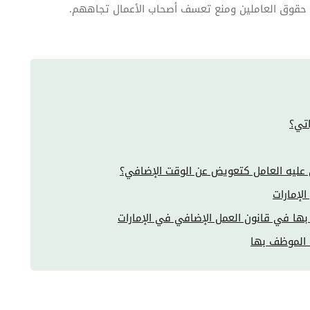
حقوق العاملين ومنع تعسف أصحاب الأعمال تجاههم.
اتي؟
 عليه العامل كتعويض عن الوقت الإضافي؟
لإمارات
بها في قانون العمل الإضافي في الإمارات
ف الموظف بها