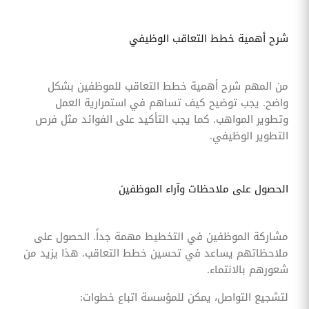
شرح أهمية خطط التعاقب الوظيفي
من المهم شرح أهمية خطط التعاقب للموظفين بشكل
واضح. يجب توضيح كيف تساهم في استمرارية العمل
وتطوير المواهب. كما يجب التأكيد على الفوائد مثل فرص
التطوير الوظيفي.
الحصول على ملاحظات وآراء الموظفين
مشاركة الموظفين في التخطيط مهمة جداً. الحصول على
ملاحظاتهم يساعد في تحسين خطط التعاقب. هذا يزيد من
شعورهم بالانتماء.
لتشجيع التواصل، يمكن للمؤسسة اتباع خطوات: