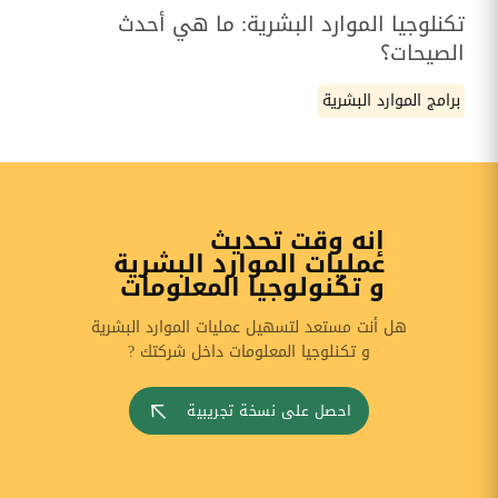
تكنلوجيا الموارد البشرية: ما هي أحدث
الصيحات؟
برامج الموارد البشرية
إنه وقت تحديث
عمليات الموارد البشرية
و تكنولوجيا المعلومات
هل أنت مستعد لتسهيل عمليات الموارد البشرية
و تكنلوجيا المعلومات داخل شركتك ?
احصل على نسخة تجريبية