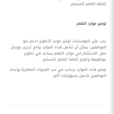
ثقافة التعلم المستمر.
توفير موارد التعلم
يجب على المؤسسات توفير موارد التطوير لدعم نمو
الموظفين. يمكن أن تشمل هذه الموارد برامج تدريب وورش
عمل. الاستثمار في موارد التعلم يساعد في تطوير
موظفيها وتعزيز ثقافة التعلم المستمر.
توفير هذه الموارد يساعد في سد الفجوات المهارية وإعداد
الموظفين لتحمل مسؤوليات أكبر.