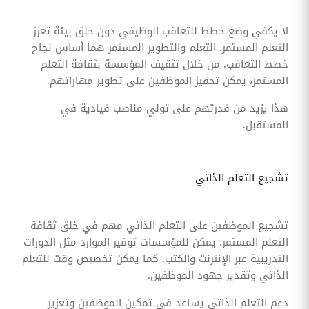
لا يكفي وضع خطط للتعاقب الوظيفي دون خلق بيئة تعزز
التعلم المستمر. التعلم والتطوير المستمر هما أساس نجاح
خطط التعاقب. من خلال تثقيف المؤسسة بثقافة التعلم
المستمر، يمكن تحفيز الموظفين على تطوير مهاراتهم.
هذا يزيد من قدرتهم على تولي مناصب قيادية في
المستقبل.
تشجيع التعلم الذاتي
تشجيع الموظفين على التعلم الذاتي مهم في خلق ثقافة
التعلم المستمر. يمكن للمؤسسات توفير الموارد مثل الدورات
التدريبية عبر الإنترنت والكتب. كما يمكن تخصيص وقت للتعلم
الذاتي وتقدير جهود الموظفين.
دعم التعلم الذاتي يساعد في تمكين الموظفين وتعزيز