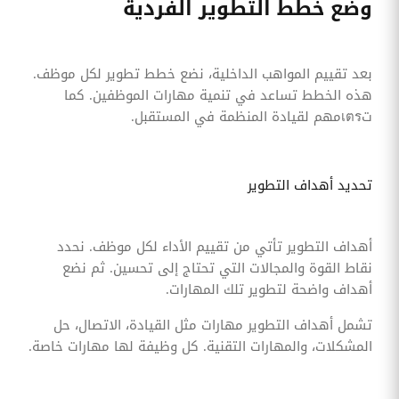
وضع خطط التطوير الفردية
بعد تقييم المواهب الداخلية، نضع خطط تطوير لكل موظف.
هذه الخطط تساعد في تنمية مهارات الموظفين. كما
تเตรمهم لقيادة المنظمة في المستقبل.
تحديد أهداف التطوير
أهداف التطوير تأتي من تقييم الأداء لكل موظف. نحدد
نقاط القوة والمجالات التي تحتاج إلى تحسين. ثم نضع
أهداف واضحة لتطوير تلك المهارات.
تشمل أهداف التطوير مهارات مثل القيادة، الاتصال، حل
المشكلات، والمهارات التقنية. كل وظيفة لها مهارات خاصة.