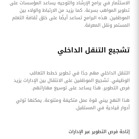
الاستثمار في برامج الإرشاد والتوجيه يساعد المؤسسات على
تطوير المواهب بسرعة. كما يزيد من الارتباط والولاء بين
الموظفين. هذه البرامج تساعد أيضًا على خلق ثقافة التعلم
المستمر ونقل المعرفة.
تشجيع التنقل الداخلي
التنقل الداخلي مهم جدًا في تطوير خطط التعاقب
الوظيفي. تشجيع الموظفين على الانتقال بين الإدارات يزيد
فرص التطوير. هذا يساعد على توسيع مهاراتهم.
هذا النهج يبني قوة عمل متكيفة ومتنوعة. يمكنها تولي
أدوار قيادية في المستقبل.
إتاحة فرص التطوير عبر الإدارات