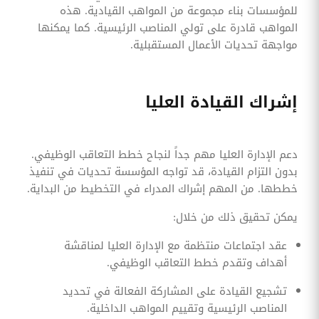
للمؤسسات بناء مجموعة من المواهب القيادية. هذه
المواهب قادرة على تولي المناصب الرئيسية. كما يمكنها
مواجهة تحديات الأعمال المستقبلية.
إشراك القيادة العليا
دعم الإدارة العليا مهم جداً لنجاح خطط التعاقب الوظيفي.
بدون التزام القيادة، قد تواجه المؤسسة تحديات في تنفيذ
خططها. من المهم إشراك المدراء في التخطيط من البداية.
يمكن تحقيق ذلك من خلال:
عقد اجتماعات منتظمة مع الإدارة العليا لمناقشة
أهداف وتقدم خطط التعاقب الوظيفي.
تشجيع القيادة على المشاركة الفعالة في تحديد
المناصب الرئيسية وتقييم المواهب الداخلية.