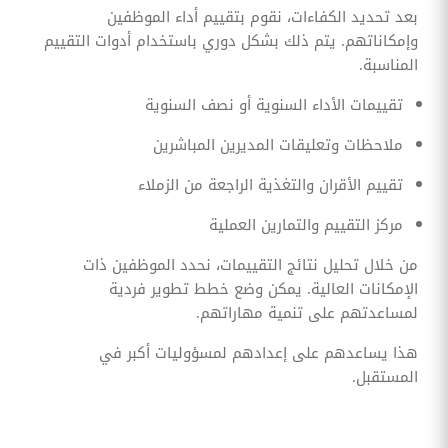
بعد تحديد الكفاءات، نقوم بتقييم أداء الموظفين
وإمكاناتهم. يتم ذلك بشكل دوري باستخدام أدوات التقييم
المناسبة.
تقييمات الأداء السنوية أو نصف السنوية
ملاحظات وتعليقات المديرين المباشرين
تقييم الأقران والتغذية الراجعة من الزملاء
مركز التقييم والتمارين العملية
من خلال تحليل نتائج التقييمات، نحدد الموظفين ذات
الإمكانات العالية. يمكن وضع خطط تطوير فردية
لمساعدتهم على تنمية مهاراتهم.
هذا يساعدهم على إعدادهم لمسؤوليات أكبر في
المستقبل.