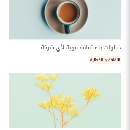
خطوات بناء ثقافة قوية لأي شركة
الثقافة و الفعالية