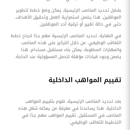
بفضل تحديد المناصب الرئيسية، يمكن وضع خطط لتطوير
الموظفين. هذا يضمن استمرارية العمل وتحقيق الأهداف.
حتى في حالة تغيير أو ترقية أحد الموظفين.
في النهاية، تحديد المناصب الرئيسية مهم جدًا لنجاح خطط
التعاقب الوظيفي. من خلال التركيز على هذه المناصب
والمهارات المطلوبة، يمكن بناء مستقبل مستدام. هذا
يضمن وجود قيادات مؤهلة لتحمل المسؤولية عند الحاجة.
تقييم المواهب الداخلية
بعد تحديد المناصب الرئيسية، نقوم بتقييم المواهب
الداخلية. هذا يساعدنا في معرفة من يمكنه شغل هذه
المناصب في المستقبل. تقييم المواهب مهم جدًا في
التخطيط للتعاقب الوظيفي.