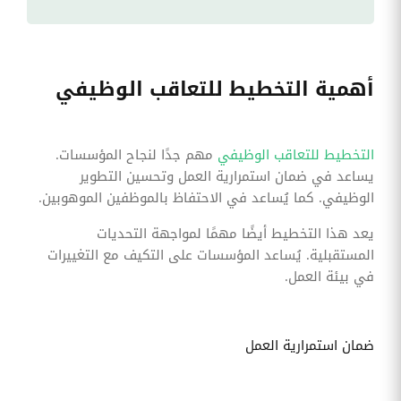
أهمية التخطيط للتعاقب الوظيفي
التخطيط للتعاقب الوظيفي
مهم جدًا لنجاح المؤسسات.
يساعد في ضمان استمرارية العمل وتحسين التطوير
الوظيفي. كما يُساعد في الاحتفاظ بالموظفين الموهوبين.
يعد هذا التخطيط أيضًا مهمًا لمواجهة التحديات
المستقبلية. يُساعد المؤسسات على التكيف مع التغييرات
في بيئة العمل.
ضمان استمرارية العمل