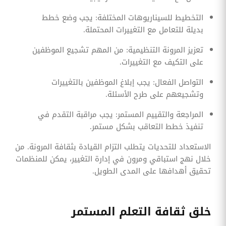
التخطيط للسيناريوهات المختلفة: يجب وضع خطط
بديلة للتعامل مع التغييرات المحتملة.
تعزيز المرونة التنظيمية: من المهم تشجيع الموظفين
على التكيف مع التغييرات.
التواصل الفعال: يجب إبلاغ الموظفين بالتغييرات
وتشجيعهم على طرح الأسئلة.
المراجعة والتقييم المستمر: يجب مراقبة التقدم في
تنفيذ خطط التعاقب بشكل مستمر.
الاستعداد للتحديات يتطلب التزام القيادة بثقافة المرونة. من
خلال نهج استباقي ومرون في إدارة التغيير، يمكن للمنظمات
تحقيق أهدافها على المدى الطويل.
خلق ثقافة التعلم المستمر