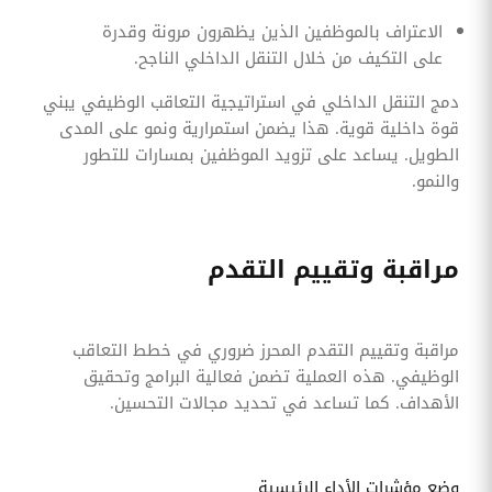
الاعتراف بالموظفين الذين يظهرون مرونة وقدرة
على التكيف من خلال التنقل الداخلي الناجح.
دمج التنقل الداخلي في استراتيجية التعاقب الوظيفي يبني
قوة داخلية قوية. هذا يضمن استمرارية ونمو على المدى
الطويل. يساعد على تزويد الموظفين بمسارات للتطور
والنمو.
مراقبة وتقييم التقدم
مراقبة وتقييم التقدم المحرز ضروري في خطط التعاقب
الوظيفي. هذه العملية تضمن فعالية البرامج وتحقيق
الأهداف. كما تساعد في تحديد مجالات التحسين.
وضع مؤشرات الأداء الرئيسية