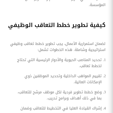
المؤسسة.
كيفية تطوير خطط التعاقب الوظيفي
لضمان استمرارية الأعمال، يجب تطوير خطط تعاقب وظيفي
استراتيجية وشاملة. هذه الخطوات تشمل:
تحديد المناصب الحيوية والأدوار الرئيسية التي تحتاج
لخطط تعاقب.
تقييم المواهب الداخلية وتحديد الموظفين ذوي
الإمكانات العالية.
وضع خطط تطوير فردية لكل موظف مرشح للتعاقب،
بما في ذلك أهداف وبرامج تدريب.
إشراك القيادة العليا في التخطيط للتعاقب وضمان