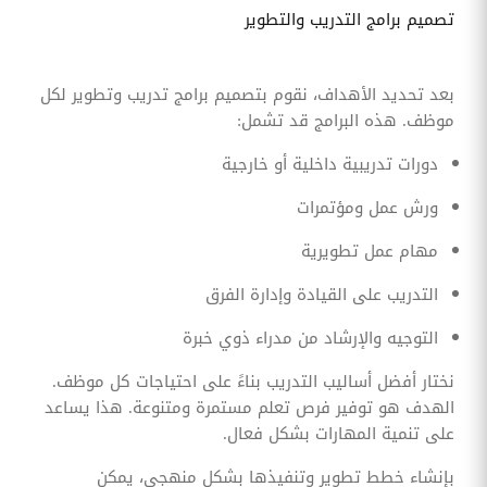
تصميم برامج التدريب والتطوير
بعد تحديد الأهداف، نقوم بتصميم برامج تدريب وتطوير لكل
موظف. هذه البرامج قد تشمل:
دورات تدريبية داخلية أو خارجية
ورش عمل ومؤتمرات
مهام عمل تطويرية
التدريب على القيادة وإدارة الفرق
التوجيه والإرشاد من مدراء ذوي خبرة
نختار أفضل أساليب التدريب بناءً على احتياجات كل موظف.
الهدف هو توفير فرص تعلم مستمرة ومتنوعة. هذا يساعد
على تنمية المهارات بشكل فعال.
بإنشاء خطط تطوير وتنفيذها بشكل منهجي، يمكن