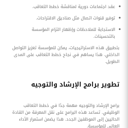
عقد اجتماعات دورية لمناقشة خطط التعاقب.
توفير قنوات اتصال مثل صناديق الاقتراحات.
الاستجابة للملاحظات وإظهار التزام المؤسسة
بالتحسينات.
بتطبيق هذه الاستراتيجيات، يمكن للمؤسسة تعزيز التواصل
الداخلي. هذا يساهم في نجاح خطط التعاقب على المدى
الطويل.
تطوير برامج الإرشاد والتوجيه
برامج الإرشاد والتوجيه مهمة جدًا في خطط التعاقب
الوظيفي. تساعد هذه البرامج على نقل المعرفة من القادة
الحاليين إلى الموظفين الجدد. هذا يضمن استمرار الأداء
العالي للمؤسسة.