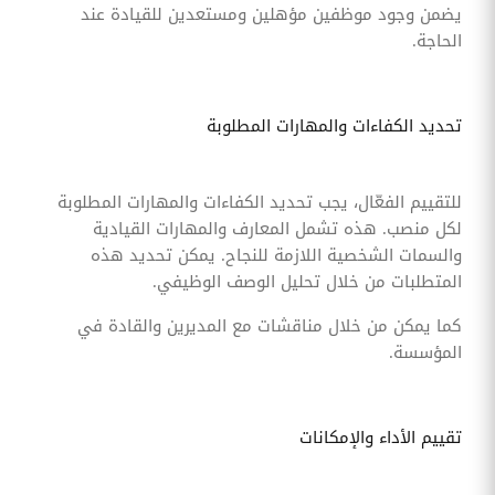
يضمن وجود موظفين مؤهلين ومستعدين للقيادة عند
الحاجة.
تحديد الكفاءات والمهارات المطلوبة
للتقييم الفعّال، يجب تحديد الكفاءات والمهارات المطلوبة
لكل منصب. هذه تشمل المعارف والمهارات القيادية
والسمات الشخصية اللازمة للنجاح. يمكن تحديد هذه
المتطلبات من خلال تحليل الوصف الوظيفي.
كما يمكن من خلال مناقشات مع المديرين والقادة في
المؤسسة.
تقييم الأداء والإمكانات