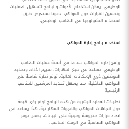
الوظيفي. يمكن استخدام الأدوات والبرامج لتسهيل العمليات
وتحسين القرارات حول المواهب. دعونا نستعرض طرق
استخدام التكنولوجيا في التعاقب الوظيفي.
استخدام برامج إدارة المواهب
برامج إدارة المواهب تساعد في أتمتة عمليات التعاقب
الوظيفي. تساعد في تتبع المهارات، تقييم الأداء، وتحديد
الموظفين ذوي الإمكانات العالية. توفر نظرة شاملة على
المواهب الداخلية، مما يسهل تحديد المرشحين للمناصب
الرئيسية.
تحليلات الموارد البشرية من هذه البرامج توفر رؤى قيمة
حول اتجاهات المواهب والفجوات المهاراتية. هذا يساعد في
اتخاذ قرارات مدروسة ومبنية على البيانات. يضمن توفر
المواهب المناسبة في الوقت المناسب.