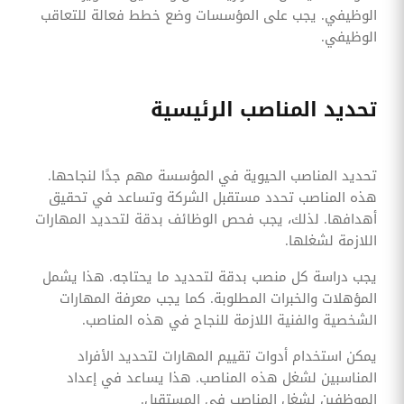
الوظيفي. يجب على المؤسسات وضع خطط فعالة للتعاقب
الوظيفي.
تحديد المناصب الرئيسية
تحديد المناصب الحيوية في المؤسسة مهم جدًا لنجاحها.
هذه المناصب تحدد مستقبل الشركة وتساعد في تحقيق
أهدافها. لذلك، يجب فحص الوظائف بدقة لتحديد المهارات
اللازمة لشغلها.
يجب دراسة كل منصب بدقة لتحديد ما يحتاجه. هذا يشمل
المؤهلات والخبرات المطلوبة. كما يجب معرفة المهارات
الشخصية والفنية اللازمة للنجاح في هذه المناصب.
يمكن استخدام أدوات تقييم المهارات لتحديد الأفراد
المناسبين لشغل هذه المناصب. هذا يساعد في إعداد
الموظفين لشغل المناصب في المستقبل.