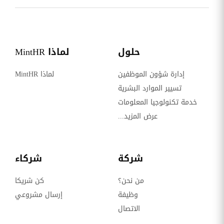
حلول
لماذا MintHR
إدارة شؤون الموظفين
لماذا MintHR
تسيير الموارد البشرية
خدمة تكنولوجيا المعلومات
عرض المزيد...
شركة
شركاء
من نحن؟
كن شريكا
وظيفة
إرسال مشروعي
الاتصال