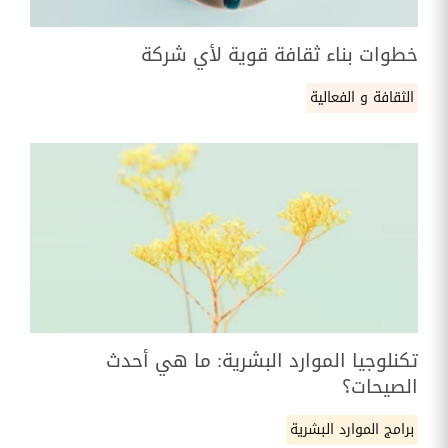
خطوات بناء ثقافة قوية لأي شركة
الثقافة و الفعالية
تكنلوجيا الموارد البشرية: ما هي أحدث
الصيحات؟
برامج الموارد البشرية