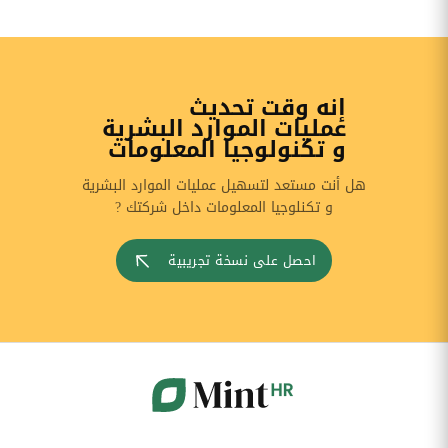
إنه وقت تحديث
عمليات الموارد البشرية
و تكنولوجيا المعلومات
هل أنت مستعد لتسهيل عمليات الموارد البشرية
و تكنلوجيا المعلومات داخل شركتك ?
احصل على نسخة تجريبية