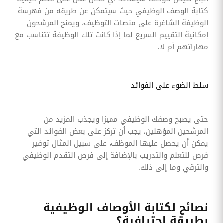
كتابة الوصف الوظيفي حيث سيتمكن عن طريقه من فهرسة
الوظيفة الشاغرة على منصات التوظيف، ويمنح المرشحون
إمكانية التقييم السريع لما إذا كانت تلك الوظيفة تتناسب مع
مهاراتهم أم لا.
سلط الضوء على الفوائد
حتى يصبح وصفك الوظيفي مميزا ويجذب المزيد من
المرشحين المؤهلين، يجب أن تركز على بعض الفوائد التي
يمكن أن يحصل عليها الموظف، على سبيل المثال توفير
فرص للتعلم والتدريب بالإضافة إلى فرص التقدم الوظيفي
والترقي وما إلى ذلك.
نصائح لكتابة الأوصاف الوظيفية
بطريقة احترافية؟