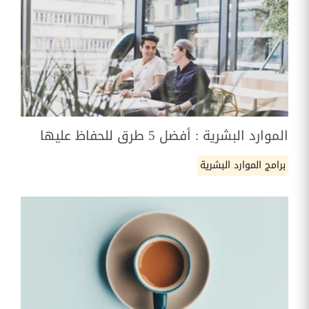
الموارد البشرية : أفضل 5 طرق للحفاظ عليها
برامج الموارد البشرية