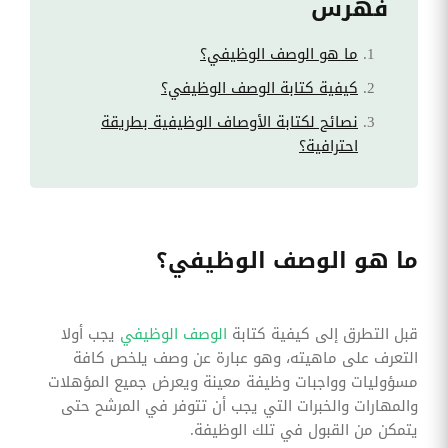
فهرس
ما هو الوصف الوظيفي؟
كيفية كتابة الوصف الوظيفي؟
نصائح لكتابة الأوصاف الوظيفية بطريقة
احترافية؟
ما هو الوصف الوظيفي؟
قبل التطرق إلى كيفية كتابة
الوصف الوظيفي
يجب أولا
التعرف على ماهيته، وهو عبارة عن وصف يلخص كافة
مسؤوليات وواجبات وظيفة معينة ويعرض جميع المؤهلات
والمهارات والخبرات التي يجب أن تتوفر في المرشح حتى
يتمكن من القبول في تلك الوظيفة.