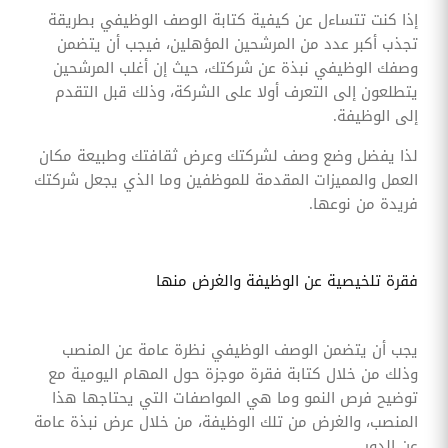
إذا كنت تتساءل عن كيفية كتابة الوصف الوظيفي بطريقة
تجذب أكبر عدد من المرشحين المؤهلين، فيجب أن يتضمن
وصفك الوظيفي نبذة عن شركتك، حيث إن أغلب المرشحين
يتطلعون إلى التعرف أولا على الشركة، وذلك قبل التقدم
إلى الوظيفة.
لذا يفضل وضع وصف لشركتك وعرض ثقافتك وطبيعة مكان
العمل والمميزات المقدمة للموظفين وما الذي يجعل شركتك
فريدة من نوعها.
فقرة تلخيصية عن الوظيفة والغرض منها
يجب أن يتضمن الوصف الوظيفي نظرة عامة عن المنصب
وذلك من خلال كتابة فقرة موجزة حول المهام اليومية مع
توضيح فرص النمو وما هي المواصفات التي يحتاجها هذا
المنصب، والغرض من تلك الوظيفة، من خلال عرض نبذة عامة
عن الدور.