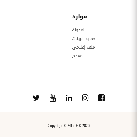
موارد
المدونة
حماية البينات
ملف إعلامي
معجم
Copyright © Mint HR 2026