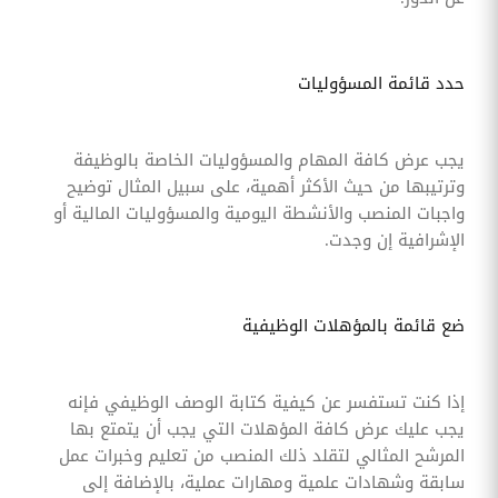
حدد قائمة المسؤوليات
يجب عرض كافة المهام والمسؤوليات الخاصة بالوظيفة
وترتيبها من حيث الأكثر أهمية، على سبيل المثال توضيح
واجبات المنصب والأنشطة اليومية والمسؤوليات المالية أو
الإشرافية إن وجدت.
ضع قائمة بالمؤهلات الوظيفية
إذا كنت تستفسر عن كيفية كتابة الوصف الوظيفي فإنه
يجب عليك عرض كافة المؤهلات التي يجب أن يتمتع بها
المرشح المثالي لتقلد ذلك المنصب من تعليم وخبرات عمل
سابقة وشهادات علمية ومهارات عملية، بالإضافة إلى