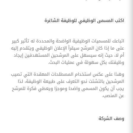
اكتب المسمى الوظيفي للوظيفة الشاغرة
اتباعك للمسميات الوظيفية الواضحة والمحددة له تأثير كبير
على ما إذا كان المرشح سيقرأ الإعلان الوظيفي ويتقدم إليه
أم لا، حيث إنه سيسهل على المرشحين المستهدفين إيجاد
وظيفتك بكل سهولة في عمليات البحث.
وهذا على عكس استخدام المصطلحات المعقدة التي تصيب
المرشحين بالتشتت نحو التعرف على طبيعة الوظيفة، لذا
يجب أن يكون المسمى واضحا وموجزا ويعطي فكرة للمرشح
عن المنصب.
وصف الشركة