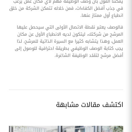
يمكننا القول بأن وصف الوظيفة مهم لأي مكان عمل يرغب
في جذب أفضل الكفاءات، فمن خلاله تتمكن الشركة من خلق
انطباع أول ممتاز عنها.
فالوصف يعتبر نقطة الاتصال الأولى التي سيحصل عليها
المرشح من شركتك، ليتكون لديه الانطباع الأول عن مكان
العمل، وهذا يتشابه كثيرا مع السيرة الذاتية للمرشح، لذا
يجب كتابة الوصف الوظيفي بطريقة احترافية للوصول إلى
أفضل مرشح لتقلد الوظيفة الشاغرة.
اكتشف مقالات مشابهة