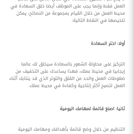
العمل فقط وإنما يجب على الموظف أيضا خلق السعادة في
محيط العمل من خلال القيام بمجموعة من النصائح، يمكن
تلخيصها في النقاط التالية:
أولا: اختر السعادة
التركيز على محاولة الشعور بالسعادة سيخلق لك عالما
إيجابيا في محيط عملك، فهذا يساعدك على التخفيف من
ضغوطات العمل والحد من القلق والتوتر الذي قد ينتابك أثناء
العمل لتصبح أكثر إنتاجية وكفاءة في محيط عملك.
ثانيا: اصنع قائمة لمهامك اليومية
التنظيم من خلال وضع قائمة بأهدافك ومهامك اليومية