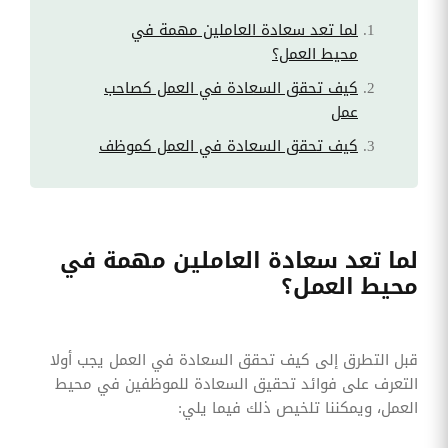
لما تعد سعادة العاملين مهمة في
محيط العمل؟
كيف تحقق السعادة في العمل كصاحب
عمل
كيف تحقق السعادة في العمل كموظف
لما تعد سعادة العاملين مهمة في
محيط العمل؟
قبل التطرق إلى كيف تحقق السعادة في العمل يجب أولا
التعرف على فوائد تحقيق السعادة للموظفين في محيط
العمل، ويمكننا تلخيص ذلك فيما يلي: