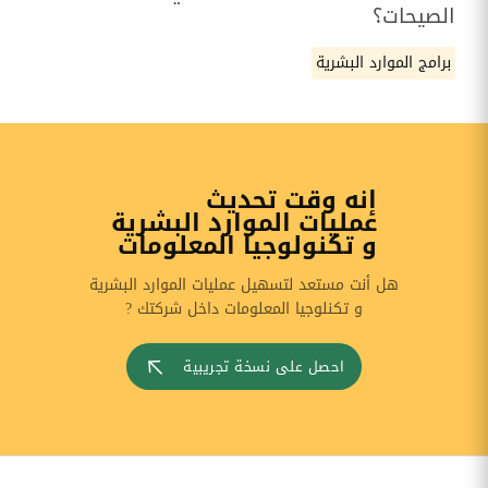
الصيحات؟
برامج الموارد البشرية
إنه وقت تحديث
عمليات الموارد البشرية
و تكنولوجيا المعلومات
هل أنت مستعد لتسهيل عمليات الموارد البشرية
و تكنلوجيا المعلومات داخل شركتك ?
احصل على نسخة تجريبية