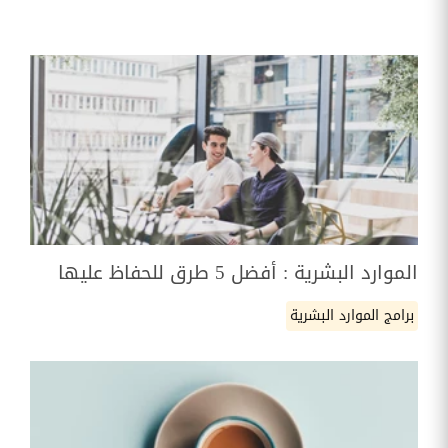
الموارد البشرية : أفضل 5 طرق للحفاظ عليها
برامج الموارد البشرية