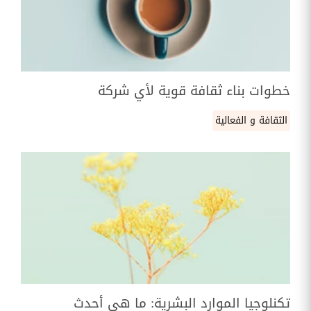
خطوات بناء ثقافة قوية لأي شركة
الثقافة و الفعالية
تكنلوجيا الموارد البشرية: ما هي أحدث