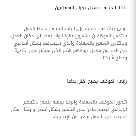
ثالثا: الحد من معدل دوران الموظفين
توفير بيئة عمل صحية وإيجابية خالية من ضغط العمل
ستجعل الموظفين يشعرون بالرضا والانتماء إلى مكان العمل،
وبالتالي الشعور بالسعادة والذي سيساهم بشكل أساسي
في الحد من معدل دورانهم الأمر الذي سيؤثر على إنتاجية
ونجاح شركتك.
رابعا: الموظف يصبح أكثر إبداعا
شعور الموظف بالسعادة والرضا يجعله يتمتع بالتفكير
الإبداعي ليصبح قادرا على التفكير بشكل أفضل وابتكار أفكار
جديدة تفيد العمل وتعزز من الإنتاجية.