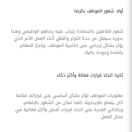
أولا: شعور الموظف بالرضا
شعور العاملين بالسعادة يترتب عليه رضاهم الوظيفي وهذا
بدوره سيقلل من حدة التوتر والقلق أثناء العمل الأمر الذي
يؤثر بشكل إيجابي على إنتاجية الموظف، وإنجاز المهام
بكفاءة وجودة عالية.
ثانيا: اتخاذ قرارات فعالة وأكثر ذكاء
معنويات الموظف تؤثر بشكل أساسي على قراراته، فكلما
كان يتمتع بالإيجابية، كلما تمكن من الشعور بالإلهام،
وبالتالي القدرة على اتخاذ قرارات أفضل وأكثر فعالية في
مجال العمل.