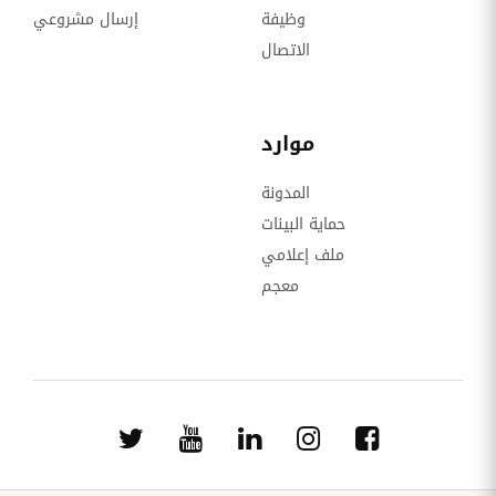
وظيفة
إرسال مشروعي
الاتصال
موارد
المدونة
حماية البينات
ملف إعلامي
معجم