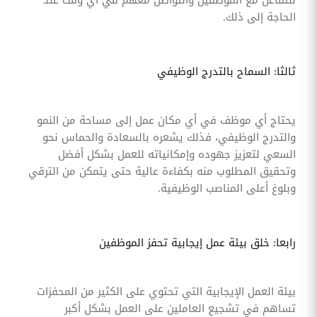
الحاجة إلى ذلك.
ثالثا: السماح بالتدرج الوظيفي
يحتاج أي موظف في أي مكان عمل إلى مساحة من النمو
والتدرج الوظيفي، فذلك يشعره بالسعادة والحماس نحو
السعي لتعزيز جهوده وإمكانياته للعمل بشكل أفضل
وتحقيق المطلوب منه بكفاءة عالية حتى يتمكن من الترقي
وبلوغ أعلى المناصب الوظيفية.
رابعا: خلق بيئة عمل إيجابية تحفز الموظفين
بيئة العمل الإيجابية التي تحتوي على الكثير من المحفزات
تساهم في تشجيع العاملين على العمل بشكل أكبر