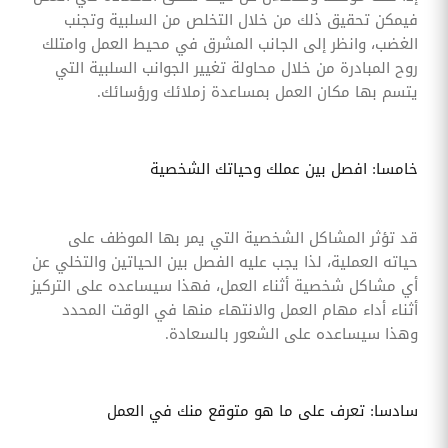
فيمكن تحقيق ذلك من خلال التخلص من السلبية وتجنب
الغضب، وانظر إلى الجانب المشرق في محيط العمل وامتلك
روح المبادرة من خلال محاولة تغيير الجوانب السلبية التي
يتسم بها مكان العمل بمساعدة زملائك ورؤسائك.
خامسا: افصل بين عملك وحياتك الشخصية
قد تؤثر المشاكل الشخصية التي يمر بها الموظف على
حياته العملية، لذا يجب عليه الفصل بين الحياتين والتخلي عن
أي مشاكل شخصية أثناء العمل، فهذا سيساعده على التركيز
أثناء أداء مهام العمل والانتهاء منها في الوقت المحدد
وهذا سيساعده على الشعور بالسعادة.
سادسا: تعرف على ما هو متوقع منك في العمل