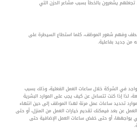
ا تجعلهم يشعرون بالخطأ بسبب مشاعر الحزن التي
العطف وفهم شعور الموظف، كلما استطاع السيطرة على
 من جديد بفاعلية.
اجد في الشركة خلال ساعات العمل الفعلية، وذلك بسبب
ة، لذا إذا كنت تتساءل عن كيف يجب على الموارد البشرية
موارد تحديد ساعات عمل مرنة لهذا الموظف إلى حين انتهاء
لعمل عن بعد فيمكنك تقديم خيارات العمل من المنزل، أو حتى
لتي يواجهها، أو حتى خفض ساعات العمل الإضافية حتى
.