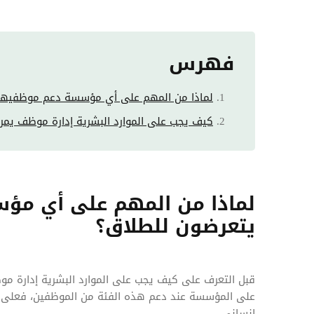
فهرس
لماذا من المهم على أي مؤسسة دعم موظفيها 
كيف يجب على الموارد البشرية إدارة موظف يمر 
لماذا من المهم على أي مؤ
يتعرضون للطلاق؟
قبل التعرف على كيف يجب على الموارد البشرية إدارة مو
على المؤسسة عند دعم هذه الفئة من الموظفين، فعلى الر
إنساني.