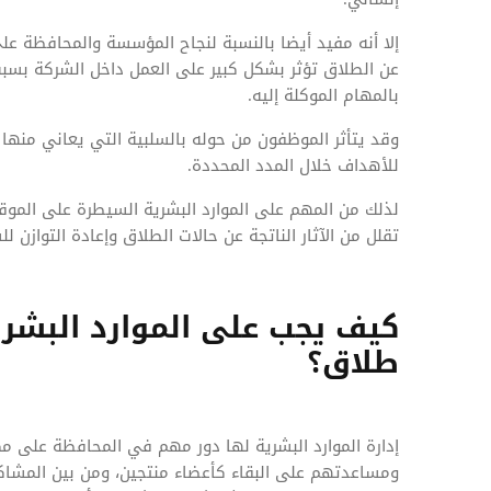
إلا أنه مفيد أيضا بالنسبة لنجاح المؤسسة والمحافظة عل
عن الطلاق تؤثر بشكل كبير على العمل داخل الشركة بسبب
بالمهام الموكلة إليه.
وقد يتأثر الموظفون من حوله بالسلبية التي يعاني منه
للأهداف خلال المدد المحددة.
لذلك من المهم على الموارد البشرية السيطرة على المو
تقلل من الآثار الناتجة عن حالات الطلاق وإعادة التواز
كيف يجب على الموارد البشري
طلاق؟
إدارة الموارد البشرية لها دور مهم في المحافظة على 
ومساعدتهم على البقاء كأعضاء منتجين، ومن بين المش