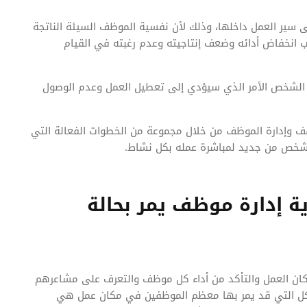
ى سير العمل داخلها، وذلك لأن نفسية الموظف السيئة الناتجة
 انخفاض أدائه وضعف إنتاجيته وعدم رغبته في القيام
ا الشخص الأمر الذي سيؤدي إلى تعطيل العمل وعدم الوصول
قف وإدارة الموظف من خلال مجموعة من الخطوات الفعالة التي
ن للشخص من جديد لمباشرة عمله بكل نشاط.
ة إدارة موظف يمر بحالة
مكان العمل والتأكد من أداء كل موظف والتعرف على مشاعرهم
اكل التي قد يمر بها معظم الموظفين في مكان عمل هي