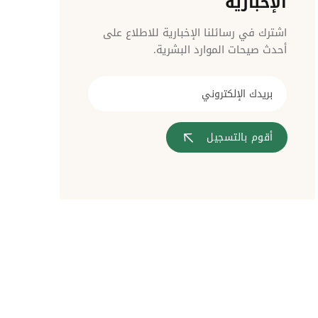
الإخبارية
مراقبة الدخول
اشترك في رسائلنا الإخبارية للاطلاع على
أحدث صيحات الموارد البشرية.
أقوم بالتسجيل