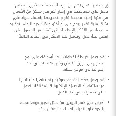
إن تنظيم العمل أهم من طريقة تطبيقه حيث إن التنظيم
يعمل على مساعدتك في إنجاز أكبر قدر ممكن من الأعمال
في فترة زمنية محددة تقوم بتحديدها بنفسك سواء على
فترة زمنية تقدر بيوم على أو أكثر، ولذلك حرصنا على توضيح
مجموعة من الأفكار الإبداعية التي تمنك من الحصول على
أفضل بيئة عمل، وتتمثل تلك الأفكار في النقاط التالية:
قم بعمل خريطة لخطوات إنجاز أهدافك على لوح
مصنوع من الورق الأبيض وقم بتعليقه على أحد
الحوائط في موقع عملك.
قم بعمل حفظ لمقاطع صوتية يتم تشغيلها تلقائيا
من هاتفك أو الأجهزة الإلكترونية المختلفة لتعمل
على تحفيزك على أداء العمل.
أحرص على كسر الروتين من خلال تغيير موقع عملك
بالغرفة أو التحرك بنفسك من مكان لآخر.