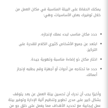
يمكنك الحفاظ على البيئة المناسبة في مكان العمل من
خلال توفيرك بعض الأساسيات، وهي:
حدد مكان مناسب لبدء عملك لإنجازه.
ابتعد عن جميع الأشخاص كثيري الكلام للقدرة على
التركيز.
اختار مكان ذو إضاءة مناسبة وتهوية جيدة.
حدد ما تحتاجه من أدوات أو أجهزة وقم بطلبه لإنجاز
أعمالك.
وأخيرًا يجب أن ندرك أن تحسين بيئة العمل عن بعد يتوقف
بشكل كبير على مدى تطوير وتنظيم آلية الإدارة وتوفير بيئة
عمل إيجابية مع تحديد الأهداف مما يعمل على خلق جو من