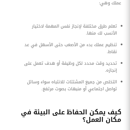
عملك وهي:
تعلم طرق مختلفة لإنجاز نفس المهمة لاختيار
الأنسب لك منها.
تنظيم عملك بدء من الأصعب حتى الأسهل في عد
نقاط.
تحديد وقت محدد لكل وظيفة أو هدف تعمل على
إنجازه.
التخلص من جميع المشتتات للانتباه سواء وسائل
تواصل اجتماعي أو منبهات بصوت مرتفع.
كيف يمكن الحفاظ على البيئة في
مكان العمل؟