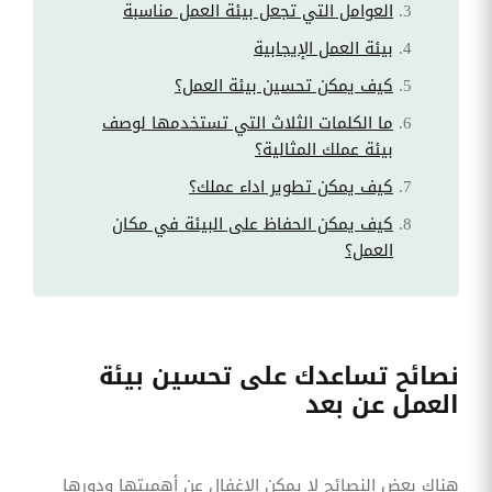
العوامل التي تجعل بيئة العمل مناسبة
بيئة العمل الإيجابية
كيف يمكن تحسين بيئة العمل؟
ما الكلمات الثلاث التي تستخدمها لوصف
بيئة عملك المثالية؟
كيف يمكن تطوير اداء عملك؟
كيف يمكن الحفاظ على البيئة في مكان
العمل؟
نصائح تساعدك على تحسين بيئة
العمل عن بعد
هناك بعض النصائح لا يمكن الإغفال عن أهميتها ودورها