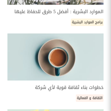
الموارد البشرية : أفضل 5 طرق للحفاظ عليها
برامج الموارد البشرية
خطوات بناء ثقافة قوية لأي شركة
الثقافة و الفعالية