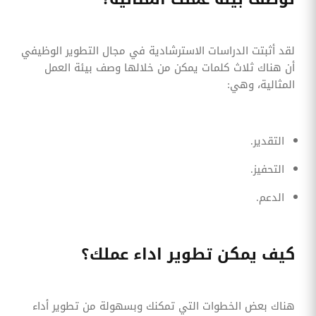
لقد أثبتت الدراسات الاسترشادية في مجال التطوير الوظيفي
أن هناك ثلاث كلمات يمكن من خلالها وصف بيئة العمل
المثالية، وهي:
التقدير.
التحفيز.
الدعم.
كيف يمكن تطوير اداء عملك؟
هناك بعض الخطوات التي تمكنك وبسهولة من تطوير أداء