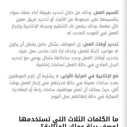
تقسيم العمل:
وذلك من خلال تحديد طبيعة أداء عملك سواء
بتقسيمها على مجموعة من الأفراد أو تحديد فريق معين
لكل مهمة، وذلك يضمن لك التنظيم وسرعة الإنتاجية وإنجاز
العمل في الموعد المحدد له.
تحديد أوقات العمل:
إن الموظف بشكل عامل يفضل أن يكون
له مواعيد ثابتة للعمل، ولذلك إذا كنت صاحب عمل عليك
بتحديد أوقات العمل وعدد ساعاتها بشكل يومي مع تحديد
البدل المادي في حالة العمل لساعات إضافية.
ضع الإنتاجية في المرتبة الأولى:
لا يشترط أن تلزم الموظفين
بعدد ساعات معينة في حالة قدرتهم على إنجاز العمل بوقت
أقل، حيث يمكنك أن تمنح موظفيك ساعات راحة أو المغادرة
المبكرة في حالة إنهائهم عمل اليوم.
ما الكلمات الثلاث التي تستخدمها
لوصف بيئة عملك المثالية؟