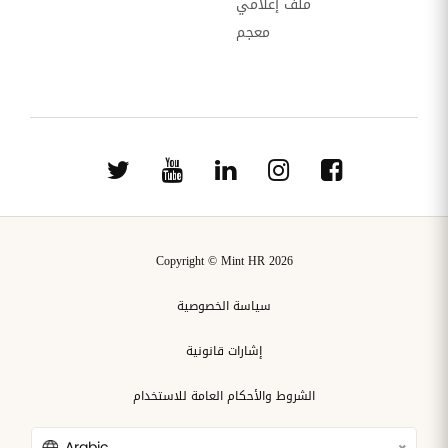
ملف إعلامي
معجم
Copyright © Mint HR 2026
سياسة الخصوصية
إشارات قانونية
الشروط والأحكام العامة للاستخدام
Arabic