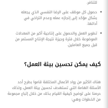
للتنافر.
حصول كل موظف على الرضا النفسي الذي يجعله
بشكل مؤكد إلى إنجازه عمله وعدم التراخي في
أدائها.
تطوير العمل والحصول على إنتاجية أكبر من المعدلات
الموضوعة خلال فترة وجيزة نتيجة الإنتاج المستمر من
قبل جميع العاملين.
كيف يمكن تحسين بيئة العمل؟
هناك الكثير من رواد الأعمال المختلفة قاموا بطرح أحد
الأسئلة الهامة التي تستهدف تحسين بيئة العمل، ولذلك
حرصنا على توضيح كيفية القيام بذلك من خلال إتباع مجموعة
من الخطوات وهي: