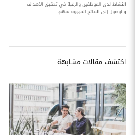
النشاط لدى الموظفين والرغبة في تحقيق الأهداف
والوصول إلى النتائج المرجوة منهم.
اكتشف مقالات مشابهة