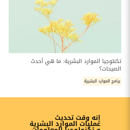
تكنلوجيا الموارد البشرية: ما هي أحدث
الصيحات؟
برامج الموارد البشرية
إنه وقت تحديث
عمليات الموارد البشرية
و تكنولوجيا المعلومات