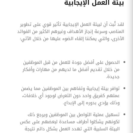
بيئة العمل الإيجابية
لقد ثُبت أن لبيئة العمل الإيجابية تأثير قوي على تطوير
المناصب وسرعة إنجاز الأهداف وغيرهم الكثير من الفوائد
الأخرى، والتي يمكننا إلقاء الضوء عليها من خلال الآتي:
الحصول على أفضل جودة للعمل من قبل الموظفين
من خلال تقديم أفضل ما لديهم من مهارات وأفكار
جديدة.
توافر بيئة إيجابية وتفاهم بين الموظفين مما يضمن
عملهم كفريق واحد دون التعرض لوجود أي خلافات،
وذلك يؤدي بدوره إلى الإبداع.
تسهيل عملية التواصل بين الموظفين ويرجع ذلك
لكونهم يشكلوا أطراف مساعدة لبعضهم على عكس
البيئة السلبية التي تهدد العمل بشكل دائم نتيجة