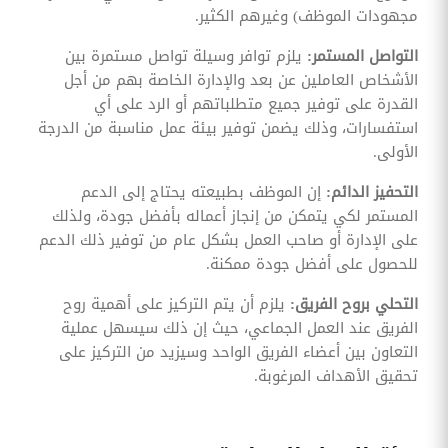
مجهودات الموظف) وغيرهم الكثير.
التواصل المستمر:
يلزم توافر وسيلة تواصل مستمرة بين
الأشخاص العاملين عن بعد والإدارة الخاصة بهم من أجل
القدرة على توفير جميع متطلباتهم أو الرد على أي
استفسارات، وذلك يضمن توفير بيئة عمل مناسبة من الدرجة
الأولى.
التحفيز الدائم:
إن الموظف بطبيعته يحتاج إلى الدعم
المستمر لكي يتمكن من إنجاز أعماله بأفضل جودة، ولذلك
على الإدارة أو صاحب العمل بشكل عام من توفير ذلك الدعم
للحصول على أفضل جودة ممكنة.
التحلي بروح الفريق:
يلزم أن يتم التركيز على أهمية روح
الفريق عند العمل الجماعي، حيث إن ذلك سيسهل عملية
التعاون بين أعضاء الفريق الواحد وسيزيد من التركيز على
تحقيق الأهداف المرغوبة.