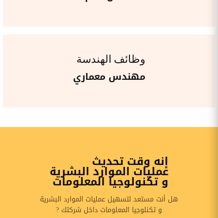
وظائف الهندسة
مهندس معماري
إنه وقت تحديث
عمليات الموارد البشرية
و تكنولوجيا المعلومات
هل أنت مستعد لتسهيل عمليات الموارد البشرية
و تكنلوجيا المعلومات داخل شركتك ?