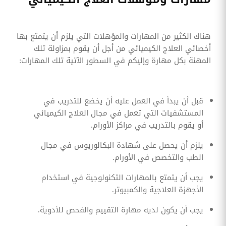
هناك الكثير من المهارات والمؤهلات التي يلزم أن يتمتع بها
أخصائي العلاج الكيميائي من أجل أن يقوم بمزاولة تلك
المهنة بكل مهارة وإليكم في السطور الآتية تلك المهارات:
قبل أن يبدأ في العمل عليه أن يخضع للتدريب في
المستشفيات التي تعمل في مجال العلاج الكيميائي
أو يقوم بالتدريب في مراكز الأورام.
يلزم أن يحصل على شهادة البكالوريوس في مجال
الطب والتخصص في الأورام.
يجب أن يتمتع بالمهارات التكنولوجية في استخدام
الأجهزة العلاجية والكمبيوتر.
يجب أن يكون لديه مهارة التقييم والفحص للأدوية.