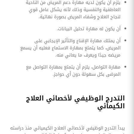
يلزم أن يكون لديه مهارة دعم المريض من الناحية
العاطفية والنفسية وذلك لأنه يشكل عامل قوي
لنجاح العلاج وشفاء المريض بصورة نهائية.
أن يكون له مهارة تحليل البيانات.
أن يمتلك مهارة الإقناع والتأثير الإيجابي على
المريض، كما يتمتع بمهارة الاستماع فعليه أن يسمع
مريضه جيدًا ويعرف ما يعاني منه.
مهارة التواصل، يلزم أن يتمتع بمهارة التواصل مع
المرضى بكل سهولة دون أي حواجز.
التدرج الوظيفي لأخصائي العلاج
الكيمائي
يبدأ التدرج الوظيفي لأخصائي العلاج الكيميائي منذ دراسته