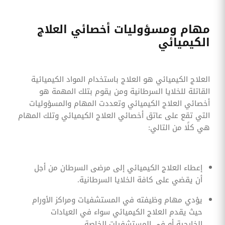
مهام ومسؤوليات أخصائي العلاج
الكيميائي
العلاج الكيميائي هو العلاج باستخدام المواد الكيميائية
القاتلة للخلايا السرطانية ومن يقوم بتلك المهمة هو
أخصائي العلاج الكيميائي وتعددت المهام والمسؤوليات
التي تقع على عاتق أخصائي العلاج الكيميائي وتلك المهام
هي كلًا من التالي:
إعطاء العلاج الكيميائي إلى مرضى السرطان من أجل
أن يقضي على كافة الخلايا السرطانية.
يؤدي مهام وظيفته في المستشفيات ومراكز الأورام
حيث يقدم العلاج الكيميائي سواء في العيادات
الخارجية أو في المستشفيات الخاصة.