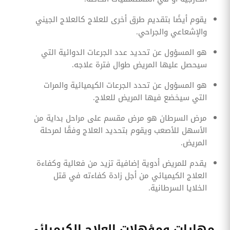
يقوم أيضًا بتقديم طرق أخرى للعلاج كالعلاج الجيني
والإشعاعي والجراحي.
هو المسؤول عن تحديد عدد الجرعات الدوائية التي
سيحصل عليها المريض طوال فترة علاجه.
هو المسؤول عن تحدد الجرعات الكيميائية والمرات
التي سيخضع فيها المريض للعلاج.
مرض السرطان هو مرض مقسم على مراحل بداية من
الأسهل للأصعب ويقوم بتحديد العلاج وفقًا لمرحلة
المريض.
يقدم للمريض أدوية إضافية تزيد من فعالية وكفاءة
العلاج الكيميائي من أجل زادة كفاءته في قتل
الخلايا السرطانية.
مهارات ومؤهلات العلاج الكيميائي