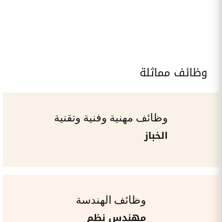
وظائف مماثلة
وظائف مهنية وفنية وتقنية
الخباز
وظائف الهندسة
مهندس نظم