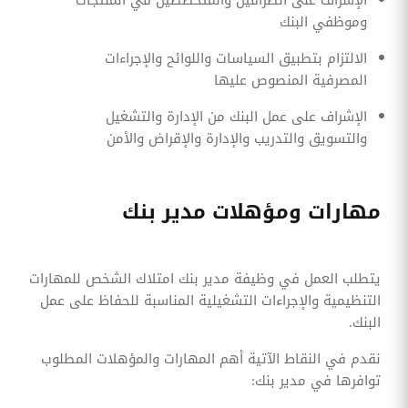
الإشراف على الصرافين والمتخصصين في المنتجات
وموظفي البنك
الالتزام بتطبيق السياسات واللوائح والإجراءات
المصرفية المنصوص عليها
الإشراف على عمل البنك من الإدارة والتشغيل
والتسويق والتدريب والإدارة والإقراض والأمن
مهارات ومؤهلات مدير بنك
يتطلب العمل في وظيفة مدير بنك امتلاك الشخص للمهارات
التنظيمية والإجراءات التشغيلية المناسبة للحفاظ على عمل
البنك.
نقدم في النقاط الآتية أهم المهارات والمؤهلات المطلوب
توافرها في مدير بنك: