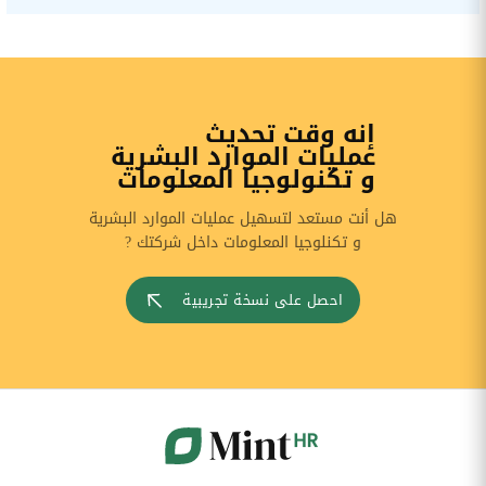
إنه وقت تحديث
عمليات الموارد البشرية
و تكنولوجيا المعلومات
هل أنت مستعد لتسهيل عمليات الموارد البشرية
و تكنلوجيا المعلومات داخل شركتك ?
احصل على نسخة تجريبية