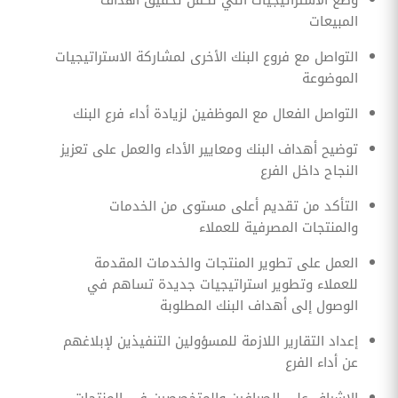
وضع الاستراتيجيات التي تكفل تحقيق أهداف
المبيعات
التواصل مع فروع البنك الأخرى لمشاركة الاستراتيجيات
الموضوعة
التواصل الفعال مع الموظفين لزيادة أداء فرع البنك
توضيح أهداف البنك ومعايير الأداء والعمل على تعزيز
النجاح داخل الفرع
التأكد من تقديم أعلى مستوى من الخدمات
والمنتجات المصرفية للعملاء
العمل على تطوير المنتجات والخدمات المقدمة
للعملاء وتطوير استراتيجيات جديدة تساهم في
الوصول إلى أهداف البنك المطلوبة
إعداد التقارير اللازمة للمسؤولين التنفيذين لإبلاغهم
عن أداء الفرع