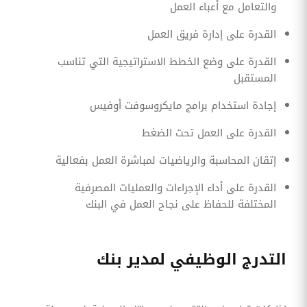
والتعامل مع أعباء العمل
القدرة على إدارة فريق العمل
القدرة على وضع الخطط الاستراتيجية التي تناسب
المستقبل
إجادة استخدام برامج مايكروسوفت أوفيس
القدرة على العمل تحت الضغط
إتقان المحاسبة والرياضيات لمباشرة العمل بفعالية
القدرة على أداء الإجراءات والعمليات المصرفية
المختلفة للحفاظ على نجاح العمل في البنك
التدرج الوظيفي لمدير بنك