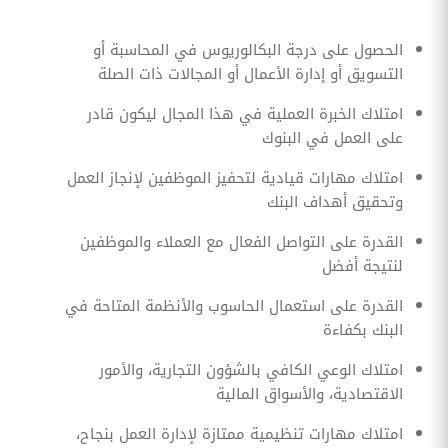
الحصول على درجة البكالوريوس في المحاسبة أو
التسويق أو إدارة الأعمال أو المجالات ذات الصلة
امتلاك الخبرة العملية في هذا المجال ليكون قادر
على العمل في البنوك
امتلاك مهارات قيادية لتحفيز الموظفين لإنجاز العمل
وتحقيق أهداف البنك
القدرة على التواصل الفعال مع العملاء والموظفين
لنتيجة أفضل
القدرة على استعمال الحاسوب والأنظمة المتاحة في
البنك بكفاءة
امتلاك الوعي الكافي بالشؤون التجارية، والأمور
الاقتصادية، والأسواق المالية
امتلاك مهارات تنظيمية ممتازة لإدارة العمل بنجاح،