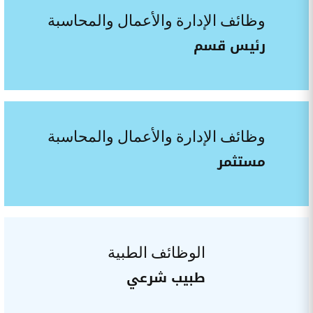
وظائف الإدارة والأعمال والمحاسبة
رئيس قسم
وظائف الإدارة والأعمال والمحاسبة
مستثمر
الوظائف الطبية
طبيب شرعي