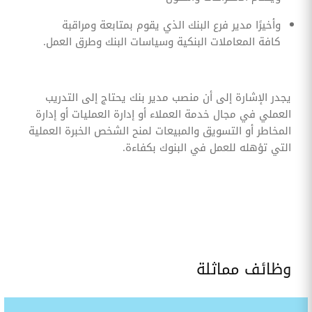
وأخيرًا مدير فرع البنك الذي يقوم بمتابعة ومراقبة
كافة المعاملات البنكية وسياسات البنك وطرق العمل.
يجدر الإشارة إلى أن منصب مدير بنك يحتاج إلى التدريب
العملي في مجال خدمة العملاء أو إدارة العمليات أو إدارة
المخاطر أو التسويق والمبيعات لمنح الشخص الخبرة العملية
التي تؤهله للعمل في البنوك بكفاءة.
وظائف مماثلة