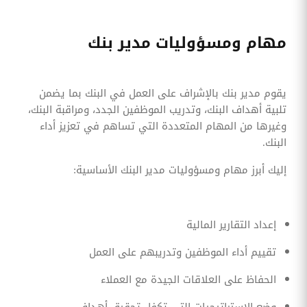
مهام ومسؤوليات مدير بنك
يقوم مدير بنك بالإشراف على العمل في البنك بما يضمن
تلبية أهداف البنك، وتدريب الموظفين الجدد، ومراقبة البنك،
وغيرها من المهام المتعددة التي تساهم في تعزيز أداء
البنك.
إليك أبرز مهام ومسؤوليات مدير البنك الأساسية:
إعداد التقارير المالية
تقييم أداء الموظفين وتدريبهم على العمل
الحفاظ على العلاقات الجيدة مع العملاء