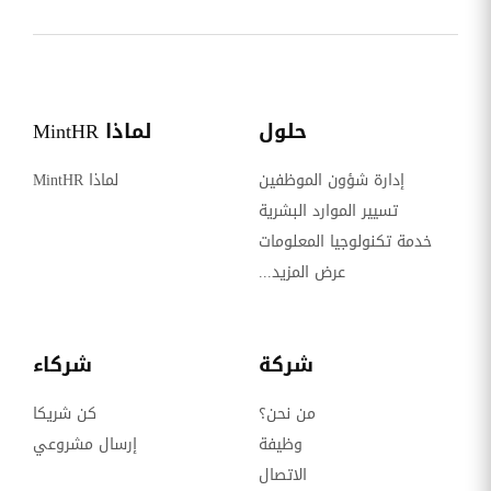
حلول
لماذا MintHR
إدارة شؤون الموظفين
لماذا MintHR
تسيير الموارد البشرية
خدمة تكنولوجيا المعلومات
عرض المزيد...
شركة
شركاء
من نحن؟
كن شريكا
وظيفة
إرسال مشروعي
الاتصال