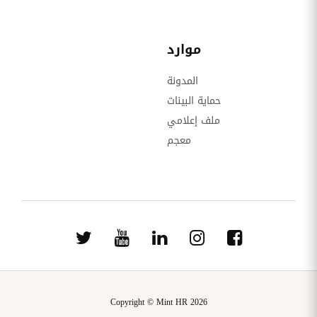
موارد
المدونة
حماية البينات
ملف إعلامي
معجم
Copyright © Mint HR 2026