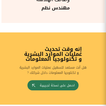
مهندس نظم
إنه وقت تحديث
عمليات الموارد البشرية
و تكنولوجيا المعلومات
هل أنت مستعد لتسهيل عمليات الموارد البشرية
و تكنلوجيا المعلومات داخل شركتك ?
احصل على نسخة تجريبية