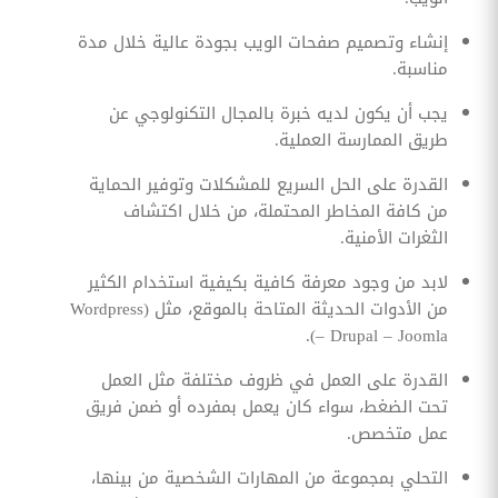
إنشاء وتصميم صفحات الويب بجودة عالية خلال مدة
مناسبة.
يجب أن يكون لديه خبرة بالمجال التكنولوجي عن
طريق الممارسة العملية.
القدرة على الحل السريع للمشكلات وتوفير الحماية
من كافة المخاطر المحتملة، من خلال اكتشاف
الثغرات الأمنية.
لابد من وجود معرفة كافية بكيفية استخدام الكثير
من الأدوات الحديثة المتاحة بالموقع، مثل (Wordpress
– Drupal – Joomla).
القدرة على العمل في ظروف مختلفة مثل العمل
تحت الضغط، سواء كان يعمل بمفرده أو ضمن فريق
عمل متخصص.
التحلي بمجموعة من المهارات الشخصية من بينها،