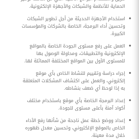
الحماية للأنظمة والشبكات والأجهزة الإلكترونية.
استخدام الأجهزة الحديثة من أجل تطوير الشبكات
وتحسين أداء البرمجة، الخاصة بالشركات والمؤسسات
الكبيرة.
العمل على رفع مستوى الجودة الخاصة بالمواقع
الإلكترونية والتطبيقات، ومحاولة الوصول بها
للمستوى الأول بين المواقع المختلفة المماثلة لها.
إجراء دراسة وتقييم للنشاط الخاص بأي موقع
إلكتروني، والعمل على اكتشاف المشكلات المتعلقة
به إذا لوحظ أي ضعف بنشاطه.
إعداد البرمجة الخاصة بأي موقع باستخدام مختلف
أكواد آمنة بأعلى مستوى للجودة.
إعداد ووضع خطة عمل ناجحة من شأنها رفع الأداء
الخاص بالموقع الإلكتروني، وتحسين معدل ظهوره
خلال مدة معينة.