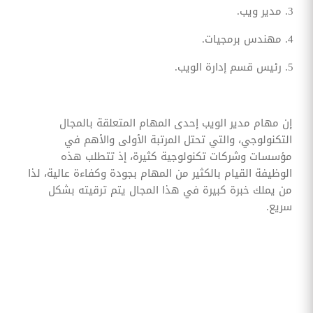
مدير ويب.
مهندس برمجيات.
رئيس قسم إدارة الويب.
إن مهام مدير الويب إحدى المهام المتعلقة بالمجال
التكنولوجي، والتي تحتل المرتبة الأولى والأهم في
مؤسسات وشركات تكنولوجية كثيرة، إذ تتطلب هذه
الوظيفة القيام بالكثير من المهام بجودة وكفاءة عالية، لذا
من يملك خبرة كبيرة في هذا المجال يتم ترقيته بشكل
سريع.