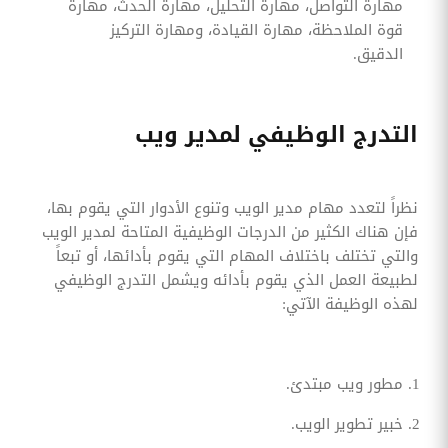
مهارة التواصل، مهارة التحليل، مهارة الحدث، مهارة
قوة الملاحظة، مهارة القيادة، ومهارة التركيز
الدقيق.
التدرج الوظيفي لمدير ويب
نظراً لتعدد مهام مدير الويب وتنوع الأدوار التي يقوم بها،
فإن هناك الكثير من الدرجات الوظيفية المتاحة لمدير الويب
والتي تختلف باختلاف المهام التي يقوم بأدائها، أو تبعاً
لطبيعة العمل الذي يقوم بأدائه ويشمل التدرج الوظيفي
لهذه الوظيفة الآتي:
مطور ويب مبتدئ.
خبير تطوير الويب.