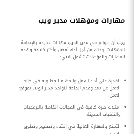
مهارات ومؤهلات مدير ويب
يجب أن تتوافر في مدير الويب مهارات عديدة بالإضافة
للمؤهلات، وذلك من أجل أداء أفضل وأكثر كفاءة وهذه
المهارات والمؤهلات تشمل الآتي:
القدرة على أداء العمل والمهام المطلوبة في حالة
العمل عن بعد وعدم الحاجة لتواجد مدير الويب بموقع
العمل.
امتلاك خبرة كافية في المجالات الخاصة بالبرمجيات
والتقنيات الحديثة.
التمتع بالمهارة العالية في إنشاء وتصميم وتطوير
الويب.