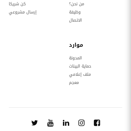
من نحن؟
كن شريكا
وظيفة
إرسال مشروعي
الاتصال
موارد
المدونة
حماية البينات
ملف إعلامي
معجم