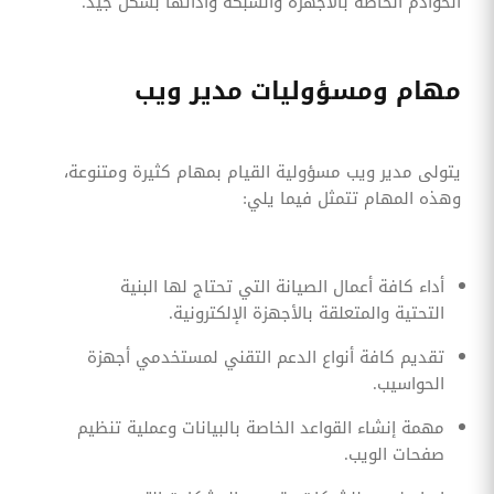
الخوادم الخاصة بالأجهزة والشبكة وأدائها بشكل جيد.
مهام ومسؤوليات مدير ويب
يتولى مدير ويب مسؤولية القيام بمهام كثيرة ومتنوعة،
وهذه المهام تتمثل فيما يلي:
أداء كافة أعمال الصيانة التي تحتاج لها البنية
التحتية والمتعلقة بالأجهزة الإلكترونية.
تقديم كافة أنواع الدعم التقني لمستخدمي أجهزة
الحواسيب.
مهمة إنشاء القواعد الخاصة بالبيانات وعملية تنظيم
صفحات الويب.