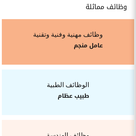
وظائف مماثلة
وظائف مهنية وفنية وتقنية
عامل منجم
الوظائف الطبية
طبيب عظام
وظائف الهندسة