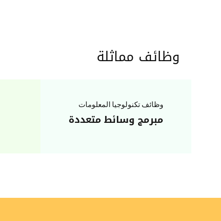
وظائف مماثلة
وظائف تكنولوجيا المعلومات
مبرمج وسائط متعددة