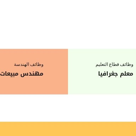
وظائف قطاع التعليم
وظائف الهندسة
معلم جغرافيا
مهندس مبيعات