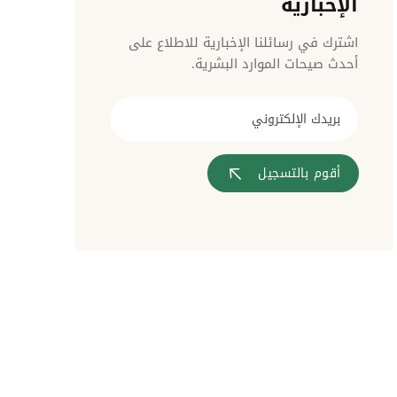
الإخبارية
مراقبة الدخول
اشترك في رسائلنا الإخبارية للاطلاع على
أحدث صيحات الموارد البشرية.
أقوم بالتسجيل