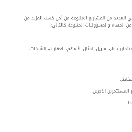
ي العديد من المشاريع المتنوعة من أجل كسب المزيد من
 المهام والمسؤوليات المتنوعة كالتالي:
تثمارية على سبيل المثال الأسهم، العقارات، الشركات،
خاطر.
المستثمرين الآخرين.
ا.