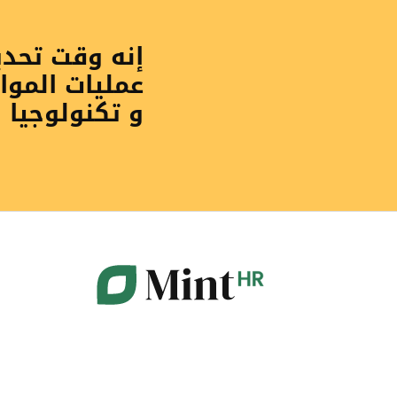
إنه وقت تحد
عمليات الموا
و تكنولوجيا 