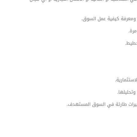
ل ومعرفة كيفية عمل السوق.
مرة.
خطيط.
استثمارية.
وتحليلها.
غيرات طارئة في السوق المستهدف.