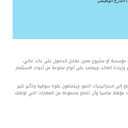
ا التدرج الوظيفي
ؤسسة أو مشروع معين مقابل الحصول على عائد مالي،
يادة العائد، ويعتمد على أنواع متنوعة من أدوات الاستثمار
 إلى استراتيجيات النمو، ويتمتعون بقوة سوقية وتأثير كبير
 مؤهلا مناسبا وأن تتمتع بمجموعة من المهارات التي تؤهلك