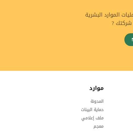
ات الموارد البشرية
 شركتك ?
موارد
المدونة
حماية البينات
ملف إعلامي
معجم