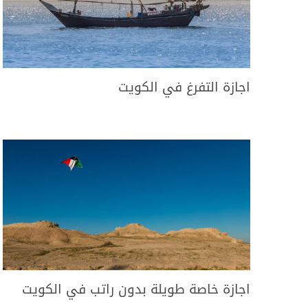
اجازة التفرغ في الكويت
اجازة خاصة طويلة بدون راتب في الكويت