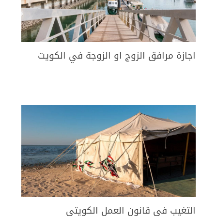
اجازة مرافق الزوج او الزوجة في الكويت
التغيب في قانون العمل الكويتي