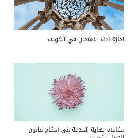
اجازة اداء الامتحان في الكويت
مكافأة نهاية الخدمة في أحكام قانون
العمل الكويتي