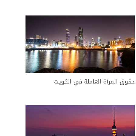
حقوق المرأة العاملة في الكويت