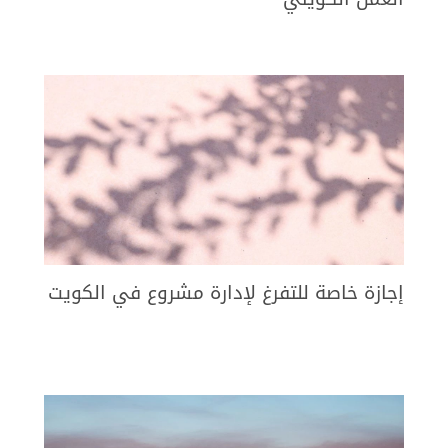
إجازة خاصة للتفرغ لإدارة مشروع في الكويت