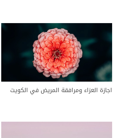
اجازة العزاء ومرافقة المريض في الكويت