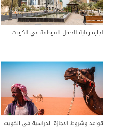
اجازة رعاية الطفل للموظفة في الكويت
قواعد وشروط الاجازة الدراسية في الكويت