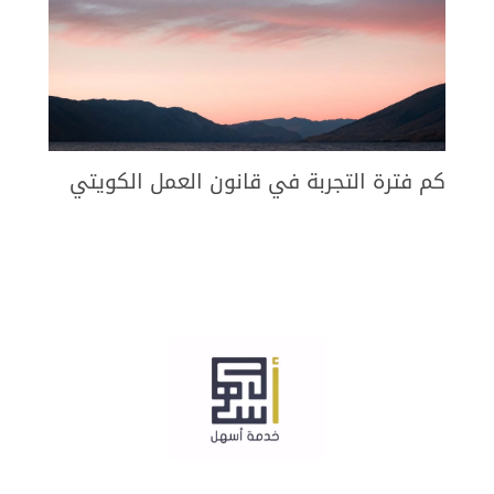
كم فترة التجربة في قانون العمل الكويتي