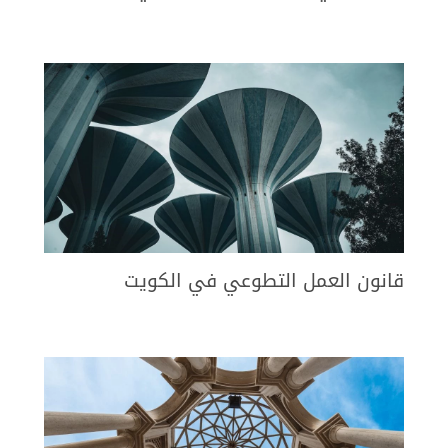
قانون العمل التطوعي في الكويت