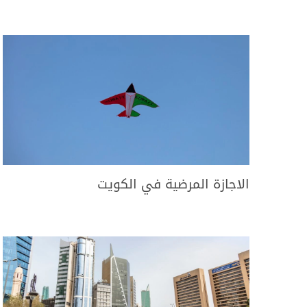
الاجازة المرضية في الكويت