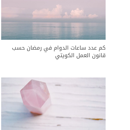
كم عدد ساعات الدوام في رمضان حسب
قانون العمل الكويتي