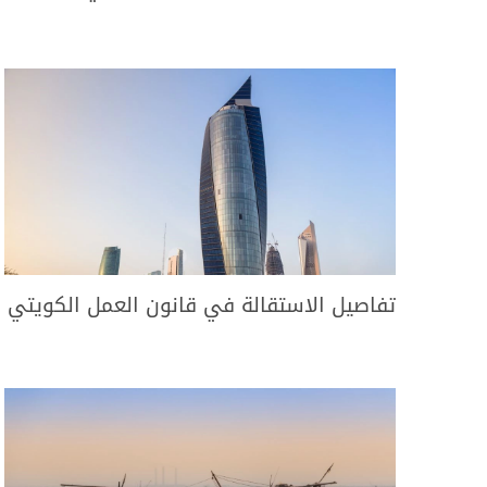
تفاصيل الاستقالة في قانون العمل الكويتي