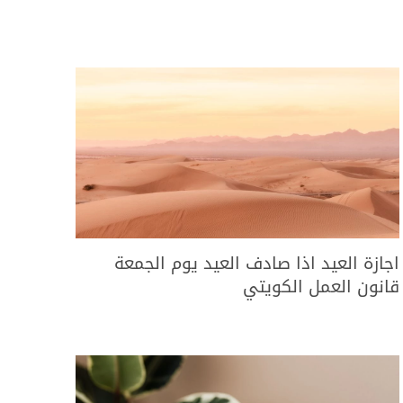
اجازة العيد اذا صادف العيد يوم الجمعة
قانون العمل الكويتي