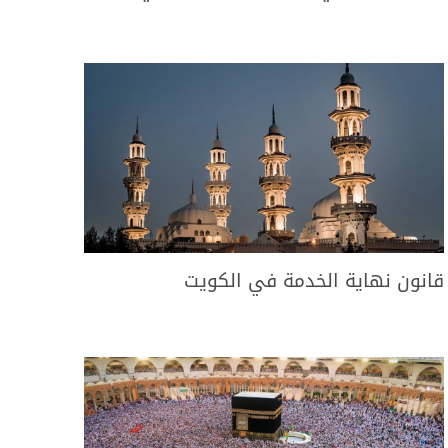
قانون نهاية الخدمة في الكويت