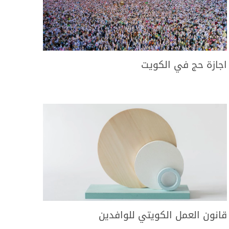
اجازة حج في الكويت
قانون العمل الكويتي للوافدين