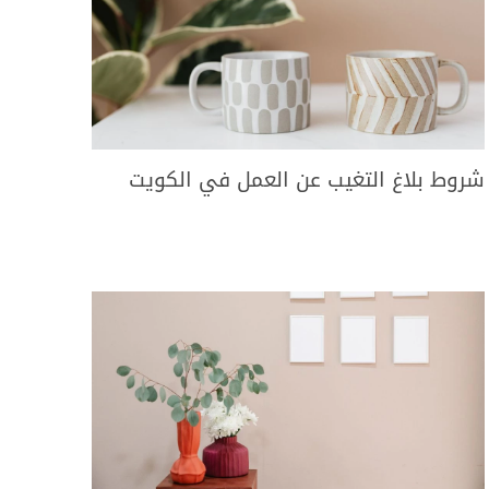
شروط بلاغ التغيب عن العمل في الكويت