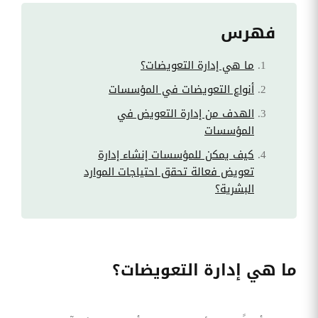
فهرس
ما هي إدارة التعويضات؟
أنواع التعويضات في المؤسسات
الهدف من إدارة التعويض في
المؤسسات
كيف يمكن للمؤسسات إنشاء إدارة
تعويض فعالة تحقق احتياجات الموارد
البشرية؟
ما هي إدارة التعويضات؟