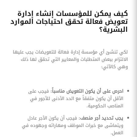
كيف يمكن للمؤسسات إنشاء إدارة
تعويض فعالة تحقق احتياجات الموارد
البشرية؟
لكي تنشئ أي مؤسسة إدارة فعالة للتعويضات يجب عليها
الالتزام ببعض المتطلبات والمعايير التي تحقق لها ذلك
وهي كالآتي:
احرص على أن يكون التعويض مناسباً:
فيجب على
الأقل أن يكون متفقاً مع الحد الأدنى للأجور في
المناصب الحكومية.
يجب تحديد أجر منصف:
فيجب أن يكون الأجر عادل
ويتماشى مع خبرات الموظف ومهاراته وجهوده في
العمل.