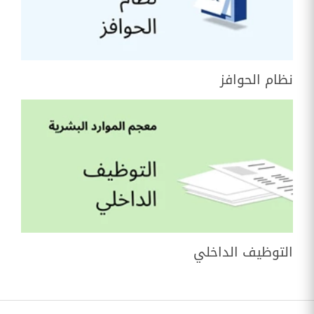
نظام الحوافز
التوظيف الداخلي