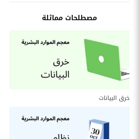
مصطلحات مماثلة
خرق البيانات