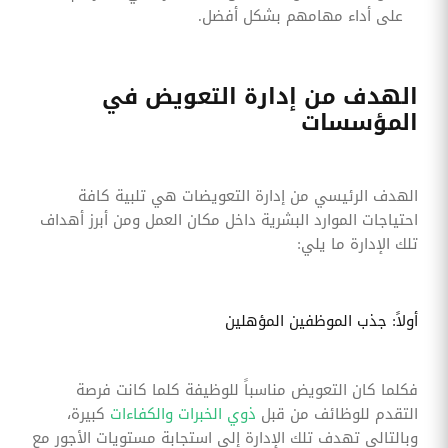
على أداء مهامهم بشكل أفضل.
الهدف من إدارة التعويض في
المؤسسات
الهدف الرئيسي من إدارة التعويضات هي تلبية كافة
احتياجات الموارد البشرية داخل مكان العمل ومن أبرز أهداف
تلك الإدارة ما يلي:
أولاً: جذب الموظفين المؤهلين
فكلما كان التعويض مناسباً للوظيفة كلما كانت فرصة
التقدم للوظائف من قبل
ذوي الخبرات والكفاءات
كبيرة،
وبالتالي تهدف تلك الإدارة إلى استجابة مستويات الأجور مع