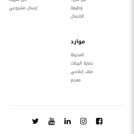
وظيفة
إرسال مشروعي
الاتصال
موارد
المدونة
حماية البينات
ملف إعلامي
معجم