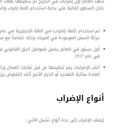
خلال السطور التالية على بداية استخدام كلمة إضراب والخلف
حركة السفن الموجودة في الميناء، وذلك تضامناً مع م
أول دستور في العالم يضمن للمواطن الحق القانوني ف
في عام 1917.
أغلب الإضرابات يتم تنظيمها من قبل نقابات العمال وذ
العادة بمثابة التهديد أو الخيار الأخير أثناء التفاوض بين
أنواع الإضراب
يُصنف الإضراب إلى عدة أنواع تشمل الآتي: