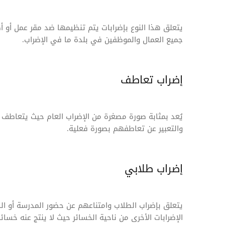
يتعلق هذا النوع بإضرابات يتم تنظيمها ضد مقر عمل أو 
جميع العمال والموظفين في بلدة ما في الإضراب.
إضراب تعاطف
يُعد بمثابة صورة مصغرة من الإضراب العام حيث يتعاطف
والتعبير عن تعاطفهم بصورة فعلية.
إضراب طلابي
يتعلق بإضراب الطلاب وامتناعهم عن حضور المدرسة أو الج
الإضرابات الأخرى من ناحية الخسائر حيث لا ينتج عنه خسا