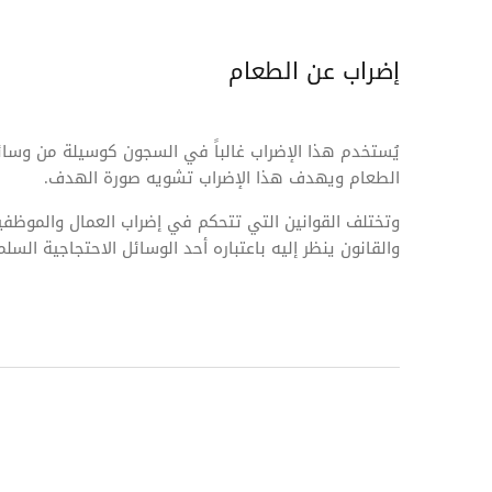
إضراب عن الطعام
يُستخدم هذا الإضراب غالباً في السجون كوسيلة من وسائ
الطعام ويهدف هذا الإضراب تشويه صورة الهدف.
وتختلف القوانين التي تتحكم في إضراب العمال والموظفين 
والقانون ينظر إليه باعتباره أحد الوسائل الاحتجاجية السلم