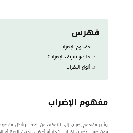
فهرس
مفهوم الإضراب
ما هو تعريف الإضراب؟
أنواع الإضراب
مفهوم الإضراب
يشير مفهوم إضراب إلى التوقف عن العمل بشكل مقصود 
ومن صور الإضراب إضراب التجار أو أعضاء المهن الحرة أو ا