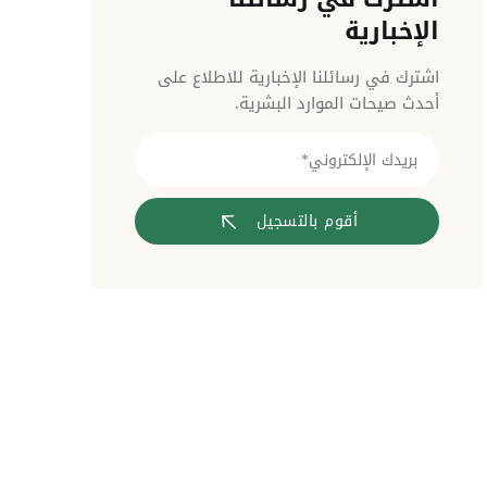
مراقبة الدخول
الإخبارية
اشترك في رسائلنا الإخبارية للاطلاع على
أحدث صيحات الموارد البشرية.
أقوم بالتسجيل