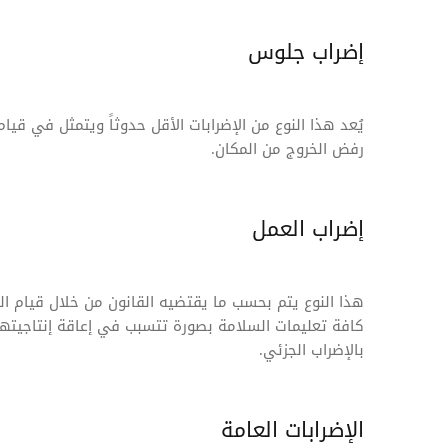
إضراب جلوس
يُعد هذا النوع من الإضرابات الأقل حدوثاً ويتمثل في قيا
رفض الخروج من المكان.
إضراب العمل
هذا النوع يتم بحسب ما يقتضيه القانون من خلال قيام ال
كافة تعليمات السلامة بصورة تتسبب في إعاقة إنتاجيته
بالإضراب الجزئي.
الإضرابات العامة