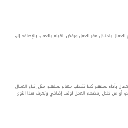
م العمال باحتلال مقر العمل ورفض القيام بالعمل، بالإضافة إلى
عمال بأداء عملهم كما تتطلب مهام عملهم، مثل إتباع العمال
م، أو من خلال رفضهم العمل لوقت إضافي ويُعرف هذا النوع