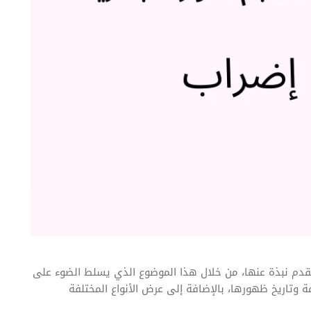
دم نبذة عنها، من خلال هذا الموضوع الذي يسلط الضوء على
ة وتاريخ ظهورها، بالإضافة إلى عرض الأنواع المختلفة