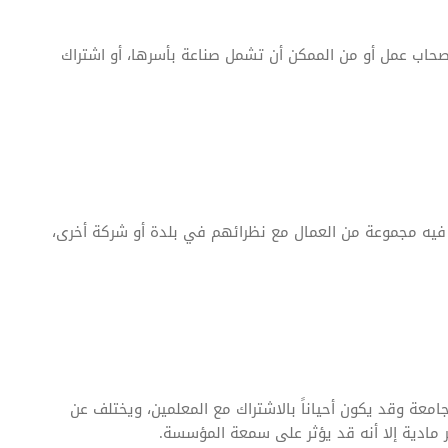
أصحاب عمل أو من الممكن أن تشمل صناعة بأسرها، أو اشتراك
 فيه مجموعة من العمال مع نظرائهم في بلدة أو شركة أخرى،
امعة وقد يكون أحياناً بالاشتراك مع المعلمين، ويختلف عن
ئر مادية إلا أنه قد يؤثر على سمعة المؤسسة.