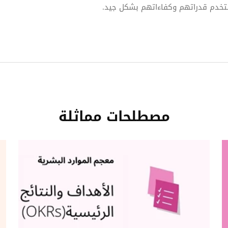
ستخدم قدراتهم وكفاءاتهم بشكل جيد.
مصطلحات مماثلة