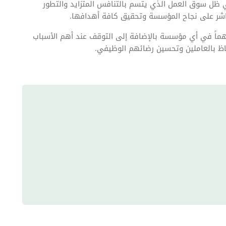
 سوق العمل الذي يتسم بالتنافس المتزايد والتطور
مباشر على نجاح المؤسسة وتحقيق كافة أهدافها.
 مهماً في أي مؤسسة بالإضافة إلى التوقف عند أهم الأسباب
اظ بالعاملين وتحسين رضائهم الوظيفي.