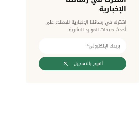
مراقبة الدخول
الإخبارية
اشترك في رسائلنا الإخبارية للاطلاع على
أحدث صيحات الموارد البشرية.
أقوم بالتسجيل