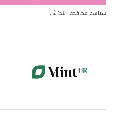
سياسة مكافحة التحرّش