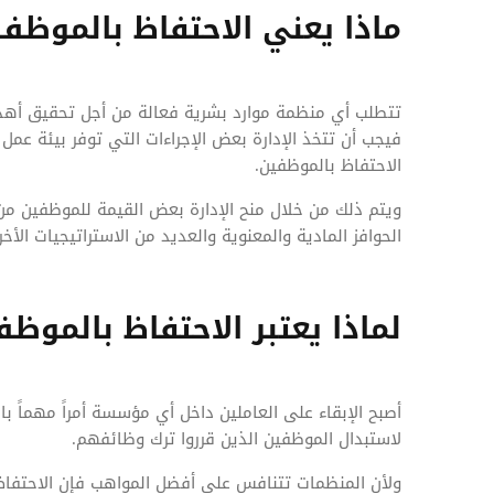
ماذا يعني الاحتفاظ بالموظف
تتطلب أي منظمة موارد بشرية فعالة من أجل تحقيق أهد
فيجب أن تتخذ الإدارة بعض الإجراءات التي توفر بيئة عم
الاحتفاظ بالموظفين.
ويتم ذلك من خلال منح الإدارة بعض القيمة للموظفين من
الحوافز المادية والمعنوية والعديد من الاستراتيجيات الأخ
لماذا يعتبر الاحتفاظ بالموظف 
أصبح الإبقاء على العاملين داخل أي مؤسسة أمراً مهماً بال
لاستبدال الموظفين الذين قرروا ترك وظائفهم.
ولأن المنظمات تتنافس على أفضل المواهب فإن الاحتفاظ ب