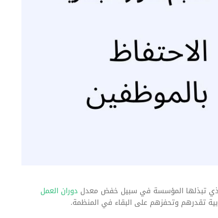
ذي تبذلها المؤسسة في سبيل خفض معدل
دوران العمل
ابية تقدرهم وتحفزهم على البقاء في المنظمة.