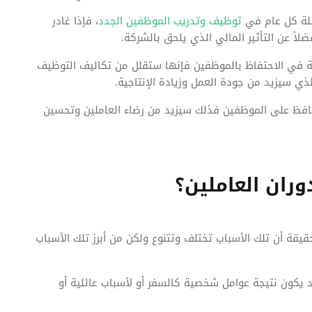
لة كل عام في
توظيف وتدريب الموظفين الجدد
، فإذا غادر
اً عن التأثير المالي الذي يلحق بالشركة.
في الاحتفاظ بالموظفين فإنها ستقلل من تكاليف التوظيف
ذي سيزيد من جودة العمل وزيادة الإنتاجية.
حافظ على الموظفين فذلك سيزيد من رضاء العاملين وتحسين
وران العاملين؟
ة أن تلك الأسباب تختلف وتتنوع ولكن من أبرز تلك الأسباب
يكون نتيجة عوامل شخصية كالسفر أو لأسباب عائلية أو