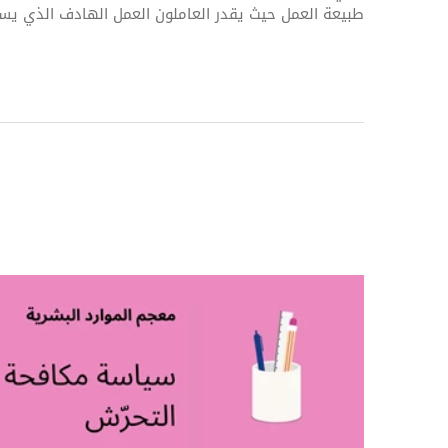
طبيعة العمل حيث يقدر العاملون العمل الهادف الذي ي