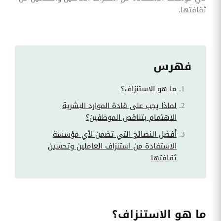
ثقافتها.
فهرس
ما هو الاستنزاف؟
لماذا يجب على قادة الموارد البشرية
الاهتمام بتناقص الموظفين؟
أفضل النصائح التي تضمن لأي مؤسسة
الاستفادة من استنزاف العاملين وتحسين
ثقافتها
ما هو الاستنزاف؟