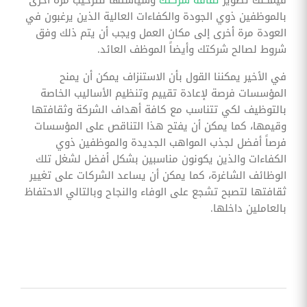
بالموظفين ذوي الجودة والكفاءات العالية الذين يرغبون في
العودة مرة أخرى إلى مكان العمل ويجب أن يتم ذلك وفق
شروط لصالح شركتك وأيضاً الموظف العائد.
في الأخير يمكننا القول بأن الاستنزاف يمكن أن يمنح
المؤسسات فرصة لإعادة تقييم وتنظيم الأساليب الخاصة
بالتوظيف لكي تتناسب مع كافة أهداف الشركة وثقافتها
وقيمها، كما يمكن أن يفتح هذا التناقص على المؤسسات
فرصاً أفضل لجذب المواهب الجديدة والموظفين ذوي
الكفاءات والذين يكونون مناسبين بشكل أفضل لشغل تلك
الوظائف الشاغرة، كما يمكن أن يساعد الشركات على تغيير
ثقافتها لتصبح تشجع على الوفاء والنجاح وبالتالي الاحتفاظ
بالعاملين داخلها.