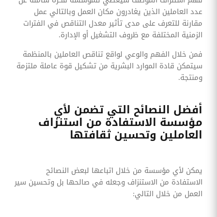
عدد العاملين الذين يغادرون مكان العمل وبالتالي عمل
مقارنة للتعرف على مدى تأثير معدل التناقص في الفترات
الزمنية المختلفة مع ظروف التشغيل أو الإدارة.
فمن خلال الفهم والوعي لواقع تناقص العاملين بالمنظمة
سيتمكن قادة الموارد البشرية من تشكيل قوة عاملة ملتزمة
ومنتجة.
أفضل النصائح التي تضمن لأي
مؤسسة الاستفادة من استنزاف
العاملين وتحسين ثقافتها
يمكن لأي مؤسسة من خلال اتباعها لبعض النصائح
الاستفادة من الاستنزاف وجعله في صالحها بل وتحسين سير
العمل من خلال التالي: