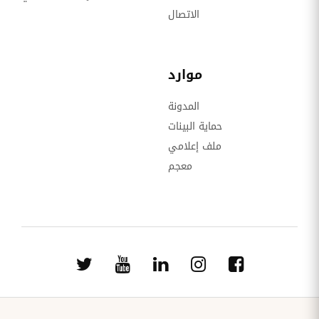
الاتصال
موارد
المدونة
حماية البينات
ملف إعلامي
معجم