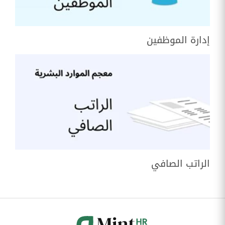
إدارة الموظفين
الراتب الصافي