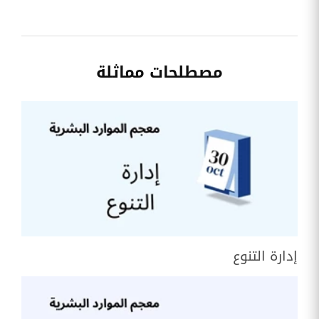
مصطلحات مماثلة
إدارة التنوع