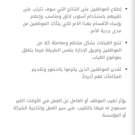
إطلاع الموظفين على النتائج التي سوف تترتب على
تغيبهم باستخدام أسلوب لائق ومناسب، وإعلام
رؤساء الأقسام بهذا الأمر لكي يتأكد الموظفين من
مدى جدية الأمر.
تتبع الغيابات بشكل منتظم ومعاملة كلا من
الموظفين وفريق الإدارة بنفس الطريقة فيما يتعلق
بموضوع الغياب.
تقدير الموظفين الذين يلتزموا بالحضور وتقديم
المكافآت لهم أحياناً.
يؤثر تغيب الموظف أو العامل عن العمل في الأوقات الغير
مسموح له فيها بالتغيب، على سير العمل وإنتاجية الشركة
أو المؤسسة.