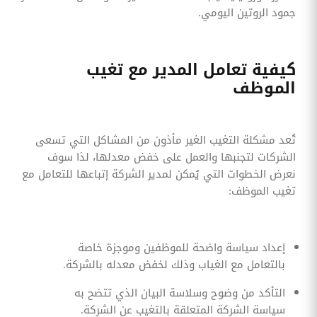
جمود الروتين اليومي.
كيفية تعامل المدير مع تغيب
الموظف
تُعد مشكلة التغيب الغير مأذون من المشاكل التي تسعى
الشركات لتجنبها والعمل على خفض معدلها، لذا سوف
نعرض الخطوات التي يُمكن لمدير الشركة إتباعها للتعامل مع
تغيب الموظف:
إعداد سياسة واضحة للموظفين وموجزة خاصة
بالتعامل مع الغياب وذلك لخفض معدله بالشركة.
التأكد من وضوح وسلاسة البيان الذي تتضح به
سياسة الشركة المتعلقة بالتغيب عن الشركة.