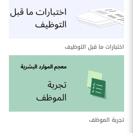
اختبارات ما قبل التوظيف
تجربة الموظف