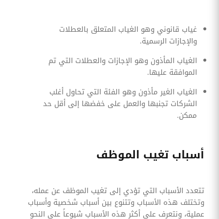
غياب قانوني وهو الغياب المتعلق بالعطلات
والإجازات الرسمية.
الغياب المأذون وهو الإجازات والعطلات التي تم
الموافقة عليها.
الغياب الغير مأذون وهو الفئة التي تحاول أغلب
الشركات تجنبها والعمل على خفضها إلى أقل حد
ممكن.
أسباب تغيب الموظف
تتعدد الأسباب التي تؤدي إلى تغيب الموظف عن عمله،
وتختلف هذه الأسباب وتتنوع بين أسباب شخصية وأسباب
عملية، ونتعرف على أكثر هذه الأسباب شيوعاً على النحو