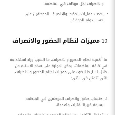
والانصراف لكل موظف في المنظمة.
إحصاء عمليات الحضور والانصراف للموظفين على
حسب دوام الموظف.
10 مميزات لنظام الحضور والانصراف
ما أهمية نظام الحضور والانصراف، ما السبب وراء استخدامه
في كافة المنظمات، يمكن الإجابة على هذه الأسئلة من
خلال تسليط الضوء على مميزات نظام الحضور والانصراف
التي تتمثل في الآتي:
احتساب حضور وانصراف الموظفين في المنظمة
بسرعة كبيرة لفترات متعددة.
تحقيق التكامل بين نظام الحضور والانصراف والموارد