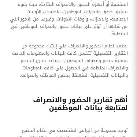
المختلفة أو أجهزة الحضور والانصراف المتاحة، حيث يقوم
بتوثيق حضور وانصراف الموظفين، واحتساب الأوقات
الإضافية، والإجازات، وأوقات الأذونات، وغيرها من الأمور التي
من شانها أن تؤثر على بيانات حضور وانصراف الموظفين في
المنظمة
يعتمد نظام الحضور والانصراف على إنشاء مجموعة من
التقارير التفصيلية تتضمن كافة البيانات والمعلومات الخاصة
بعملية حضور وانصراف الموظفين، تساعد تقارير الحضور
والانصراف المنظمة في الحصول على كافة المعلومات
والبيانات التفصيلية المتعلقة بحضور الموظف وانصرافه.
أهم تقارير الحضور والانصراف
لمتابعة بيانات الموظفين
توجد مجموعة من البرامج المتخصصة في نظام الحضور