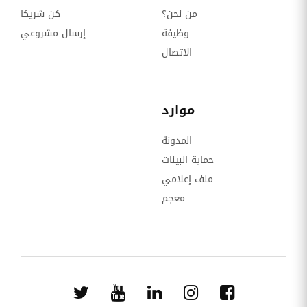
من نحن؟
كن شريكا
وظيفة
إرسال مشروعي
الاتصال
موارد
المدونة
حماية البينات
ملف إعلامي
معجم