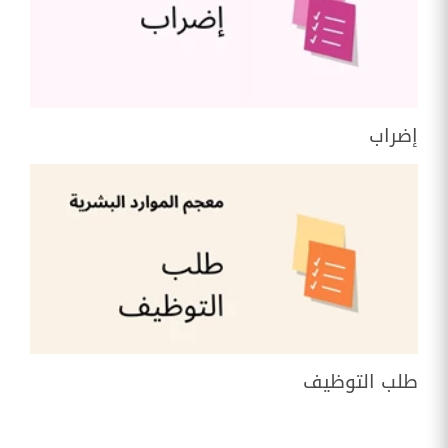
إضراب
طلب التوظيف