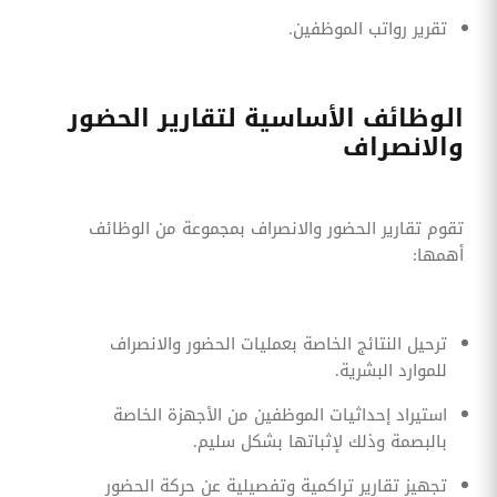
تقرير رواتب الموظفين.
الوظائف الأساسية لتقارير الحضور
والانصراف
تقوم تقارير الحضور والانصراف بمجموعة من الوظائف
أهمها:
ترحيل النتائج الخاصة بعمليات الحضور والانصراف
للموارد البشرية.
استيراد إحداثيات الموظفين من الأجهزة الخاصة
بالبصمة وذلك لإثباتها بشكل سليم.
تجهيز تقارير تراكمية وتفصيلية عن حركة الحضور