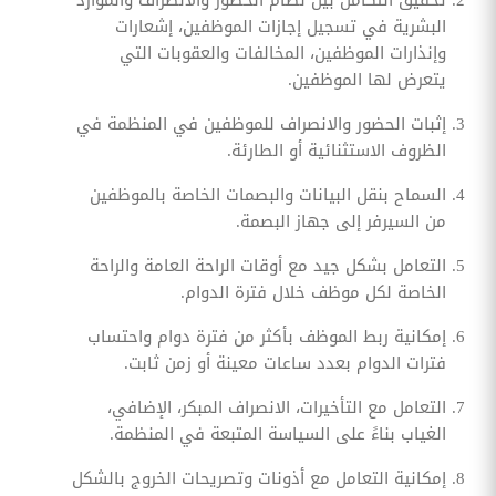
البشرية في تسجيل إجازات الموظفين، إشعارات
وإنذارات الموظفين، المخالفات والعقوبات التي
يتعرض لها الموظفين.
إثبات الحضور والانصراف للموظفين في المنظمة في
الظروف الاستثنائية أو الطارئة.
السماح بنقل البيانات والبصمات الخاصة بالموظفين
من السيرفر إلى جهاز البصمة.
التعامل بشكل جيد مع أوقات الراحة العامة والراحة
الخاصة لكل موظف خلال فترة الدوام.
إمكانية ربط الموظف بأكثر من فترة دوام واحتساب
فترات الدوام بعدد ساعات معينة أو زمن ثابت.
التعامل مع التأخيرات، الانصراف المبكر، الإضافي،
الغياب بناءً على السياسة المتبعة في المنظمة.
إمكانية التعامل مع أذونات وتصريحات الخروج بالشكل