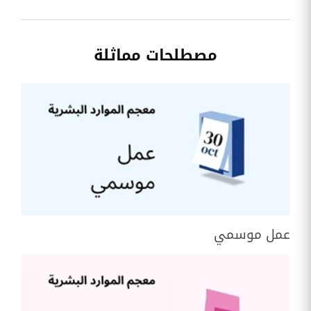
مصطلحات مماثلة
عمل موسمي