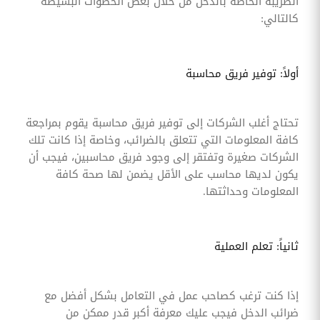
الضريبة الخاصة بالدخل من خلال بعض الخطوات البسيطة
كالتالي:
أولاً: توفير فريق محاسبة
تحتاج أغلب الشركات إلى توفير فريق محاسبة يقوم بمراجعة
كافة المعلومات التي تتعلق بالضرائب، وخاصة إذا كانت تلك
الشركات صغيرة وتفتقر إلى وجود فريق محاسبين، فيجب أن
يكون لديها محاسب على الأقل يضمن لها صحة كافة
المعلومات وحداثتها.
ثانياً: تعلم العملية
إذا كنت ترغب كصاحب عمل في التعامل بشكل أفضل مع
ضرائب الدخل فيجب عليك معرفة أكبر قدر ممكن من