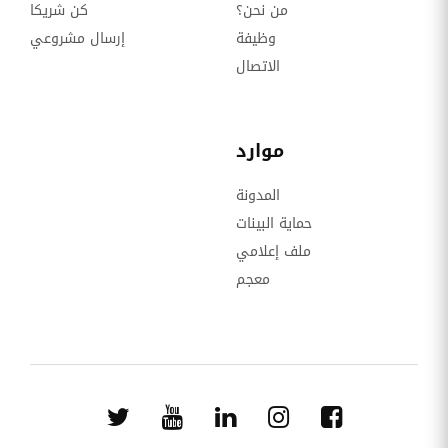
من نحن؟
كن شريكا
وظيفة
إرسال مشروعي
الاتصال
موارد
المدونة
حماية البينات
ملف إعلامي
معجم