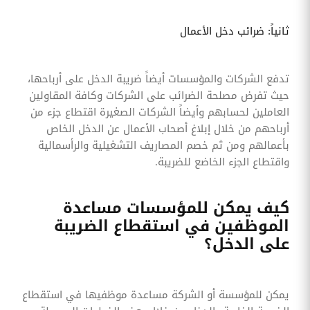
ثانياً: ضرائب دخل الأعمال
تدفع الشركات والمؤسسات أيضاً ضريبة الدخل على أرباحها،
حيث تفرض مصلحة الضرائب على الشركات وكافة المقاولين
العاملين لحسابهم وأيضاً الشركات الصغيرة اقتطاع جزء من
أرباحهم من خلال إبلاغ أصحاب الأعمال عن الدخل الخاص
بأعمالهم ومن ثم خصم المصاريف التشغيلية والرأسمالية
واقتطاع الجزء الخاضع للضريبة.
كيف يمكن للمؤسسات مساعدة
الموظفين في استقطاع الضريبة
على الدخل؟
يمكن للمؤسسة أو الشركة مساعدة موظفيها في استقطاع