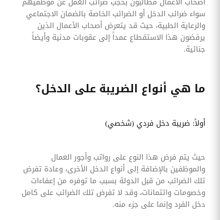
أصحاب الأعمال مطالبون بحجب ضرائب العمل عن موظفيهم
سواء ضرائب الدخل أو الضرائب الخاصة بالضمان الاجتماعي
والرعاية الطبية، حيث قد يتعرض أصحاب الأعمال الذين
يرفضون هذا الاستقطاع عمداً إلى عقوبات مدنية وأيضاً
جنائية.
ما هي أنواع الضريبة على الدخل؟
أولاً: ضريبة دخل فردي (شخصي)
حيث يتم فرض هذا النوع على رواتب وأجور العمال
والموظفين بالإضافة إلى أنواع الدخل الأخرى، وعادة تفرض
تلك الضرائب من قبل الدولة بسبب ما توفره من إعفاءات
وخصومات وائتمانات، وقد لا تفرض تلك الضرائب على كامل
دخل الفرد وإنما على جزء منه.