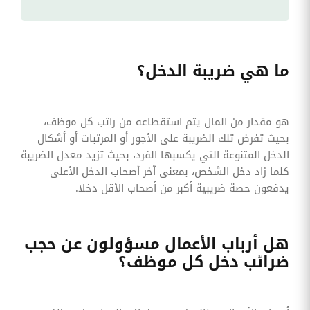
ما هي ضريبة الدخل؟
هو مقدار من المال يتم استقطاعه من راتب كل موظف،
بحيث تفرض تلك الضريبة على الأجور أو المرتبات أو أشكال
الدخل المتنوعة التي يكسبها الفرد، بحيث تزيد معدل الضريبة
كلما زاد دخل الشخص، بمعنى آخر أصحاب الدخل الأعلى
يدفعون حصة ضريبية أكبر من أصحاب الأقل دخلا.
هل أرباب الأعمال مسؤولون عن حجب
ضرائب دخل كل موظف؟