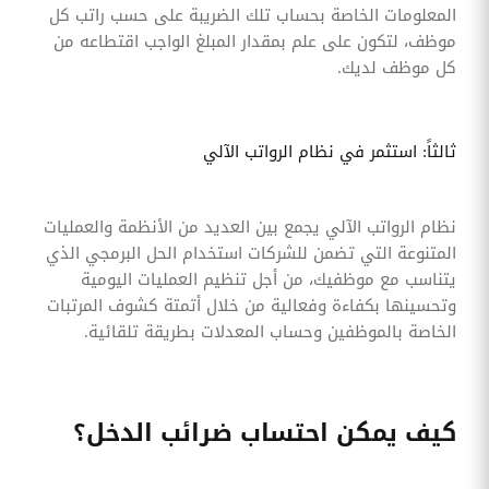
المعلومات الخاصة بحساب تلك الضريبة على حسب راتب كل
موظف، لتكون على علم بمقدار المبلغ الواجب اقتطاعه من
كل موظف لديك.
ثالثاً: استثمر في نظام الرواتب الآلي
نظام الرواتب الآلي يجمع بين العديد من الأنظمة والعمليات
المتنوعة التي تضمن للشركات استخدام الحل البرمجي الذي
يتناسب مع موظفيك، من أجل تنظيم العمليات اليومية
وتحسينها بكفاءة وفعالية من خلال أتمتة كشوف المرتبات
الخاصة بالموظفين وحساب المعدلات بطريقة تلقائية.
كيف يمكن احتساب ضرائب الدخل؟