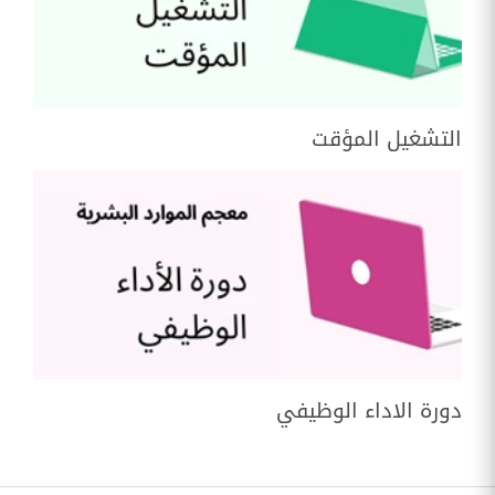
التشغيل المؤقت
دورة الاداء الوظيفي