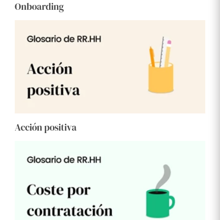
Onboarding
Acción positiva