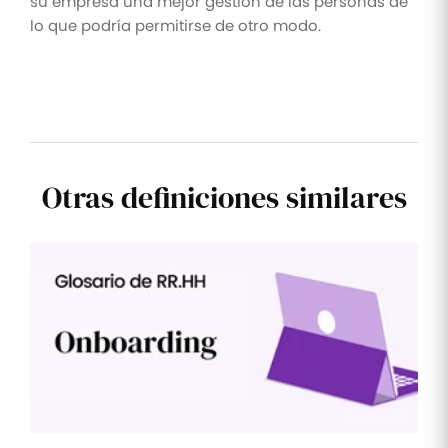
su empresa una mejor gestión de las personas de
lo que podría permitirse de otro modo.
Otras definiciones similares