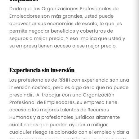
Dado que las Organizaciones Profesionales de
Empleadores son más grandes, usted puede
aprovechar sus economías de escala, lo que les
permite negociar beneficios y coberturas de
seguros a mejor precio. Y eso implica que usted y
su empresa tienen acceso a ese mejor precio.
Experiencia sin inversión
Los profesionales de RRHH con experiencia son una
inversión costosa, pero es algo de lo que no puede
prescindir. Al trabajar con una Organización
Profesional de Empleadores, su empresa tiene
acceso a los mejores talentos de Recursos
Humanos y a profesionales jurídicos altamente
cualificados que pueden ayudar a mitigar
cualquier riesgo relacionado con el empleo y dar a