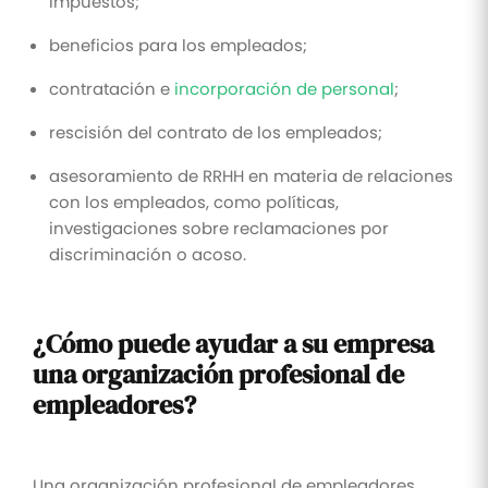
impuestos;
beneficios para los empleados;
contratación e
incorporación de personal
;
rescisión del contrato de los empleados;
asesoramiento de RRHH en materia de relaciones
con los empleados, como políticas,
investigaciones sobre reclamaciones por
discriminación o acoso.
¿Cómo puede ayudar a su empresa
una organización profesional de
empleadores?
Una organización profesional de empleadores