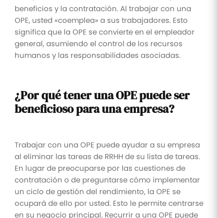
beneficios y la contratación. Al trabajar con una
OPE, usted «coemplea» a sus trabajadores. Esto
significa que la OPE se convierte en el empleador
general, asumiendo el control de los recursos
humanos y las responsabilidades asociadas.
¿Por qué tener una OPE puede ser
beneficioso para una empresa?
Trabajar con una OPE puede ayudar a su empresa
al eliminar las tareas de RRHH de su lista de tareas.
En lugar de preocuparse por las cuestiones de
contratación o de preguntarse cómo implementar
un ciclo de gestión del rendimiento, la OPE se
ocupará de ello por usted. Esto le permite centrarse
en su negocio principal. Recurrir a una OPE puede