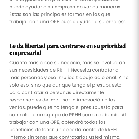
puede ayudar a su empresa de varias maneras.
Estas son las principales formas en las que
trabajar con una OPE puede ayudar a su empresa:
Le da libertad para centrarse en su prioridad
empresarial
Cuanto más crece su negocio, más se involucran
sus necesidades de RRHH. Necesita contratar a
más personas y eso implica trabajo adicional. Y no
solo eso, sino que aunque tenga el presupuesto
para contratar a personas directamente
responsables de impulsar la innovación o las
ventas, puede que no tenga el presupuesto para
contratar a un equipo de RRHH con experiencia. Al
trabajar con una OPE, obtendrá todos los
beneficios de tener un departamento de RRHH
interno sin tener que contratarlos usted mismo.