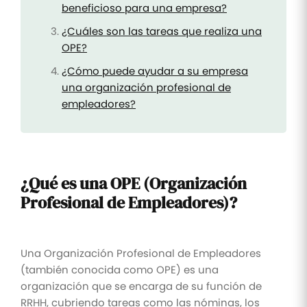
beneficioso para una empresa?
¿Cuáles son las tareas que realiza una
OPE?
¿Cómo puede ayudar a su empresa
una organización profesional de
empleadores?
¿Qué es una OPE (Organización
Profesional de Empleadores)?
Una Organización Profesional de Empleadores
(también conocida como OPE) es una
organización que se encarga de su función de
RRHH, cubriendo tareas como las nóminas, los