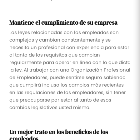
Mantiene el cumplimiento de su empresa
Las leyes relacionadas con los empleados son
complejas y cambian constantemente y se
necesita un profesional con experiencia para estar
al tanto de los requisitos que cambian
regularmente para operar en línea con lo que dicta
la ley. Al trabajar con una Organización Profesional
de Empleadores, puede sentirse seguro sabiendo
que cumplirá incluso los cambios más recientes
en las regulaciones de los empleadores, sin tener
que preocuparse por estar al tanto de esos
cambios legislativos usted mismo.
Un mejor trato en los beneficios de los
empleados