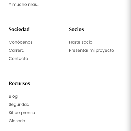
Y mucho más…
Sociedad
Socios
Conócenos
Hazte socio
Carrera
Presentar mi proyecto
Contacto
Recursos
Blog
Seguridad
Kit de prensa
Glosario