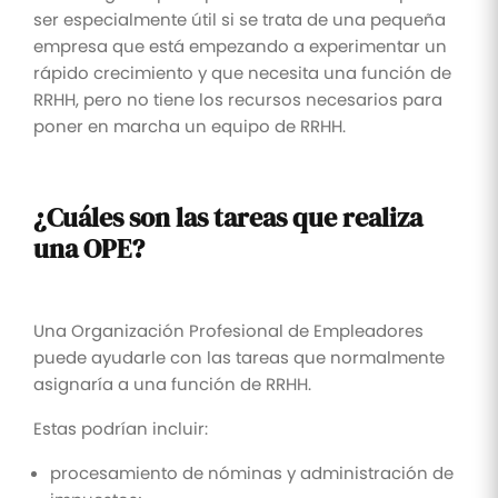
ser especialmente útil si se trata de una pequeña
empresa que está empezando a experimentar un
rápido crecimiento y que necesita una función de
RRHH, pero no tiene los recursos necesarios para
poner en marcha un equipo de RRHH.
¿Cuáles son las tareas que realiza
una OPE?
Una Organización Profesional de Empleadores
puede ayudarle con las tareas que normalmente
asignaría a una función de RRHH.
Estas podrían incluir:
procesamiento de nóminas y administración de