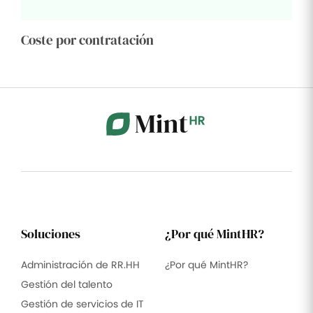
Coste por contratación
Soluciones
¿Por qué MintHR?
Administración de RR.HH
¿Por qué MintHR?
Gestión del talento
Gestión de servicios de IT