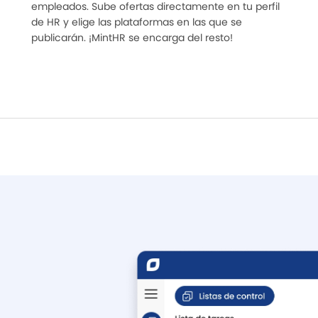
empleados. Sube ofertas directamente en tu perfil
de HR y elige las plataformas en las que se
publicarán. ¡MintHR se encarga del resto!