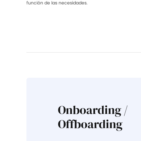
función de las necesidades.
Onboarding /
Offboarding