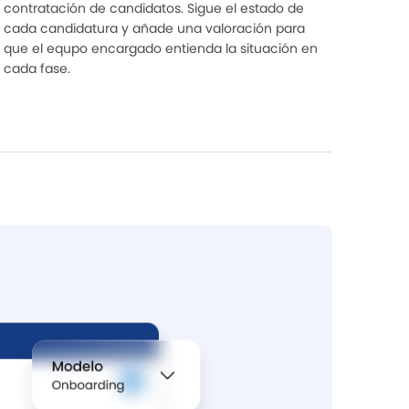
contratación de candidatos. Sigue el estado de
cada candidatura y añade una valoración para
que el equpo encargado entienda la situación en
cada fase.