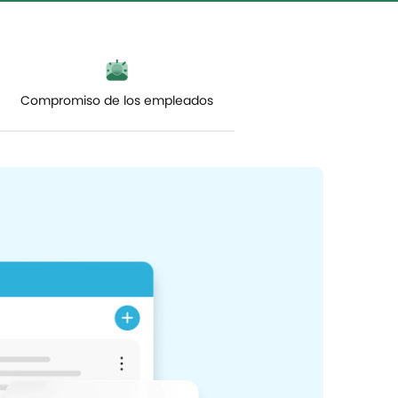
Permisos customizados
Compromiso de los empleados