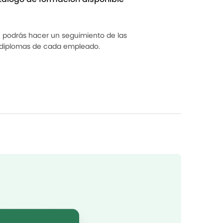
 podrás hacer un seguimiento de las
 diplomas de cada empleado.