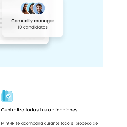
Centraliza todas tus aplicaciones
MintHR te acompaña durante todo el proceso de