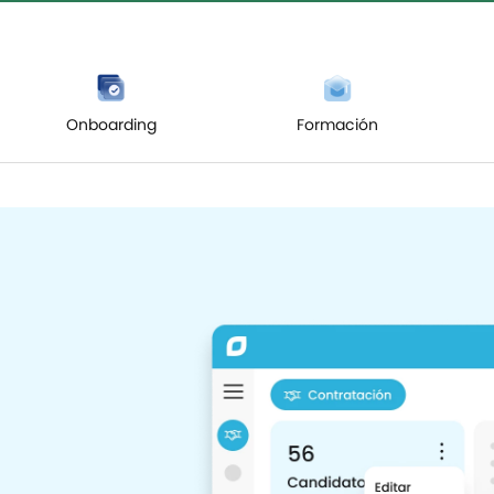
Onboarding
Formación