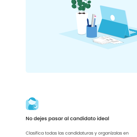
No dejes pasar al candidato ideal
Clasifica todas las candidaturas y organízalas en