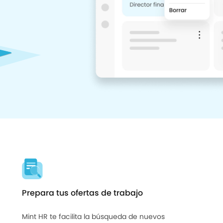
Prepara tus ofertas de trabajo
Mint HR te facilita la búsqueda de nuevos