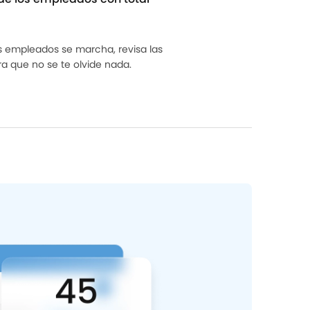
 empleados se marcha, revisa las
ra que no se te olvide nada.