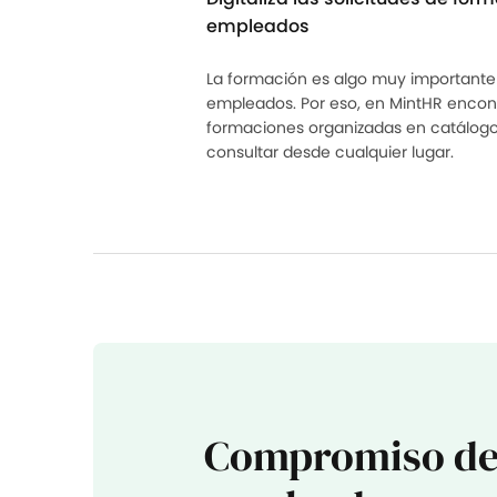
empleados
La formación es algo muy importante 
empleados. Por eso, en MintHR enconr
formaciones organizadas en catálog
consultar desde cualquier lugar.
Compromiso de