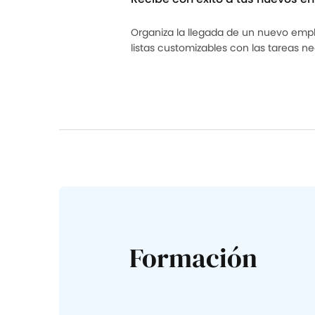
Organiza la llegada de un nuevo em
listas customizables con las tareas ne
Formación