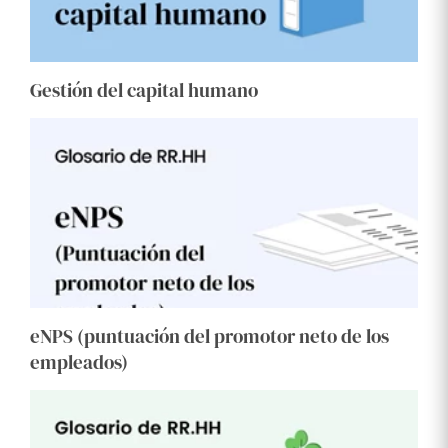
Gestión del capital humano
eNPS (puntuación del promotor neto de los
empleados)