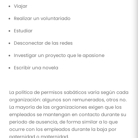
Viajar
Realizar un voluntariado
Estudiar
Desconectar de las redes
Investigar un proyecto que le apasione
Escribir una novela
La política de permisos sabáticos varía según cada
organización: algunos son remunerados, otros no.
La mayoría de las organizaciones exigen que los
empleados se mantengan en contacto durante su
periodo de ausencia, de forma similar a lo que
ocurre con los empleados durante la baja por
paternidad o maternidad.