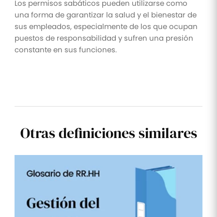
Los permisos sabáticos pueden utilizarse como
una forma de garantizar la salud y el bienestar de
sus empleados, especialmente de los que ocupan
puestos de responsabilidad y sufren una presión
constante en sus funciones.
Otras definiciones similares