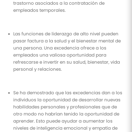
trastorno asociados a la contratación de
empleados temporales.
Las funciones de liderazgo de alto nivel pueden
pasar factura a la salud y el bienestar mental de
una persona. Una excedencia ofrece a los
empleados una valiosa oportunidad para
refrescarse e invertir en su salud, bienestar, vida
personal y relaciones.
Se ha demostrado que las excedencias dan a los
individuos la oportunidad de desarrollar nuevas
habilidades personales y profesionales que de
otro modo no habrían tenido la oportunidad de
aprender. Esto puede ayudar a aumentar los
niveles de inteligencia emocional y empatía de