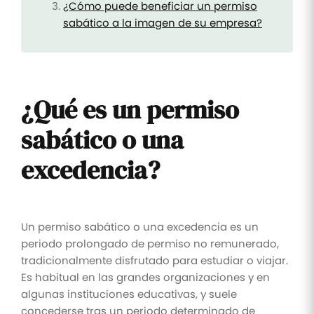
¿Cómo puede beneficiar un permiso
sabático a la imagen de su empresa?
¿Qué es un permiso
sabático o una
excedencia?
Un permiso sabático o una excedencia es un
periodo prolongado de permiso no remunerado,
tradicionalmente disfrutado para estudiar o viajar.
Es habitual en las grandes organizaciones y en
algunas instituciones educativas, y suele
concederse tras un periodo determinado de