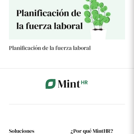
Planificación de la fuerza laboral
Soluciones
¿Por qué MintHR?