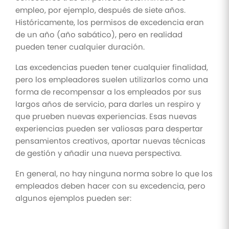
empleo, por ejemplo, después de siete años.
Históricamente, los permisos de excedencia eran
de un año (año sabático), pero en realidad
pueden tener cualquier duración.
Las excedencias pueden tener cualquier finalidad,
pero los empleadores suelen utilizarlos como una
forma de recompensar a los empleados por sus
largos años de servicio, para darles un respiro y
que prueben nuevas experiencias. Esas nuevas
experiencias pueden ser valiosas para despertar
pensamientos creativos, aportar nuevas técnicas
de gestión y añadir una nueva perspectiva.
En general, no hay ninguna norma sobre lo que los
empleados deben hacer con su excedencia, pero
algunos ejemplos pueden ser: