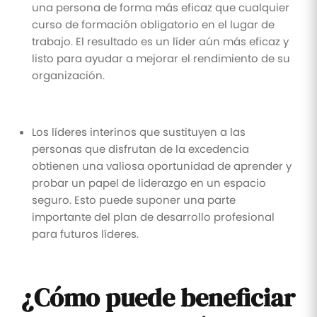
una persona de forma más eficaz que cualquier
curso de formación obligatorio en el lugar de
trabajo. El resultado es un líder aún más eficaz y
listo para ayudar a mejorar el rendimiento de su
organización.
Los líderes interinos que sustituyen a las
personas que disfrutan de la excedencia
obtienen una valiosa oportunidad de aprender y
probar un papel de liderazgo en un espacio
seguro. Esto puede suponer una parte
importante del plan de desarrollo profesional
para futuros líderes.
¿Cómo puede beneficiar