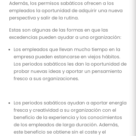
Además, los permisos sabáticos ofrecen a los
empleados la oportunidad de adquirir una nueva
perspectiva y salir de la rutina.
Estas son algunas de las formas en que las
excedencias pueden ayudar a una organización:
Los empleados que llevan mucho tiempo en la
empresa pueden estancarse en viejos hábitos.
Los periodos sabáticos les dan la oportunidad de
probar nuevas ideas y aportar un pensamiento
fresco a sus organizaciones.
Los periodos sabáticos ayudan a aportar energía
fresca y creatividad a su organización con el
beneficio de la experiencia y los conocimientos
de los empleados de larga duración. Además,
este beneficio se obtiene sin el coste y el