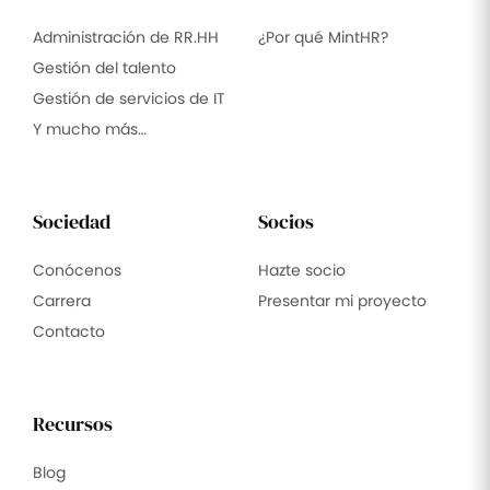
Administración de RR.HH
¿Por qué MintHR?
Gestión del talento
Gestión de servicios de IT
Y mucho más…
Sociedad
Socios
Conócenos
Hazte socio
Carrera
Presentar mi proyecto
Contacto
Recursos
Blog