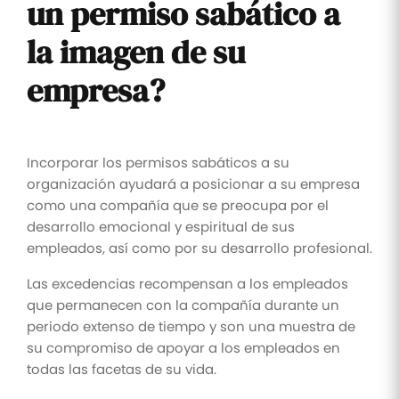
un permiso sabático a
la imagen de su
empresa?
Incorporar los permisos sabáticos a su
organización ayudará a posicionar a su empresa
como una compañía que se preocupa por el
desarrollo emocional y espiritual de sus
empleados, así como por su desarrollo profesional.
Las excedencias recompensan a los empleados
que permanecen con la compañía durante un
periodo extenso de tiempo y son una muestra de
su compromiso de apoyar a los empleados en
todas las facetas de su vida.