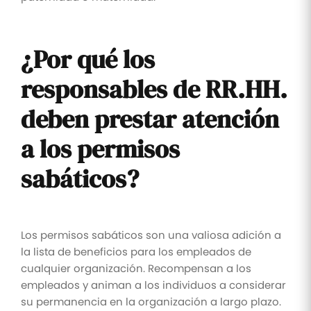
¿Por qué los
responsables de RR.HH.
deben prestar atención
a los permisos
sabáticos?
Los permisos sabáticos son una valiosa adición a
la lista de beneficios para los empleados de
cualquier organización. Recompensan a los
empleados y animan a los individuos a considerar
su permanencia en la organización a largo plazo.