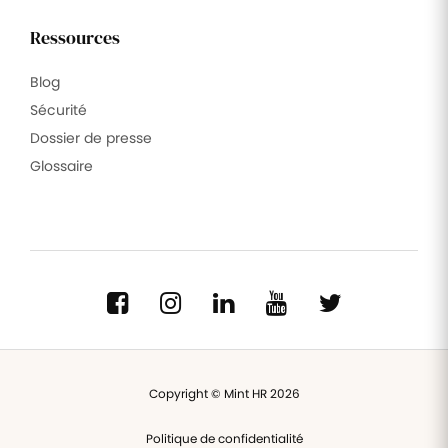
Ressources
Blog
Sécurité
Dossier de presse
Glossaire
Copyright © Mint HR 2026
Politique de confidentialité