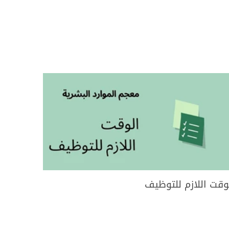
وقت اللازم للتوظيف