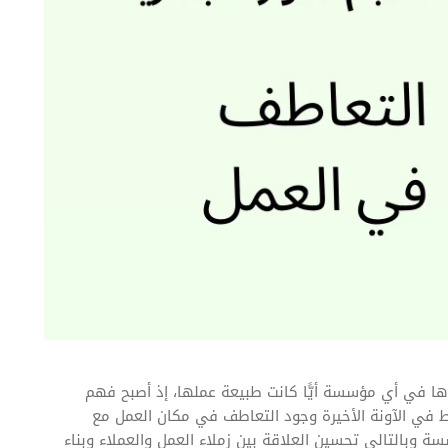
ها في أي مؤسسة أيًّا كانت طبيعة عملها، إذ أصبح فهم
 في الآونة الأخيرة وجود التعاطف في مكان العمل مع
ة وبالتالي تحسين العلاقة بين زملاء العمل والعملاء وبناء