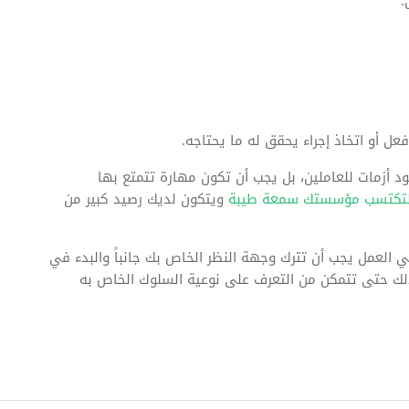
.
ل أو اتخاذ إجراء يحقق له ما يحتاجه.
د أزمات للعاملين، بل يجب أن تكون مهارة تتمتع بها
تكتسب مؤسستك سمعة طيبة
ويتكون لديك رصيد كبير من
 العمل يجب أن تترك وجهة النظر الخاص بك جانباً والبدء في
لك حتى تتمكن من التعرف على نوعية السلوك الخاص به