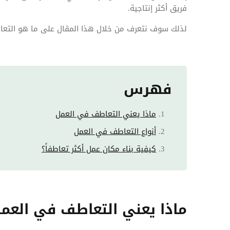
فريق أكثر إنتاجية.
لذلك سوف نتعرف من خلال هذا المقال على ما هو التعا
فهرس
ماذا يعني التعاطف في العمل
أنواع التعاطف في العمل
كيفية بناء مكان عمل أكثر تعاطفاً؟
ماذا يعني التعاطف في العم