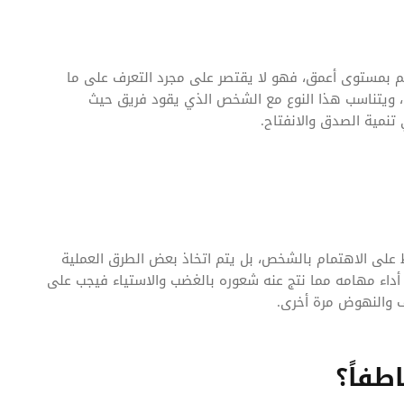
م بمستوى أعمق، فهو لا يقتصر على مجرد التعرف على ما
، ويتناسب هذا النوع مع الشخص الذي يقود فريق حيث
 تنمية الصدق والانفتاح.
ط على الاهتمام بالشخص، بل يتم اتخاذ بعض الطرق العملية
اء مهامه مما نتج عنه شعوره بالغضب والاستياء فيجب على
ف والنهوض مرة أخرى.
طفاً؟