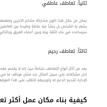
ثانياً: تعاطف عاطفي
يمكن من خلال هذا النوع مشاركة مشاعر الآخرين وفهمه
يشعر به الشخص بل ينشأ عنه علاقة وطيدة بين العاملين
سيساعده في بناء الثقة بينه وبين أعضاء الفريق وبالتالي
ثالثاً: تعاطف رحيم
يعد من أكثر أنواع التعاطف نشاطاً حيث إنه لا يقتصر فق
لحل مشكلاته على سبيل المثال عند فشل موظف ما في أد
الإدارة تقديم الدعم له وتوجيهه للتغلب على هذا الموق
كيفية بناء مكان عمل أكثر تعا