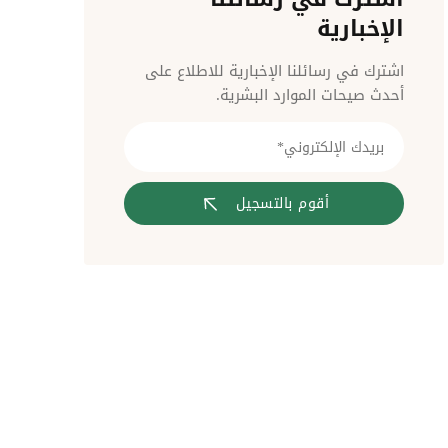
مراقبة الدخول
الإخبارية
اشترك في رسائلنا الإخبارية للاطلاع على
أحدث صيحات الموارد البشرية.
أقوم بالتسجيل