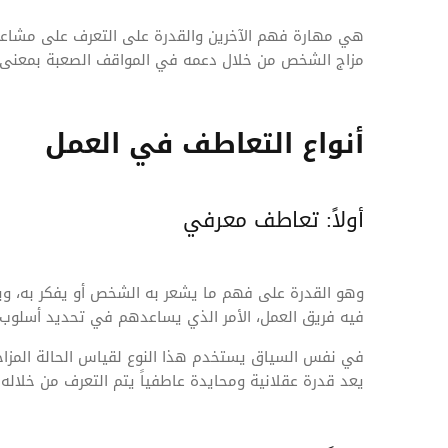
هي مهارة فهم الآخرين والقدرة على التعرف على مشاعر
مزاج الشخص من خلال دعمه في المواقف الصعبة بمعنى آ
أنواع التعاطف في العمل
أولاً: تعاطف معرفي
وهو القدرة على فهم ما يشعر به الشخص أو يفكر به، ويس
فيه فريق العمل، الأمر الذي يساعدهم في تحديد أسلوب ا
في نفس السياق يستخدم هذا النوع لقياس الحالة المزاجي
يعد قدرة عقلانية ومحايدة عاطفياً يتم التعرف من خلاله 