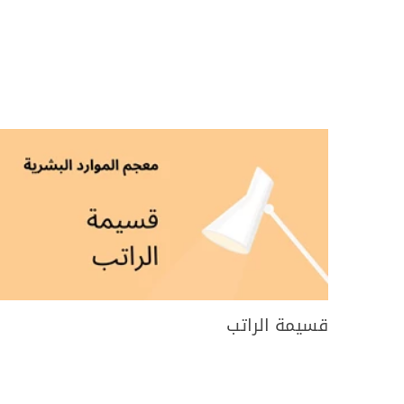
قسيمة الراتب