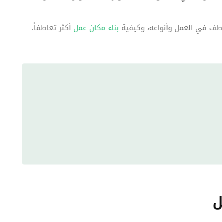
طف في العمل وأنواعه، وكيفية
بناء مكان عمل
أكثر تعاطفاً.
ل