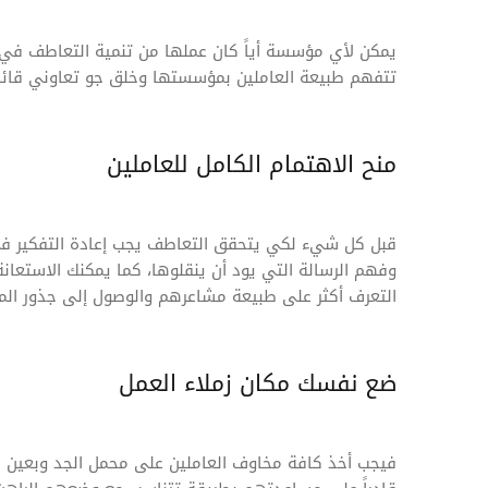
يمكن لأي مؤسسة أياً كان عملها من تنمية التعاطف في 
تتفهم طبيعة العاملين بمؤسستها وخلق جو تعاوني قائم
منح الاهتمام الكامل للعاملين
قبل كل شيء لكي يتحقق التعاطف يجب إعادة التفكير في 
وفهم الرسالة التي يود أن ينقلوها، كما يمكنك الاستعا
التعرف أكثر على طبيعة مشاعرهم والوصول إلى جذور الم
ضع نفسك مكان زملاء العمل
فيجب أخذ كافة مخاوف العاملين على محمل الجد وبعين 