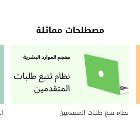
مصطلحات مماثلة
نظام تتبع طلبات المتقدمين
ال