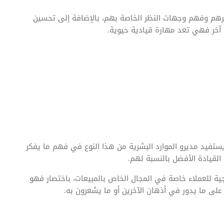
هم وفهم وجهات النظر الخاصة بهم، بالإضافة إلى تحسين
خر فهي تعد مهارة قيادية حيوية.
تفيد مديرو الموارد البشرية من هذا النوع في فهم ما يفكر
لقيادة الأفضل بالنسبة لهم.
ة للعملاء خاصة في المجال الخاص بالمبيعات، باختصار فهو
على ما يدور في أذهان الآخرين أو ما يشعرون به.