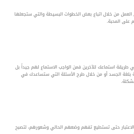
العمل من خلال اتباع بعض الخطوات البسيطة والتي ستجعلها
 على المحبة.
طريقة استماعك للآخرين فمن الواجب الاستماع لهم جيداً بل
نة بلغة الجسد أو من خلال طرح الأسئلة التي ستساعدك في
شكلة.
الاعتبار حتى تستطيع تفهم وضعهم الحالي وشعورهم، لتصبح