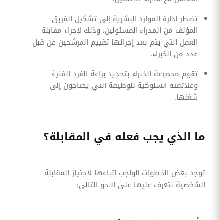
تضطر إدارة الموارد البشرية إلى تشكيل الفريق
المؤلف من المدراء المسئولين، وذلك لإجراء مقابلة
العمل التي يتم بعد إجرائها تقييم المرشحين من قبل
عدد من الخبراء.
تقوم مجموعة الخبراء بتحديد براعة الفرد الفنية
وملائمته السلوكية للوظيفة التي يحتاجون إلى
شغلها.
ما الذي يجب فعله في المقابلة؟
توجد بعض الخطوات الواجب إتباعها لاجتياز المقابلة
الشخصية نتعرف عليها على النحو التالي: