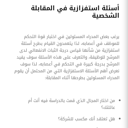
أسئلة استفزازية في المقابلة
الشخصية
يرغب بعض المدراء المسئولين في اختبار قوة التحكم
للموظف في أعصابه، لذا يتعمدون القيام بطرح أسئلة
استفزازية من شأنها قياس درجة الثبات الانفعالي لدى
المرشح للوظيفة، والتعرف على هذه الأسئلة سوف يفيد
المرشح بدرجة كبيرة في التحكم في أعصابه، لذا سوف
نعرض أهم الأسئلة الاستفزازية التي من المحتمل أن يقوم
المدراء المسئولين بطرحها أثناء المقابلة:
من اختار المجال الذي قمت بالدراسة فيه أنت أم
عائلتك؟
هل تعتقد أنك مكسب للشركة؟