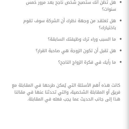
هل تظن أنك ستصبح شخص ناجح بعد مرور خمس
سنوات؟
هل تعتقد من وجهة نظرك أن الشركة سوف تقوم
باختيارك؟
ما السبب وراء ترك وظيفتك السابقة؟
هل تقبل أن تكون الزوجة هي صاحبة القرار؟
ما رأيك في فكرة الزواج الناجح؟
كانت هذه أهم الأسئلة التي يُمكن طرحها في المقابلة مع
فريق أو المقابلة الشخصية، والتي تحدثنا عنها في مقالنا
هذا إلى جانب الحديث عما يجب فعله في المقابلة.