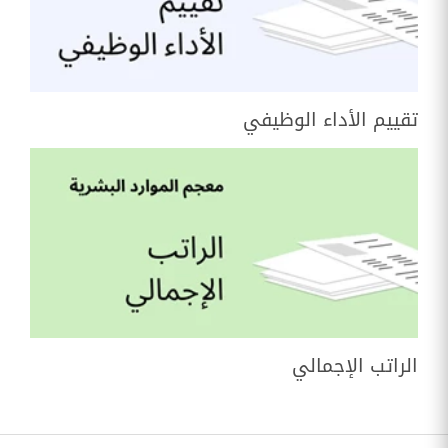
تقييم الأداء الوظيفي
الراتب الإجمالي