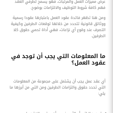
عرض مميزات العمل والمرتبات، فهو يسمح لطرفي العقد
فهم كافة شروط التوظيف والالتزامات بوضوح.
ومن هنا تظهر فائدة عقود العمل باعتبارها عقودا رسمية
ووثائق قانونية تتحدد من خلالها توقعات الطرفين وكيفية
التصرف عند وقوع أي نزاعات، فهي أداة تحمي حقوق كلا
الطرفين.
ما المعلومات التي يجب أن توجد في
عقود العمل؟
أي عقد عمل يجب أن يشتمل على مجموعة من المعلومات
التي تحدد حقوق والتزامات الطرفين ومن التي من أبرزها ما
يلي: