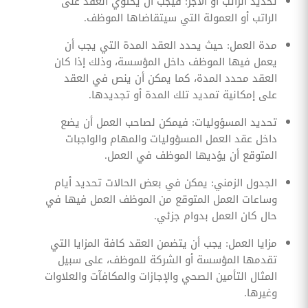
تحديد الراتب أو الأجر: فيجب أن يحتوي العقد على
الراتب أو العمولة التي سيتقاضاها الموظف.
مدة العمل: حيث يحدد العقد المدة التي يجب أن
يعمل فيها الموظف داخل المؤسسة، وذلك إذا كان
العقد محدد المدة، كما يمكن أن ينص في العقد
على إمكانية تمديد تلك المدة أو تجديدها.
تحديد المسؤوليات: فيمكن لصاحب العمل أن يضع
داخل عقد العمل المسؤوليات والمهام والواجبات
المتوقع أن يؤديها الموظف في العمل.
الجدول الزمني: يمكن في بعض الحالات تحديد أيام
وساعات العمل المتوقع من الموظف العمل فيها في
حال كان العمل بدوام جزئي.
مزايا العمل: يجب أن يتضمن العقد كافة المزايا التي
تقدمها المؤسسة أو الشركة للموظف، على سبيل
المثال التأمين الصحي والإجازات والمكافآت والعلاوات
وغيرها.