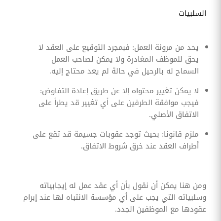
السلبيات
يحد من مرونة العمل: فبمجرد التوقيع على العقد لا
يحق للموظف المغادرة ولا يمكن لصاحب العمل
السماح له بالرحيل في حالة لم يعد محتاج إليه.
لا يمكن تغيير محتواه إلا عن طريق إعادة التفاوض:
فيجب موافقة الطرفين على أي تغيير قد يطرأ على
الاتفاق الأصلي.
ملزم قانونا: بحيث توجد عقوبات جسيمة قد تقع على
أطراف العقد عند خرق شروط الاتفاق.
ومن هنا يمكن أن نقول بأن أي عقد عمل له إيجابياته
وسلبياته التي يجب على أي مؤسسة الانتباه لها عند إبرام
عقودها مع الموظفين الجدد.