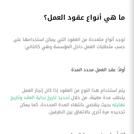
ما هي أنواع عقود العمل؟
توجد أنواع متعددة من العقود التي يمكن استخدامها على
حسب متطلبات العمل داخل المؤسسة وهي كالتالي:
أولاً: عقد العمل محدد المدة
يتم استخدام هذا النوع من العقود إذا كان إنجاز العمل
يتطلب مدة معينة، من خلال
تحديد تاريخ بداية العقد وتاريخ
نهايته
بحيث ينقضي بانتهاء المدة المحددة، كما يمكن
تجديده مرة أخرى بالاتفاق بين الطرفين.