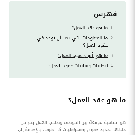
فهرس
ما هو عقد العمل؟
ما المعلومات التي يجب أن توجد في
عقود العمل؟
ما هي أنواع عقود العمل؟
إيجابيات وسلبيات عقود العمل؟
ما هو عقد العمل؟
هو اتفاقية موقعة بين الموظف وصاحب العمل يتم من
خلالها تحديد حقوق ومسؤوليات كل طرف، بالإضافة إلى