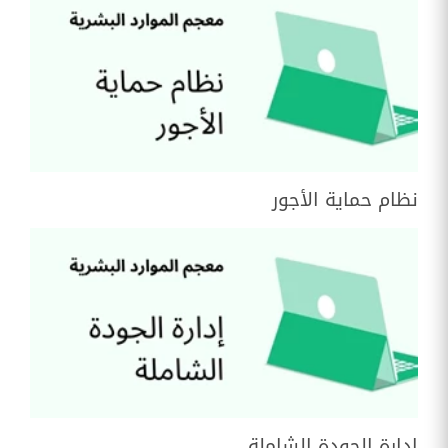
نظام حماية الأجور
إدارة الجودة الشاملة