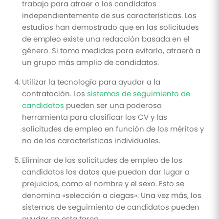
trabajo para atraer a los candidatos
independientemente de sus características. Los
estudios han demostrado que en las solicitudes
de empleo existe una redacción basada en el
género. Si toma medidas para evitarlo, atraerá a
un grupo más amplio de candidatos.
Utilizar la tecnología para ayudar a la
contratación. Los
sistemas de seguimiento de
candidatos
pueden ser una poderosa
herramienta para clasificar los CV y las
solicitudes de empleo en función de los méritos y
no de las características individuales.
Eliminar de las solicitudes de empleo de los
candidatos los datos que puedan dar lugar a
prejuicios, como el nombre y el sexo. Esto se
denomina «selección a ciegas». Una vez más, los
sistemas de seguimiento de candidatos pueden
ayudar en esta tarea.