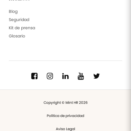
Blog
Seguridad
Kit de prensa
Glosario
Copyright © Mint HR 2026
Política de privacidad
Aviso Legal