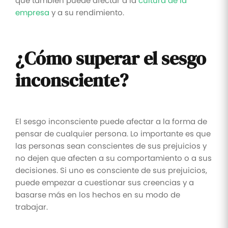
que también puede afectar a la
cultura de la
empresa
y a su rendimiento.
¿Cómo superar el sesgo
inconsciente?
El sesgo inconsciente puede afectar a la forma de
pensar de cualquier persona. Lo importante es que
las personas sean conscientes de sus prejuicios y
no dejen que afecten a su comportamiento o a sus
decisiones. Si uno es consciente de sus prejuicios,
puede empezar a cuestionar sus creencias y a
basarse más en los hechos en su modo de
trabajar.