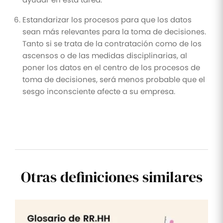
Estandarizar los procesos para que los datos
sean más relevantes para la toma de decisiones.
Tanto si se trata de la contratación como de los
ascensos o de las medidas disciplinarias, al
poner los datos en el centro de los procesos de
toma de decisiones, será menos probable que el
sesgo inconsciente afecte a su empresa.
Otras definiciones similares