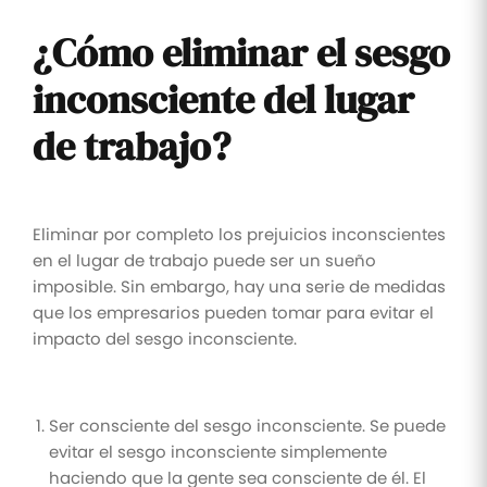
¿Cómo eliminar el sesgo
inconsciente del lugar
de trabajo?
Eliminar por completo los prejuicios inconscientes
en el lugar de trabajo puede ser un sueño
imposible. Sin embargo, hay una serie de medidas
que los empresarios pueden tomar para evitar el
impacto del sesgo inconsciente.
Ser consciente del sesgo inconsciente. Se puede
evitar el sesgo inconsciente simplemente
haciendo que la gente sea consciente de él. El