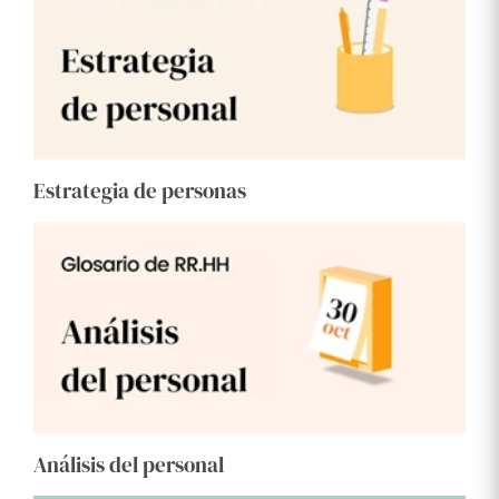
Estrategia de personas
Análisis del personal