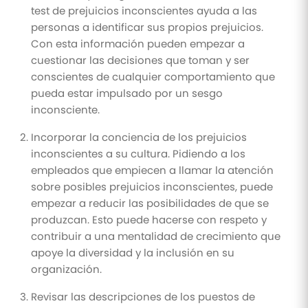
test de prejuicios inconscientes ayuda a las
personas a identificar sus propios prejuicios.
Con esta información pueden empezar a
cuestionar las decisiones que toman y ser
conscientes de cualquier comportamiento que
pueda estar impulsado por un sesgo
inconsciente.
Incorporar la conciencia de los prejuicios
inconscientes a su cultura. Pidiendo a los
empleados que empiecen a llamar la atención
sobre posibles prejuicios inconscientes, puede
empezar a reducir las posibilidades de que se
produzcan. Esto puede hacerse con respeto y
contribuir a una mentalidad de crecimiento que
apoye la diversidad y la inclusión en su
organización.
Revisar las descripciones de los puestos de