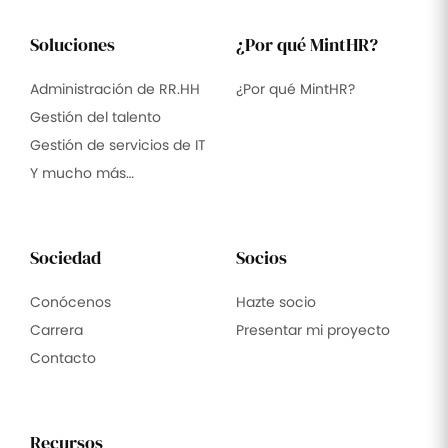
Soluciones
¿Por qué MintHR?
Administración de RR.HH
¿Por qué MintHR?
Gestión del talento
Gestión de servicios de IT
Y mucho más…
Sociedad
Socios
Conócenos
Hazte socio
Carrera
Presentar mi proyecto
Contacto
Recursos