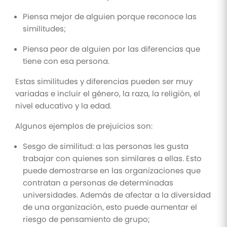
Piensa mejor de alguien porque reconoce las
similitudes;
Piensa peor de alguien por las diferencias que
tiene con esa persona.
Estas similitudes y diferencias pueden ser muy
variadas e incluir el género, la raza, la religión, el
nivel educativo y la edad.
Algunos ejemplos de prejuicios son:
Sesgo de similitud: a las personas les gusta
trabajar con quienes son similares a ellas. Esto
puede demostrarse en las organizaciones que
contratan a personas de determinadas
universidades. Además de afectar a la diversidad
de una organización, esto puede aumentar el
riesgo de pensamiento de grupo;