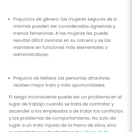
Prejuicios de género: las mujeres seguras de sí
mismas pueden ser consideradas agresivas y
menos femeninas. A las mujeres les puede
resultar difícil avanzar en su carrera y se las
mantiene en funciones más elementales o
administrativas;
Prejuicio de belleza: las personas atractivas
reciben mejor trato y más oportunidades.
El sesgo inconsciente puede ser un problema en el
lugar de trabajo cuando se trata de contratar y
ascender a los empleados o de tratar los conflictos
y los problemas de comportamiento. No solo da
lugar a un trato injusto de la mano de obra, sino