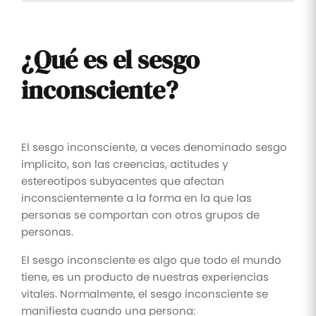
¿Qué es el sesgo
inconsciente?
El sesgo inconsciente, a veces denominado sesgo
implícito, son las creencias, actitudes y
estereotipos subyacentes que afectan
inconscientemente a la forma en la que las
personas se comportan con otros grupos de
personas.
El sesgo inconsciente es algo que todo el mundo
tiene, es un producto de nuestras experiencias
vitales. Normalmente, el sesgo inconsciente se
manifiesta cuando una persona: