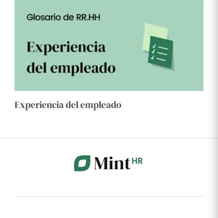
Experiencia del empleado