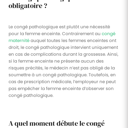
obligatoire ?
Le congé pathologique est plutôt une nécessité
pour la femme enceinte. Contrairement au
congé
maternité
auquel toutes les femmes enceintes ont
droit, le congé pathologique intervient uniquement
en cas de complications durant la grossesse. Ainsi,
si la femme enceinte ne présente aucun des
risques précités, le médecin n’est pas obligé de la
soumettre à un congé pathologique. Toutefois, en
cas de prescription médicale, l’employeur ne peut
pas empêcher la femme enceinte d’observer son
congé pathologique.
A quel moment débute le congé