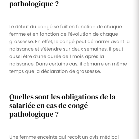
pathologique ?
Le début du congé se fait en fonction de chaque
femme et en fonction de l’évolution de chaque
grossesse. En effet, le congé peut démarrer avant la
naissance et s’étendre sur deux semaines. Il peut
aussi être d’une durée de 1 mois après la
naissance. Dans certains cas, il démarre en même
temps que la déclaration de grossesse.
Quelles sont les obligations de la
salariée en cas de congé
pathologique ?
Une femme enceinte qui reçoit un avis médical