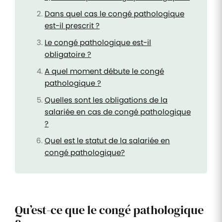
Dans quel cas le congé pathologique
est-il prescrit ?
Le congé pathologique est-il
obligatoire ?
A quel moment débute le congé
pathologique ?
Quelles sont les obligations de la
salariée en cas de congé pathologique
?
Quel est le statut de la salariée en
congé pathologique?
Qu’est-ce que le congé pathologique