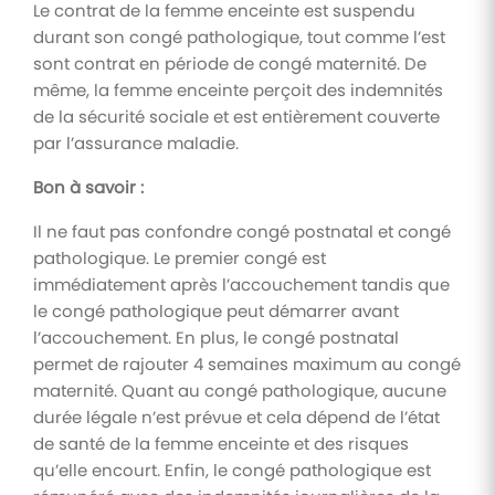
Le contrat de la femme enceinte est suspendu
durant son congé pathologique, tout comme l’est
sont contrat en période de congé maternité. De
même, la femme enceinte perçoit des indemnités
de la sécurité sociale et est entièrement couverte
par l’assurance maladie.
Bon à savoir :
Il ne faut pas confondre congé postnatal et congé
pathologique. Le premier congé est
immédiatement après l’accouchement tandis que
le congé pathologique peut démarrer avant
l’accouchement. En plus, le congé postnatal
permet de rajouter 4 semaines maximum au congé
maternité. Quant au congé pathologique, aucune
durée légale n’est prévue et cela dépend de l’état
de santé de la femme enceinte et des risques
qu’elle encourt. Enfin, le congé pathologique est