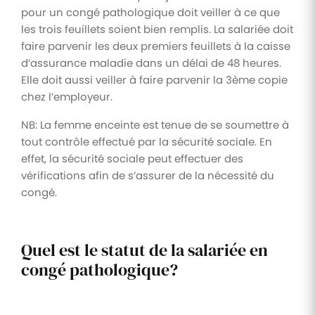
pour un congé pathologique doit veiller à ce que
les trois feuillets soient bien remplis. La salariée doit
faire parvenir les deux premiers feuillets à la caisse
d’assurance maladie dans un délai de 48 heures.
Elle doit aussi veiller à faire parvenir la 3ème copie
chez l’employeur.
NB: La femme enceinte est tenue de se soumettre à
tout contrôle effectué par la sécurité sociale. En
effet, la sécurité sociale peut effectuer des
vérifications afin de s’assurer de la nécessité du
congé.
Quel est le statut de la salariée en
congé pathologique?