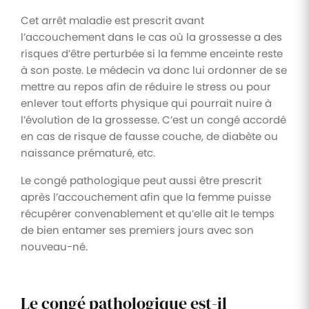
Cet arrêt maladie est prescrit avant
l’accouchement dans le cas où la grossesse a des
risques d’être perturbée si la femme enceinte reste
à son poste. Le médecin va donc lui ordonner de se
mettre au repos afin de réduire le stress ou pour
enlever tout efforts physique qui pourrait nuire à
l’évolution de la grossesse. C’est un congé accordé
en cas de risque de fausse couche, de diabète ou
naissance prématuré, etc.
Le congé pathologique peut aussi être prescrit
après l’accouchement afin que la femme puisse
récupérer convenablement et qu’elle ait le temps
de bien entamer ses premiers jours avec son
nouveau-né.
Le congé pathologique est-il