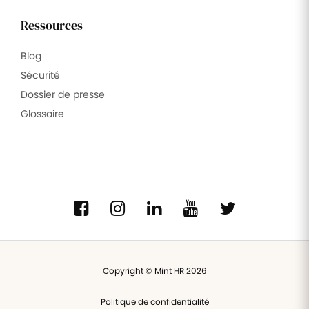
Ressources
Blog
Sécurité
Dossier de presse
Glossaire
Copyright © Mint HR 2026
Politique de confidentialité