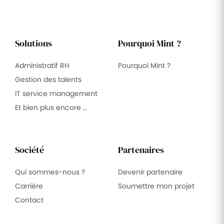
Solutions
Pourquoi Mint ?
Administratif RH
Pourquoi Mint ?
Gestion des talents
IT service management
Et bien plus encore …
Société
Partenaires
Qui sommes-nous ?
Devenir partenaire
Carrière
Soumettre mon projet
Contact