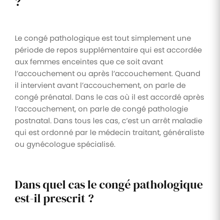
?
Le congé pathologique est tout simplement une
période de repos supplémentaire qui est accordée
aux femmes enceintes que ce soit avant
l’accouchement ou après l’accouchement. Quand
il intervient avant l’accouchement, on parle de
congé prénatal. Dans le cas où il est accordé après
l’accouchement, on parle de congé pathologie
postnatal. Dans tous les cas, c’est un arrêt maladie
qui est ordonné par le médecin traitant, généraliste
ou gynécologue spécialisé.
Dans quel cas le congé pathologique
est-il prescrit ?