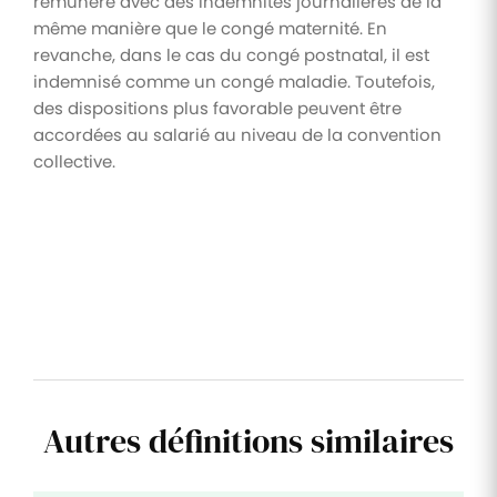
rémunéré avec des indemnités journalières de la
même manière que le congé maternité. En
revanche, dans le cas du congé postnatal, il est
indemnisé comme un congé maladie. Toutefois,
des dispositions plus favorable peuvent être
accordées au salarié au niveau de la convention
collective.
Autres définitions similaires