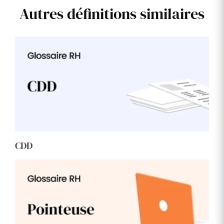
Autres définitions similaires
CDD