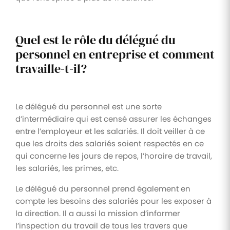
Quel est le rôle du délégué du
personnel en entreprise et comment
travaille-t-il?
Le délégué du personnel est une sorte
d’intermédiaire qui est censé assurer les échanges
entre l’employeur et les salariés. Il doit veiller à ce
que les droits des salariés soient respectés en ce
qui concerne les jours de repos, l’horaire de travail,
les salariés, les primes, etc.
Le délégué du personnel prend également en
compte les besoins des salariés pour les exposer à
la direction. Il a aussi la mission d’informer
l’inspection du travail de tous les travers que