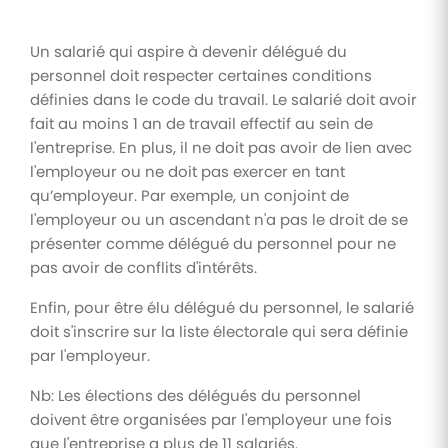
Un salarié qui aspire à devenir délégué du
personnel doit respecter certaines conditions
définies dans le code du travail. Le salarié doit avoir
fait au moins 1 an de travail effectif au sein de
l'entreprise. En plus, il ne doit pas avoir de lien avec
l'employeur ou ne doit pas exercer en tant
qu’employeur. Par exemple, un conjoint de
l'employeur ou un ascendant n'a pas le droit de se
présenter comme délégué du personnel pour ne
pas avoir de conflits d'intérêts.
Enfin, pour être élu délégué du personnel, le salarié
doit s'inscrire sur la liste électorale qui sera définie
par l'employeur.
Nb: Les élections des délégués du personnel
doivent être organisées par l'employeur une fois
que l'entreprise a plus de 11 salariés.