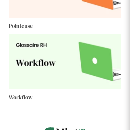
Pointeuse
Workflow