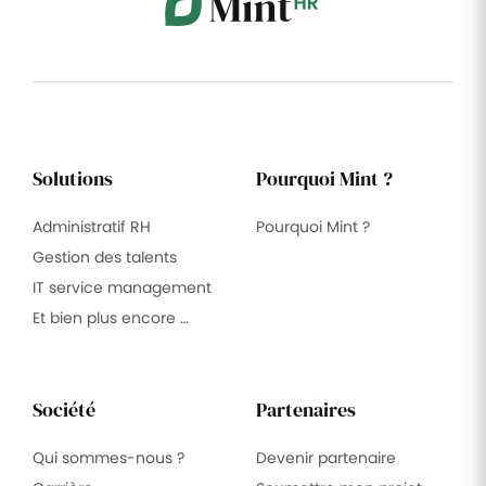
Solutions
Pourquoi Mint ?
Administratif RH
Pourquoi Mint ?
Gestion des talents
IT service management
Et bien plus encore …
Société
Partenaires
Qui sommes-nous ?
Devenir partenaire