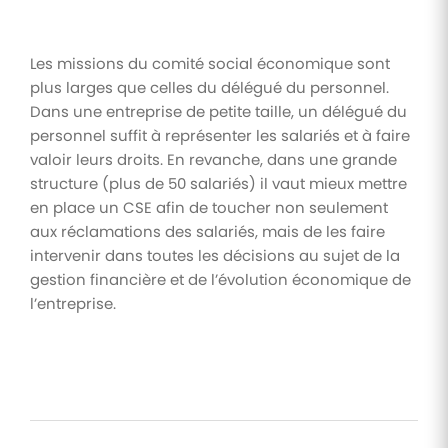
Les missions du comité social économique sont
plus larges que celles du délégué du personnel.
Dans une entreprise de petite taille, un délégué du
personnel suffit à représenter les salariés et à faire
valoir leurs droits. En revanche, dans une grande
structure (plus de 50 salariés) il vaut mieux mettre
en place un CSE afin de toucher non seulement
aux réclamations des salariés, mais de les faire
intervenir dans toutes les décisions au sujet de la
gestion financière et de l’évolution économique de
l’entreprise.