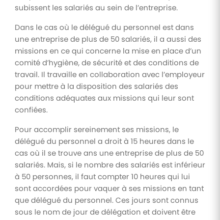
subissent les salariés au sein de l’entreprise.
Dans le cas où le délégué du personnel est dans
une entreprise de plus de 50 salariés, il a aussi des
missions en ce qui concerne la mise en place d’un
comité d’hygiène, de sécurité et des conditions de
travail. Il travaille en collaboration avec l’employeur
pour mettre à la disposition des salariés des
conditions adéquates aux missions qui leur sont
confiées.
Pour accomplir sereinement ses missions, le
délégué du personnel a droit à 15 heures dans le
cas où il se trouve ans une entreprise de plus de 50
salariés. Mais, si le nombre des salariés est inférieur
à 50 personnes, il faut compter 10 heures qui lui
sont accordées pour vaquer à ses missions en tant
que délégué du personnel. Ces jours sont connus
sous le nom de jour de délégation et doivent être