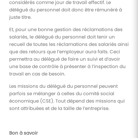
considérés comme jour de travail effectif. Le
délégué du personnel doit donc être rémunéré à
juste titre.
Et, pour une bonne gestion des réclamations des
salariés, le délégué du personnel doit tenir un
recueil de toutes les réclamations des salariés ainsi
que des retours que l’employeur aura faits. Ceci
permettra au délégué de faire un suivi et d’avoir
une base de contrôle à présenter à l’inspection du
travail en cas de besoin.
Les missions du délégué du personnel peuvent
parfois se mélanger à celles du comité social
économique (CSE). Tout dépend des missions qui
sont attribuées et de la taille de l’entreprise.
Bon à savoir