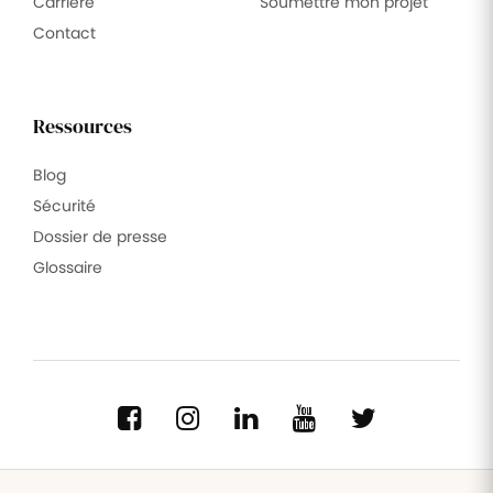
Carrière
Soumettre mon projet
Contact
Ressources
Blog
Sécurité
Dossier de presse
Glossaire