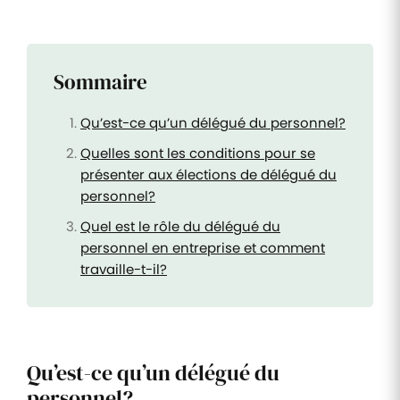
Sommaire
Qu’est-ce qu’un délégué du personnel?
Quelles sont les conditions pour se
présenter aux élections de délégué du
personnel?
Quel est le rôle du délégué du
personnel en entreprise et comment
travaille-t-il?
Qu’est-ce qu’un délégué du
personnel?