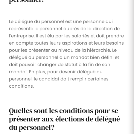
Le délégué du personnel est une personne qui
représente le personnel auprès de la direction de
l’entreprise. Il est élu par les salariés et doit prendre
en compte toutes leurs aspirations et leurs besoins
pour les présenter au niveau de la hiérarchie. Le
délégué du personnel a un mandat bien défini et
doit pouvoir changer de statut à la fin de son
mandat. En plus, pour devenir délégué du
personnel, le candidat doit remplir certaines
conditions.
Quelles sont les conditions pour se
présenter aux élections de délégué
du personnel?