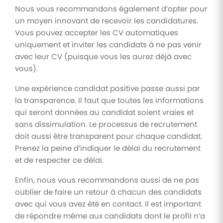
Nous vous recommandons également d’opter pour
un moyen innovant de recevoir les candidatures.
Vous pouvez accepter les CV automatiques
uniquement et inviter les candidats à ne pas venir
avec leur CV (puisque vous les aurez déjà avec
vous).
Une expérience candidat positive passe aussi par
la transparence. Il faut que toutes les informations
qui seront données au candidat soient vraies et
sans dissimulation. Le processus de recrutement
doit aussi être transparent pour chaque candidat.
Prenez la peine d’indiquer le délai du recrutement
et de respecter ce délai.
Enfin, nous vous recommandons aussi de ne pas
oublier de faire un retour à chacun des candidats
avec qui vous avez été en contact. Il est important
de répondre même aux candidats dont le profil n’a