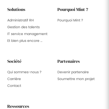
Solutions
Pourquoi Mint ?
Administratif RH
Pourquoi Mint ?
Gestion des talents
IT service management
Et bien plus encore …
Société
Partenaires
Qui sommes-nous ?
Devenir partenaire
Carrière
Soumettre mon projet
Contact
Ressources