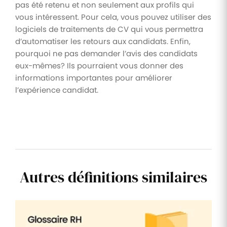
pas été retenu et non seulement aux profils qui
vous intéressent. Pour cela, vous pouvez utiliser des
logiciels de traitements de CV qui vous permettra
d’automatiser les retours aux candidats. Enfin,
pourquoi ne pas demander l’avis des candidats
eux-mêmes? Ils pourraient vous donner des
informations importantes pour améliorer
l’expérience candidat.
Autres définitions similaires