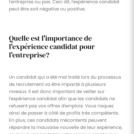
l'entreprise ou pas. Ceci dit, l'expérience candidat
peut être soit négative ou positive.
Quelle est l'importance de
l'expérience candidat pour
l'entreprise?
Un candidat qui a été mal traité lors du processus
de recrutement va être impacté à plusieurs
niveaux. Il est donc important de veiller sur
l'expérience candidat afin que les candidats ne
refusent pas vos offres d'emplois. Vous risquez
ainsi de passer à côté de profils très compétents.
En plus, ces candidats mécontents peuvent
répandre la mauvaise nouvelle de leur expérience,