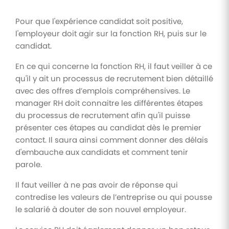
Pour que l'expérience candidat soit positive,
l'employeur doit agir sur la fonction RH, puis sur le
candidat.
En ce qui concerne la fonction RH, il faut veiller à ce
qu'il y ait un processus de recrutement bien détaillé
avec des offres d’emplois compréhensives. Le
manager RH doit connaitre les différentes étapes
du processus de recrutement afin qu'il puisse
présenter ces étapes au candidat dès le premier
contact. Il saura ainsi comment donner des délais
d'embauche aux candidats et comment tenir
parole.
Il faut veiller à ne pas avoir de réponse qui
contredise les valeurs de l’entreprise ou qui pousse
le salarié à douter de son nouvel employeur.