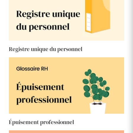
Registre unique du personnel
Épuisement professionnel