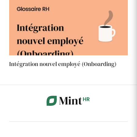
Intégration nouvel employé (Onboarding)