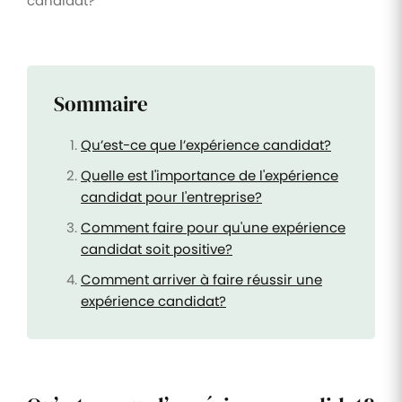
candidat?
Sommaire
Qu’est-ce que l’expérience candidat?
Quelle est l'importance de l'expérience
candidat pour l'entreprise?
Comment faire pour qu'une expérience
candidat soit positive?
Comment arriver à faire réussir une
expérience candidat?