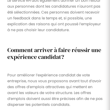
Le service RH doit également donner un bon retour
aux personnes dont les candidatures n'auront pas
été sélectionnées. Ces personnes doivent recevoir
un feedback dans le temps et, si possible, une
explication des raisons qui ont poussé l’employeur
à ne pas choisir leur candidature.
Comment arriver à faire réussir une
expérience candidat?
Pour améliorer l’expérience candidat de vote
entreprise, nous vous proposons avant tout d’avoir
des offres d’emplois attractives qui mettent en
avant les valeurs de votre structure. Les offres
d’emplois doivent aussi être précises afin de ne pas
disperser les potentiels candidats.