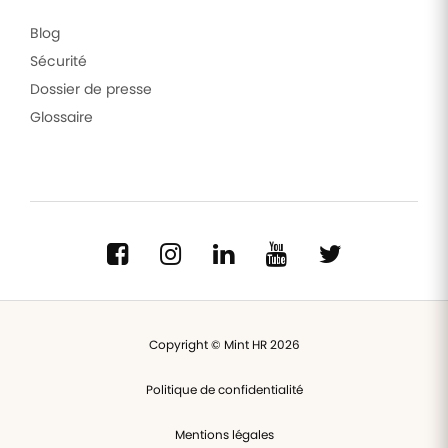
Blog
Sécurité
Dossier de presse
Glossaire
Copyright © Mint HR 2026
Politique de confidentialité
Mentions légales