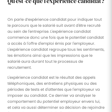
Qu’est-ce que l’expérience candidat?
On parle d’expérience candidat pour indiquer tout
le parcours que le salarié suit avant d'être recruté
au sein de l'entreprise. L'expérience candidat
commence donc une fois que le potentiel candidat
a accès à l'offre d'emploi émis par l'employeur.
L'expérience candidat regroupe tous les sentiments,
les émotions ainsi que les impressions que le
salarié aura durant tout le processus de
recrutement.
L'expérience candidat est le résultat des appels
téléphoniques, des entretiens physiques ou des
périodes de tests et d'attentes que l'employeur va
imposer au candidat. Ce dernier va analyser le
comportement du potentiel employeur envers lui,
et cela va aussi déterminer sa décision de rejoindre